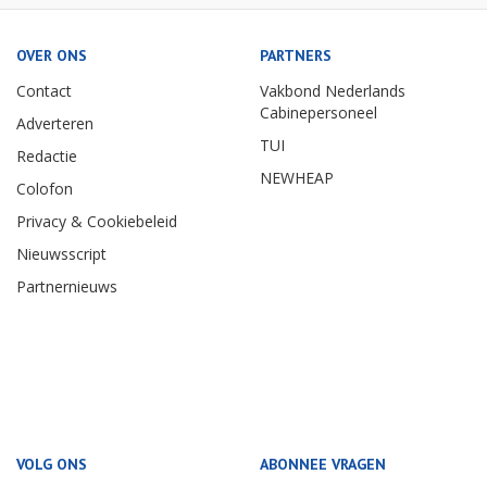
OVER ONS
PARTNERS
Contact
Vakbond Nederlands
Cabinepersoneel
Adverteren
TUI
Redactie
NEWHEAP
Colofon
Privacy & Cookiebeleid
Nieuwsscript
Partnernieuws
VOLG ONS
ABONNEE VRAGEN