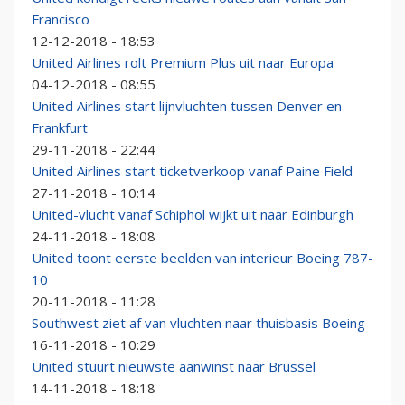
Francisco
12-12-2018 - 18:53
United Airlines rolt Premium Plus uit naar Europa
04-12-2018 - 08:55
United Airlines start lijnvluchten tussen Denver en
Frankfurt
29-11-2018 - 22:44
United Airlines start ticketverkoop vanaf Paine Field
27-11-2018 - 10:14
United-vlucht vanaf Schiphol wijkt uit naar Edinburgh
24-11-2018 - 18:08
United toont eerste beelden van interieur Boeing 787-
10
20-11-2018 - 11:28
Southwest ziet af van vluchten naar thuisbasis Boeing
16-11-2018 - 10:29
United stuurt nieuwste aanwinst naar Brussel
14-11-2018 - 18:18