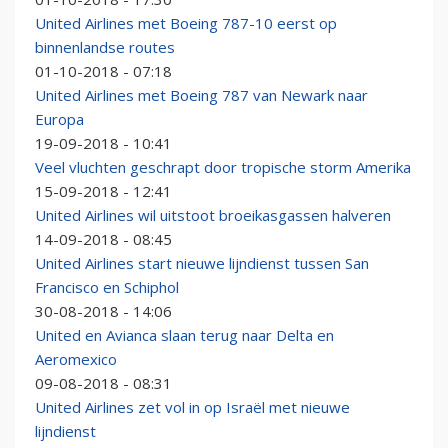
United Airlines met Boeing 787-10 eerst op
binnenlandse routes
01-10-2018 - 07:18
United Airlines met Boeing 787 van Newark naar
Europa
19-09-2018 - 10:41
Veel vluchten geschrapt door tropische storm Amerika
15-09-2018 - 12:41
United Airlines wil uitstoot broeikasgassen halveren
14-09-2018 - 08:45
United Airlines start nieuwe lijndienst tussen San
Francisco en Schiphol
30-08-2018 - 14:06
United en Avianca slaan terug naar Delta en
Aeromexico
09-08-2018 - 08:31
United Airlines zet vol in op Israël met nieuwe
lijndienst