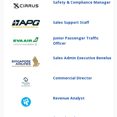
Safety & Compliance Manager
Sales Support Staff
Junior Passenger Traffic
Officer
Sales Admin Executive Benelux
Commercial Director
Revenue Analyst