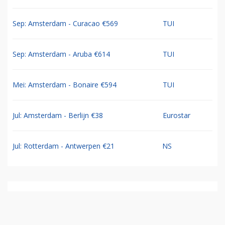
Sep: Amsterdam - Curacao €569
TUI
Sep: Amsterdam - Aruba €614
TUI
Mei: Amsterdam - Bonaire €594
TUI
Jul: Amsterdam - Berlijn €38
Eurostar
Jul: Rotterdam - Antwerpen €21
NS