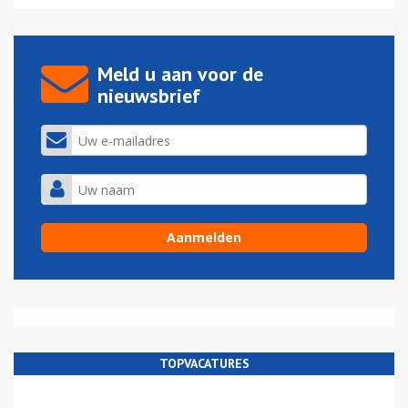
Meld u aan voor de
nieuwsbrief
TOPVACATURES