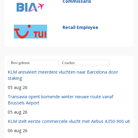
Commissaris
Retail Employee
Best gelezen
Crashes
KLM annuleert meerdere vluchten naar Barcelona door
staking
05 aug 26
Transavia opent komende winter nieuwe route vanaf
Brussels Airport
05 aug 26
KLM stelt eerste commerciële vlucht met Airbus A350-900 uit
06 aug 26