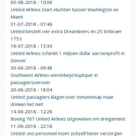
03-08-2018 - 10:06
United Airlines start vluchten tussen Washington en
Miami
31-07-2018 - 07:46
United bestelt vier extra Dreamliners en 25 Embraer
175's
16-07-2018 - 13:30
United Airlines schenkt 1 miljoen dollar aan nonprofit in
Denver
30-06-2018 - 09:48
Southwest Airlines wereldwijd koploper in
passagiersvervoer
20-06-2018 - 18:04
United: passagiers klagen over tomatensap maar
drinken het niet
14-06-2018 - 12:28
Boeing 767 United Airlines uitgeweken om dreigement
11-06-2018 - 22:18
United: ons personeel moet zichzelf beter verzorgen