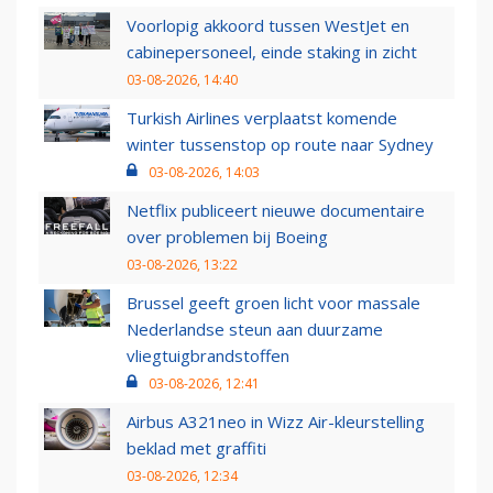
Voorlopig akkoord tussen WestJet en
cabinepersoneel, einde staking in zicht
03-08-2026, 14:40
Turkish Airlines verplaatst komende
winter tussenstop op route naar Sydney
03-08-2026, 14:03
Netflix publiceert nieuwe documentaire
over problemen bij Boeing
03-08-2026, 13:22
Brussel geeft groen licht voor massale
Nederlandse steun aan duurzame
vliegtuigbrandstoffen
03-08-2026, 12:41
Airbus A321neo in Wizz Air-kleurstelling
beklad met graffiti
03-08-2026, 12:34