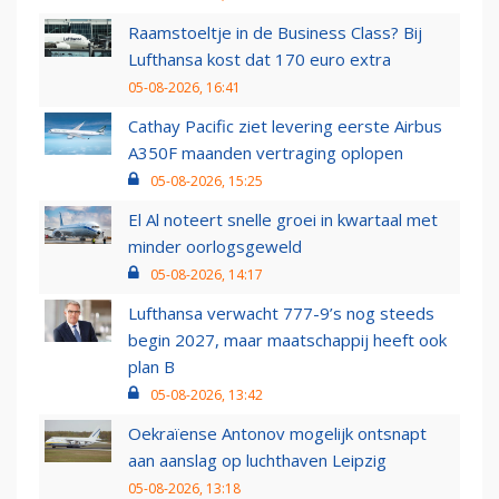
Raamstoeltje in de Business Class? Bij
Lufthansa kost dat 170 euro extra
05-08-2026, 16:41
Cathay Pacific ziet levering eerste Airbus
A350F maanden vertraging oplopen
05-08-2026, 15:25
El Al noteert snelle groei in kwartaal met
minder oorlogsgeweld
05-08-2026, 14:17
Lufthansa verwacht 777-9’s nog steeds
begin 2027, maar maatschappij heeft ook
plan B
05-08-2026, 13:42
Oekraïense Antonov mogelijk ontsnapt
aan aanslag op luchthaven Leipzig
05-08-2026, 13:18