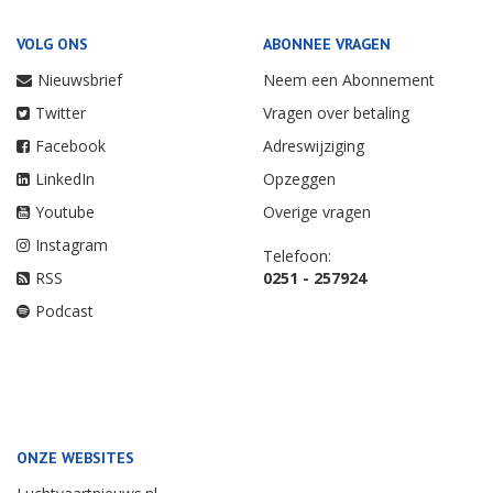
VOLG ONS
ABONNEE VRAGEN
Nieuwsbrief
Neem een Abonnement
Twitter
Vragen over betaling
Facebook
Adreswijziging
LinkedIn
Opzeggen
Youtube
Overige vragen
Instagram
Telefoon:
RSS
0251 - 257924
Podcast
ONZE WEBSITES