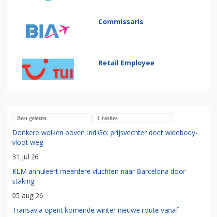
Commissaris
Retail Employee
Best gelezen
Crashes
Donkere wolken boven IndiGo: prijsvechter doet widebody-
vloot weg
31 jul 26
KLM annuleert meerdere vluchten naar Barcelona door
staking
05 aug 26
Transavia opent komende winter nieuwe route vanaf