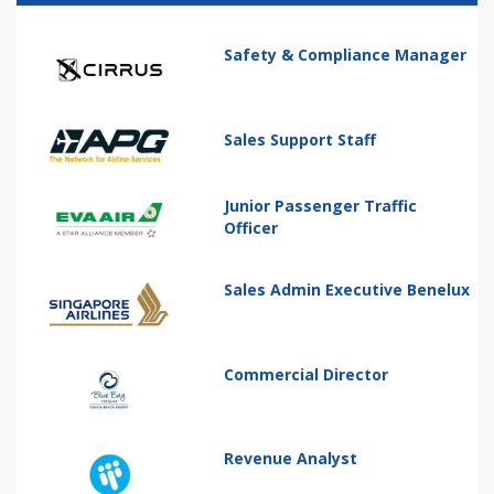
Safety & Compliance Manager
Sales Support Staff
Junior Passenger Traffic
Officer
Sales Admin Executive Benelux
Commercial Director
Revenue Analyst