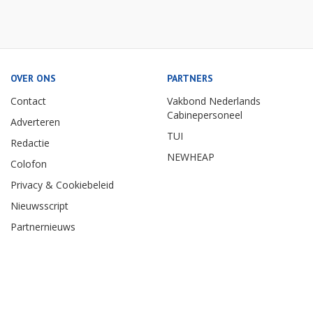
OVER ONS
PARTNERS
Contact
Vakbond Nederlands
Cabinepersoneel
Adverteren
TUI
Redactie
NEWHEAP
Colofon
Privacy & Cookiebeleid
Nieuwsscript
Partnernieuws