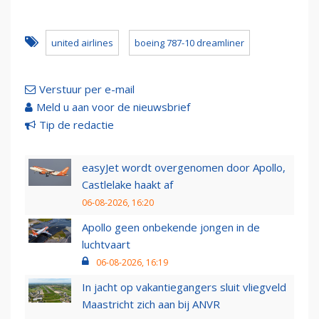
united airlines
boeing 787-10 dreamliner
Verstuur per e-mail
Meld u aan voor de nieuwsbrief
Tip de redactie
easyJet wordt overgenomen door Apollo,
Castlelake haakt af
06-08-2026, 16:20
Apollo geen onbekende jongen in de
luchtvaart
06-08-2026, 16:19
In jacht op vakantiegangers sluit vliegveld
Maastricht zich aan bij ANVR