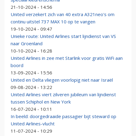
21-10-2024 - 14:56
United verzekert zich van 40 extra A321neo's om
continu uitstel 737 MAX 10 op te vangen
19-10-2024 - 09:47
Unieke route: United Airlines start lijndienst van VS
naar Groenland
10-10-2024 - 16:28
United Airlines in zee met Starlink voor gratis WiFi aan
boord
13-09-2024 - 15:56
United en Delta vliegen voorlopig niet naar Israël
09-08-2024 - 13:22
United Airlines viert zilveren jubileum van lijndienst
tussen Schiphol en New York
16-07-2024 - 10:11
In beeld: doorgedraaide passagier bijt steward op
United Airlines-vlucht
11-07-2024 - 10:29