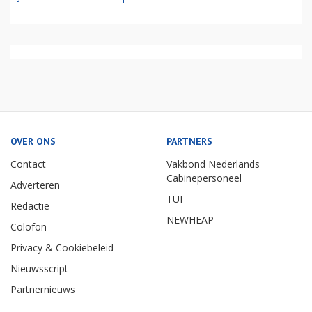
OVER ONS
PARTNERS
Contact
Vakbond Nederlands
Cabinepersoneel
Adverteren
TUI
Redactie
NEWHEAP
Colofon
Privacy & Cookiebeleid
Nieuwsscript
Partnernieuws