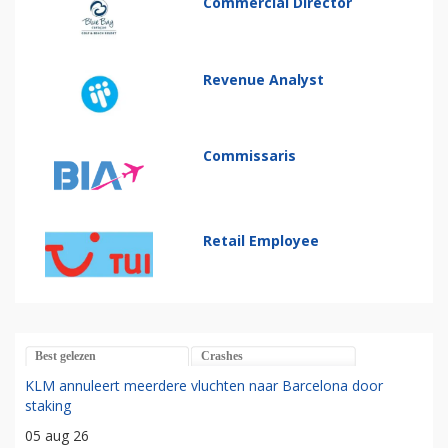
Commercial Director
Revenue Analyst
Commissaris
Retail Employee
Best gelezen
Crashes
KLM annuleert meerdere vluchten naar Barcelona door
staking
05 aug 26