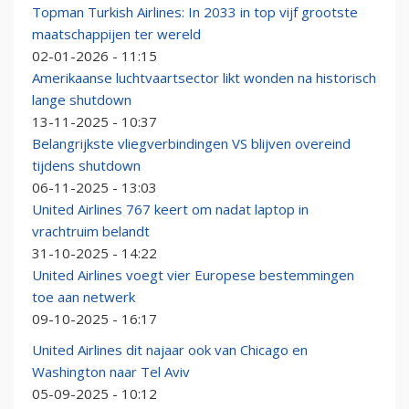
Topman Turkish Airlines: In 2033 in top vijf grootste
maatschappijen ter wereld
02-01-2026 - 11:15
Amerikaanse luchtvaartsector likt wonden na historisch
lange shutdown
13-11-2025 - 10:37
Belangrijkste vliegverbindingen VS blijven overeind
tijdens shutdown
06-11-2025 - 13:03
United Airlines 767 keert om nadat laptop in
vrachtruim belandt
31-10-2025 - 14:22
United Airlines voegt vier Europese bestemmingen
toe aan netwerk
09-10-2025 - 16:17
United Airlines dit najaar ook van Chicago en
Washington naar Tel Aviv
05-09-2025 - 10:12