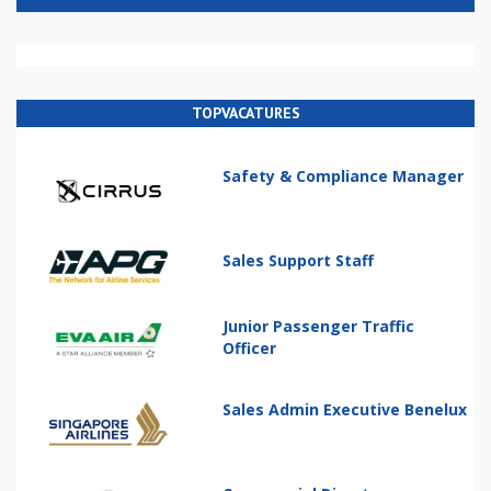
TOPVACATURES
Safety & Compliance Manager
Sales Support Staff
Junior Passenger Traffic
Officer
Sales Admin Executive Benelux