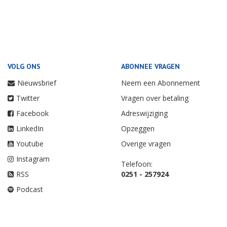
VOLG ONS
ABONNEE VRAGEN
Nieuwsbrief
Neem een Abonnement
Twitter
Vragen over betaling
Facebook
Adreswijziging
LinkedIn
Opzeggen
Youtube
Overige vragen
Instagram
Telefoon:
RSS
0251 - 257924
Podcast