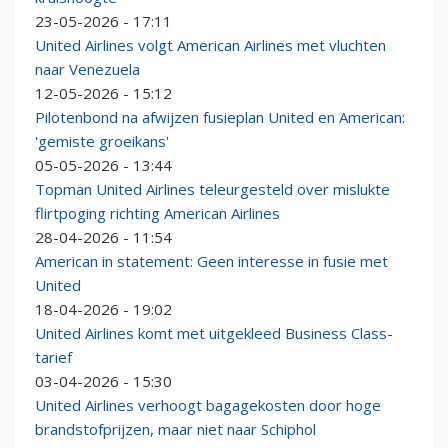
23-05-2026 - 17:11
United Airlines volgt American Airlines met vluchten
naar Venezuela
12-05-2026 - 15:12
Pilotenbond na afwijzen fusieplan United en American:
'gemiste groeikans'
05-05-2026 - 13:44
Topman United Airlines teleurgesteld over mislukte
flirtpoging richting American Airlines
28-04-2026 - 11:54
American in statement: Geen interesse in fusie met
United
18-04-2026 - 19:02
United Airlines komt met uitgekleed Business Class-
tarief
03-04-2026 - 15:30
United Airlines verhoogt bagagekosten door hoge
brandstofprijzen, maar niet naar Schiphol