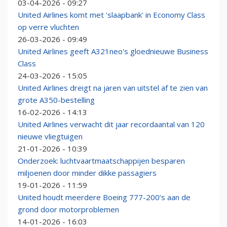
03-04-2026 - 09:27
United Airlines komt met 'slaapbank' in Economy Class
op verre vluchten
26-03-2026 - 09:49
United Airlines geeft A321neo's gloednieuwe Business
Class
24-03-2026 - 15:05
United Airlines dreigt na jaren van uitstel af te zien van
grote A350-bestelling
16-02-2026 - 14:13
United Airlines verwacht dit jaar recordaantal van 120
nieuwe vliegtuigen
21-01-2026 - 10:39
Onderzoek: luchtvaartmaatschappijen besparen
miljoenen door minder dikke passagiers
19-01-2026 - 11:59
United houdt meerdere Boeing 777-200’s aan de
grond door motorproblemen
14-01-2026 - 16:03