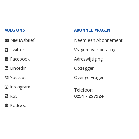
VOLG ONS
ABONNEE VRAGEN
Nieuwsbrief
Neem een Abonnement
Twitter
Vragen over betaling
Facebook
Adreswijziging
LinkedIn
Opzeggen
Youtube
Overige vragen
Instagram
Telefoon:
RSS
0251 - 257924
Podcast