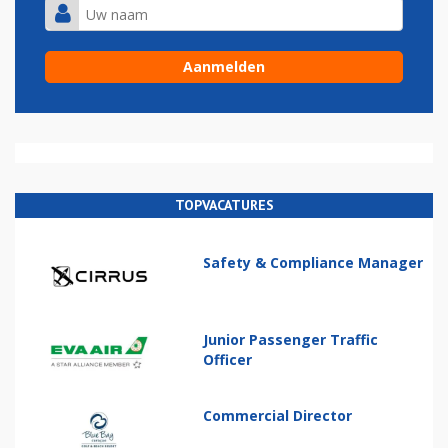
TOPVACATURES
Safety & Compliance Manager
Junior Passenger Traffic
Officer
Commercial Director