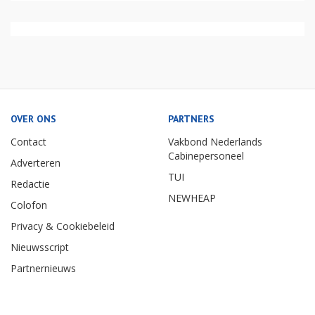
OVER ONS
PARTNERS
Contact
Vakbond Nederlands
Cabinepersoneel
Adverteren
TUI
Redactie
NEWHEAP
Colofon
Privacy & Cookiebeleid
Nieuwsscript
Partnernieuws