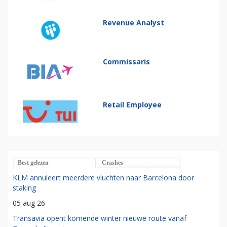
Revenue Analyst
Commissaris
Retail Employee
Best gelezen
Crashes
KLM annuleert meerdere vluchten naar Barcelona door
staking
05 aug 26
Transavia opent komende winter nieuwe route vanaf