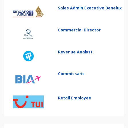
Sales Admin Executive Benelux
Commercial Director
Revenue Analyst
Commissaris
Retail Employee