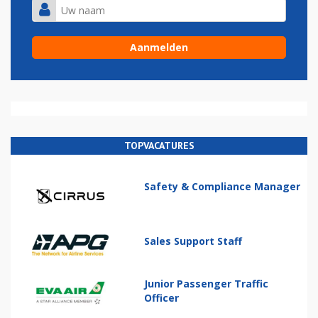
TOPVACATURES
Safety & Compliance Manager
Sales Support Staff
Junior Passenger Traffic
Officer