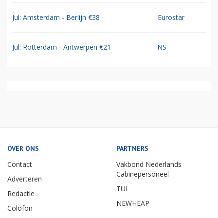
Jul: Amsterdam - Berlijn €38
Eurostar
Jul: Rotterdam - Antwerpen €21
NS
OVER ONS
PARTNERS
Contact
Vakbond Nederlands
Cabinepersoneel
Adverteren
TUI
Redactie
NEWHEAP
Colofon