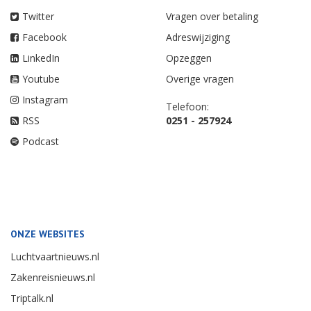
Twitter
Vragen over betaling
Facebook
Adreswijziging
LinkedIn
Opzeggen
Youtube
Overige vragen
Instagram
Telefoon:
RSS
0251 - 257924
Podcast
ONZE WEBSITES
Luchtvaartnieuws.nl
Zakenreisnieuws.nl
Triptalk.nl