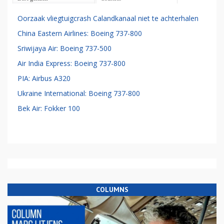
Oorzaak vliegtuigcrash Calandkanaal niet te achterhalen
China Eastern Airlines: Boeing 737-800
Sriwijaya Air: Boeing 737-500
Air India Express: Boeing 737-800
PIA: Airbus A320
Ukraine International: Boeing 737-800
Bek Air: Fokker 100
COLUMNS