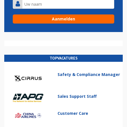
TOPVACATURES
Safety & Compliance Manager
Sales Support Staff
Customer Care