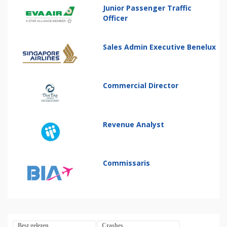
Junior Passenger Traffic
Officer
Sales Admin Executive Benelux
Commercial Director
Revenue Analyst
Commissaris
Best gelezen
Crashes