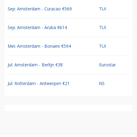
Sep: Amsterdam - Curacao €569
TUI
Sep: Amsterdam - Aruba €614
TUI
Mei: Amsterdam - Bonaire €594
TUI
Jul: Amsterdam - Berlijn €38
Eurostar
Jul: Rotterdam - Antwerpen €21
NS