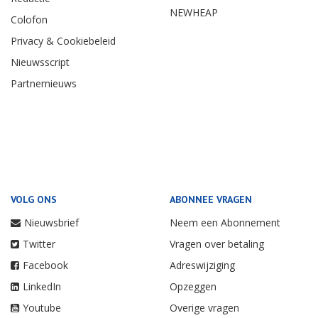
NEWHEAP
Colofon
Privacy & Cookiebeleid
Nieuwsscript
Partnernieuws
VOLG ONS
ABONNEE VRAGEN
Nieuwsbrief
Neem een Abonnement
Twitter
Vragen over betaling
Facebook
Adreswijziging
LinkedIn
Opzeggen
Youtube
Overige vragen