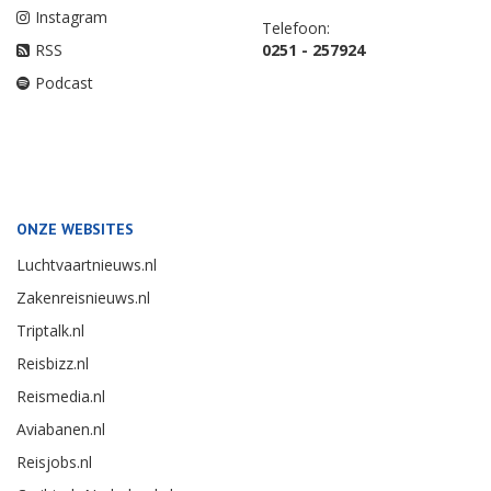
Instagram
Telefoon:
RSS
0251 - 257924
Podcast
ONZE WEBSITES
Luchtvaartnieuws.nl
Zakenreisnieuws.nl
Triptalk.nl
Reisbizz.nl
Reismedia.nl
Aviabanen.nl
Reisjobs.nl