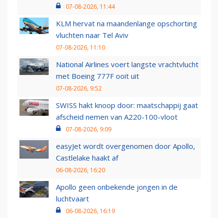
07-08-2026, 11:44
KLM hervat na maandenlange opschorting
vluchten naar Tel Aviv
07-08-2026, 11:10
National Airlines voert langste vrachtvlucht
met Boeing 777F ooit uit
07-08-2026, 9:52
SWISS hakt knoop door: maatschappij gaat
afscheid nemen van A220-100-vloot
07-08-2026, 9:09
easyJet wordt overgenomen door Apollo,
Castlelake haakt af
06-08-2026, 16:20
Apollo geen onbekende jongen in de
luchtvaart
06-08-2026, 16:19