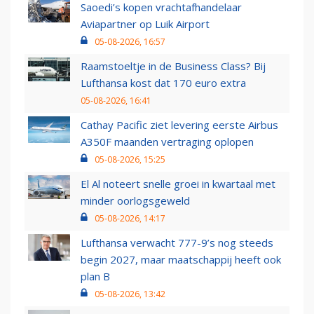
Saoedi’s kopen vrachtafhandelaar
Aviapartner op Luik Airport
05-08-2026, 16:57
Raamstoeltje in de Business Class? Bij
Lufthansa kost dat 170 euro extra
05-08-2026, 16:41
Cathay Pacific ziet levering eerste Airbus
A350F maanden vertraging oplopen
05-08-2026, 15:25
El Al noteert snelle groei in kwartaal met
minder oorlogsgeweld
05-08-2026, 14:17
Lufthansa verwacht 777-9’s nog steeds
begin 2027, maar maatschappij heeft ook
plan B
05-08-2026, 13:42