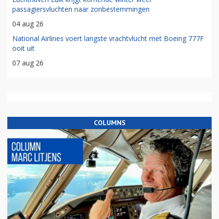
passagiersvluchten naar zonbestemmingen
04 aug 26
National Airlines voert langste vrachtvlucht met Boeing 777F
ooit uit
07 aug 26
COLUMNS