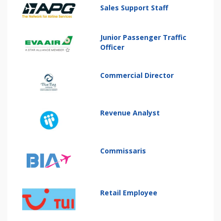
Sales Support Staff
Junior Passenger Traffic
Officer
Commercial Director
Revenue Analyst
Commissaris
Retail Employee