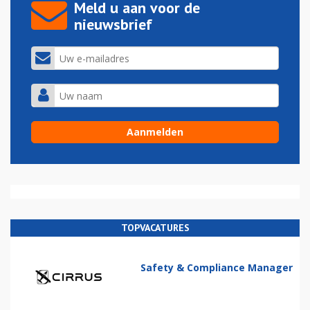
Meld u aan voor de
nieuwsbrief
TOPVACATURES
Safety & Compliance Manager