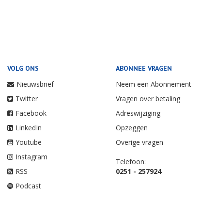
VOLG ONS
ABONNEE VRAGEN
Nieuwsbrief
Neem een Abonnement
Twitter
Vragen over betaling
Facebook
Adreswijziging
LinkedIn
Opzeggen
Youtube
Overige vragen
Instagram
Telefoon:
RSS
0251 - 257924
Podcast