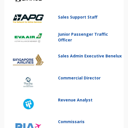
Sales Support Staff
Junior Passenger Traffic
Officer
Sales Admin Executive Benelux
Commercial Director
Revenue Analyst
Commissaris