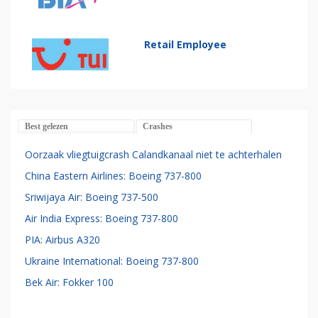
Retail Employee
Best gelezen
Crashes
Oorzaak vliegtuigcrash Calandkanaal niet te achterhalen
China Eastern Airlines: Boeing 737-800
Sriwijaya Air: Boeing 737-500
Air India Express: Boeing 737-800
PIA: Airbus A320
Ukraine International: Boeing 737-800
Bek Air: Fokker 100