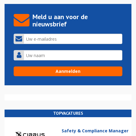
Meld u aan voor de
nieuwsbrief
TOPVACATURES
Safety & Compliance Manager