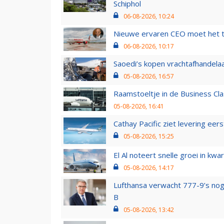
Schiphol
06-08-2026, 10:24
Nieuwe ervaren CEO moet het ti
06-08-2026, 10:17
Saoedi’s kopen vrachtafhandelaa
05-08-2026, 16:57
Raamstoeltje in de Business Cla
05-08-2026, 16:41
Cathay Pacific ziet levering ee
05-08-2026, 15:25
El Al noteert snelle groei in k
05-08-2026, 14:17
Lufthansa verwacht 777-9’s nog
B
05-08-2026, 13:42