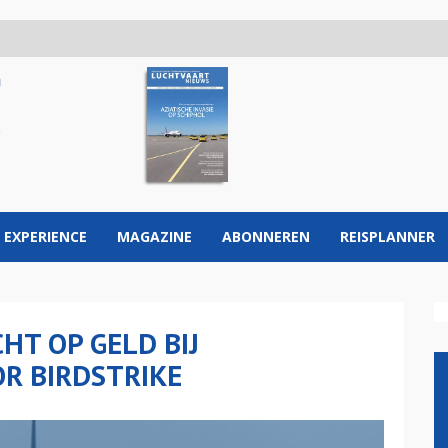
 EXPERIENCE
MAGAZINE
ABONNEREN
REISPLANNER
HT OP GELD BIJ
R BIRDSTRIKE