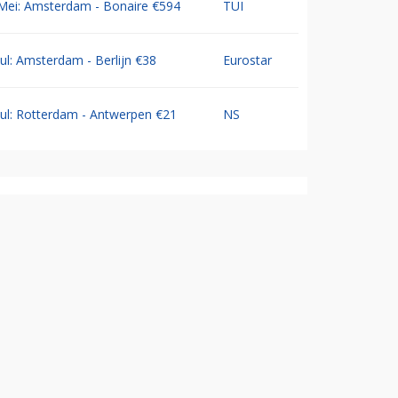
Mei: Amsterdam - Bonaire €594
TUI
Jul: Amsterdam - Berlijn €38
Eurostar
Jul: Rotterdam - Antwerpen €21
NS