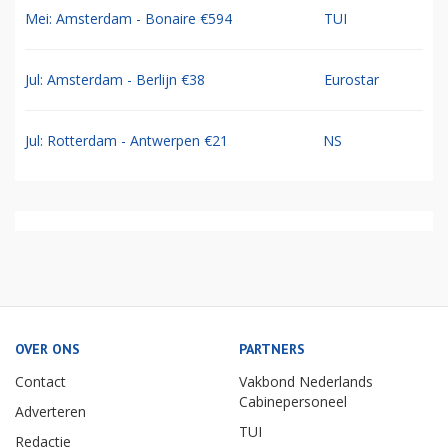
Mei: Amsterdam - Bonaire €594
TUI
Jul: Amsterdam - Berlijn €38
Eurostar
Jul: Rotterdam - Antwerpen €21
NS
OVER ONS
PARTNERS
Contact
Vakbond Nederlands
Cabinepersoneel
Adverteren
TUI
Redactie