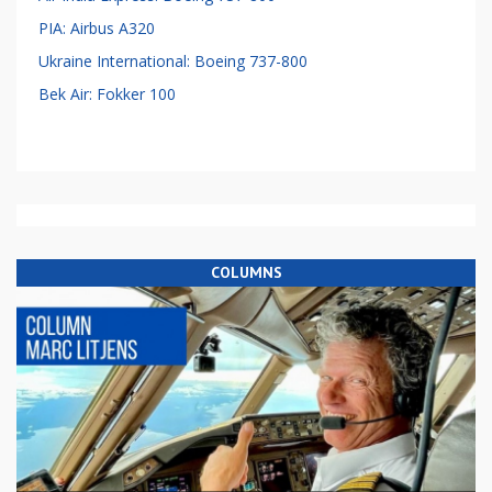
PIA: Airbus A320
Ukraine International: Boeing 737-800
Bek Air: Fokker 100
COLUMNS