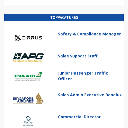
TOPVACATURES
Safety & Compliance Manager
Sales Support Staff
Junior Passenger Traffic
Officer
Sales Admin Executive Benelux
Commercial Director