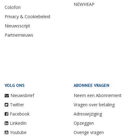
NEWHEAP
Colofon
Privacy & Cookiebeleid
Nieuwsscript
Partnernieuws
VOLG ONS
ABONNEE VRAGEN
Nieuwsbrief
Neem een Abonnement
Twitter
Vragen over betaling
Facebook
Adreswijziging
LinkedIn
Opzeggen
Youtube
Overige vragen