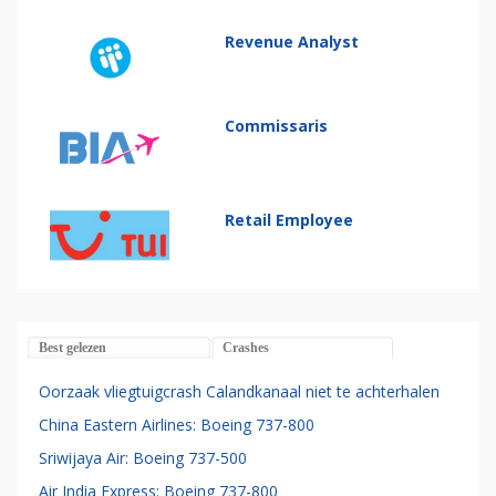
Revenue Analyst
Commissaris
Retail Employee
Best gelezen
Crashes
Oorzaak vliegtuigcrash Calandkanaal niet te achterhalen
China Eastern Airlines: Boeing 737-800
Sriwijaya Air: Boeing 737-500
Air India Express: Boeing 737-800