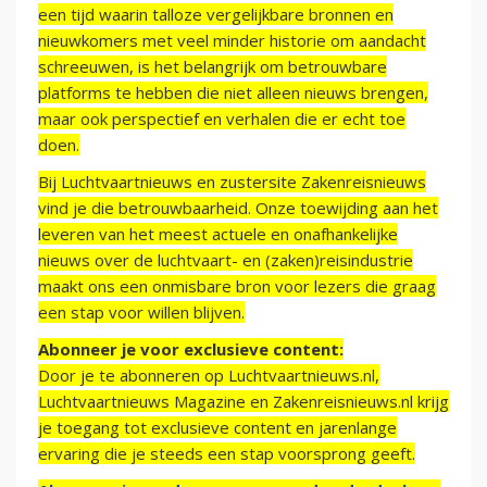
een tijd waarin talloze vergelijkbare bronnen en
nieuwkomers met veel minder historie om aandacht
schreeuwen, is het belangrijk om betrouwbare
platforms te hebben die niet alleen nieuws brengen,
maar ook perspectief en verhalen die er echt toe
doen.
Bij Luchtvaartnieuws en zustersite Zakenreisnieuws
vind je die betrouwbaarheid. Onze toewijding aan het
leveren van het meest actuele en onafhankelijke
nieuws over de luchtvaart- en (zaken)reisindustrie
maakt ons een onmisbare bron voor lezers die graag
een stap voor willen blijven.
Abonneer je voor exclusieve content:
Door je te abonneren op Luchtvaartnieuws.nl,
Luchtvaartnieuws Magazine en Zakenreisnieuws.nl krijg
je toegang tot exclusieve content en jarenlange
ervaring die je steeds een stap voorsprong geeft.