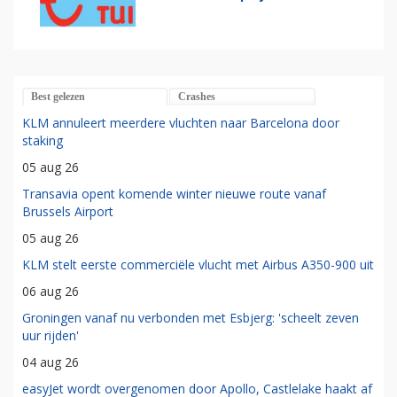
Best gelezen
Crashes
KLM annuleert meerdere vluchten naar Barcelona door
staking
05 aug 26
Transavia opent komende winter nieuwe route vanaf
Brussels Airport
05 aug 26
KLM stelt eerste commerciële vlucht met Airbus A350-900 uit
06 aug 26
Groningen vanaf nu verbonden met Esbjerg: 'scheelt zeven
uur rijden'
04 aug 26
easyJet wordt overgenomen door Apollo, Castlelake haakt af