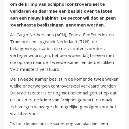
om de krimp van Schiphol controversieel te
verklaren en daarmee een besluit over te laten
aan een nieuw kabinet. De sector wil dat er geen
‘overhaaste beslissingen’ genomen worden.
Air Cargo Netherlands (ACN), Fenex, EvoFenedex en
Transport en Logistiek Nederland (TLN), de
belangenorganisaties die de vrachtvervoerders
vertegenwoordigen, hebben woensdag brieven met
die oproep naar de Tweede Kamer en de betrokken
VVD-ministers verstuurd.
De Tweede Kamer beslist in de komende twee weken
welke onderwerpen controversieel verklaard worden.
De vrachtsector is er nog niet helemaal gerust op dat
dit ook met de krimp van Schiphol gebeurt, en maakt
zich zorgen vanwege de mogelijke gevolgen voor het
vrachtvervoer.
“Is het demissionair kabinet nog van plan hier een