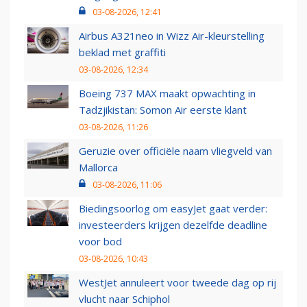
03-08-2026, 12:41
Airbus A321neo in Wizz Air-kleurstelling
beklad met graffiti
03-08-2026, 12:34
Boeing 737 MAX maakt opwachting in
Tadzjikistan: Somon Air eerste klant
03-08-2026, 11:26
Geruzie over officiële naam vliegveld van
Mallorca
03-08-2026, 11:06
Biedingsoorlog om easyJet gaat verder:
investeerders krijgen dezelfde deadline
voor bod
03-08-2026, 10:43
WestJet annuleert voor tweede dag op rij
vlucht naar Schiphol