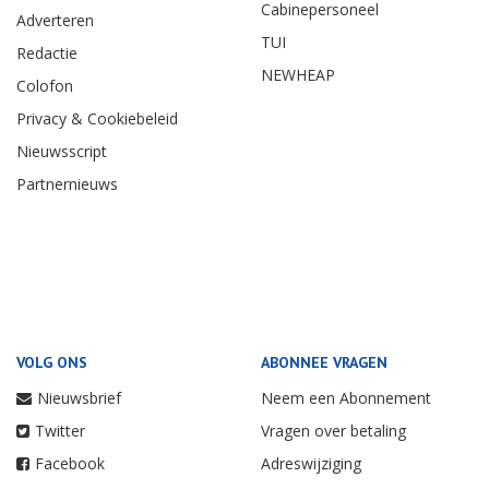
Cabinepersoneel
Adverteren
TUI
Redactie
NEWHEAP
Colofon
Privacy & Cookiebeleid
Nieuwsscript
Partnernieuws
VOLG ONS
ABONNEE VRAGEN
Nieuwsbrief
Neem een Abonnement
Twitter
Vragen over betaling
Facebook
Adreswijziging