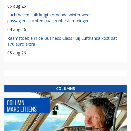
06 aug 26
Luchthaven Luik krijgt komende winter weer
passagiersvluchten naar zonbestemmingen
04 aug 26
Raamstoeltje in de Business Class? Bij Lufthansa kost dat
170 euro extra
05 aug 26
COLUMNS