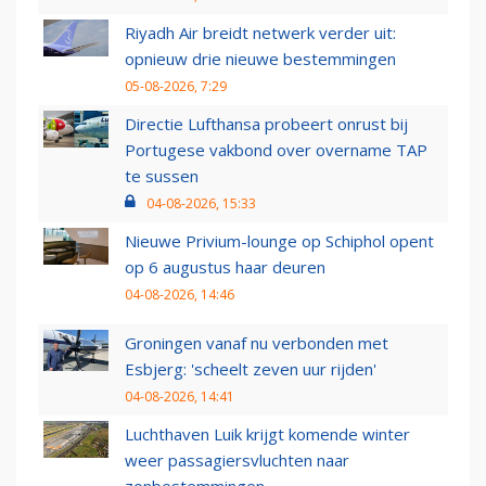
Riyadh Air breidt netwerk verder uit:
opnieuw drie nieuwe bestemmingen
05-08-2026, 7:29
Directie Lufthansa probeert onrust bij
Portugese vakbond over overname TAP
te sussen
04-08-2026, 15:33
Nieuwe Privium-lounge op Schiphol opent
op 6 augustus haar deuren
04-08-2026, 14:46
Groningen vanaf nu verbonden met
Esbjerg: 'scheelt zeven uur rijden'
04-08-2026, 14:41
Luchthaven Luik krijgt komende winter
weer passagiersvluchten naar