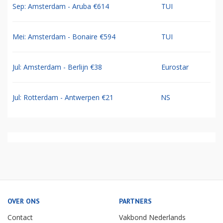
Sep: Amsterdam - Aruba €614
TUI
Mei: Amsterdam - Bonaire €594
TUI
Jul: Amsterdam - Berlijn €38
Eurostar
Jul: Rotterdam - Antwerpen €21
NS
OVER ONS
PARTNERS
Contact
Vakbond Nederlands