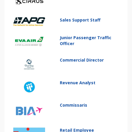
Sales Support Staff
Junior Passenger Traffic
Officer
Commercial Director
Revenue Analyst
Commissaris
Retail Employee