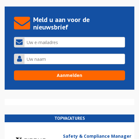
Meld u aan voor de
nieuwsbrief
TOPVACATURES
Safety & Compliance Manager