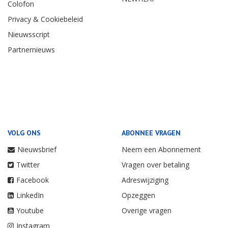
Colofon
Privacy & Cookiebeleid
Nieuwsscript
Partnernieuws
VOLG ONS
ABONNEE VRAGEN
Nieuwsbrief
Neem een Abonnement
Twitter
Vragen over betaling
Facebook
Adreswijziging
LinkedIn
Opzeggen
Youtube
Overige vragen
Instagram