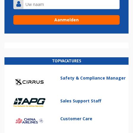
TOPVACATURES
Safety & Compliance Manager
Sales Support Staff
Customer Care