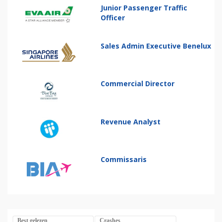
Junior Passenger Traffic
Officer
Sales Admin Executive Benelux
Commercial Director
Revenue Analyst
Commissaris
Best gelezen
Crashes