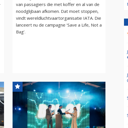
van passagiers die met koffer en al van de
r
noodglijbaan afkomen. Dat moet stoppen,
vindt wereldluchtvaartorganisatie IATA. Die
lanceert nu de campagne ‘Save a Life, Not a
Bag’.