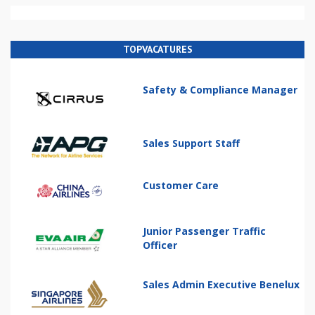
TOPVACATURES
Safety & Compliance Manager
Sales Support Staff
Customer Care
Junior Passenger Traffic
Officer
Sales Admin Executive Benelux