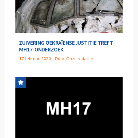
ZUIVERING OEKRAÏENSE JUSTITIE TREFT
MH17-ONDERZOEK
17 februari 2020 | Door:
Onze redactie