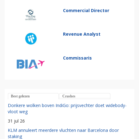
Commercial Director
Revenue Analyst
Commissaris
Best gelezen
Crashes
Donkere wolken boven IndiGo: prijsvechter doet widebody-
vloot weg
31 jul 26
KLM annuleert meerdere vluchten naar Barcelona door
staking