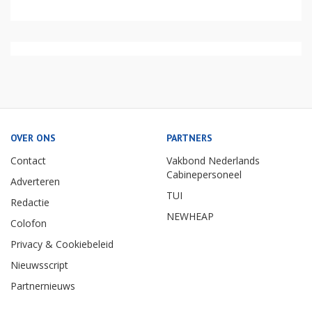
OVER ONS
PARTNERS
Contact
Vakbond Nederlands
Cabinepersoneel
Adverteren
TUI
Redactie
NEWHEAP
Colofon
Privacy & Cookiebeleid
Nieuwsscript
Partnernieuws