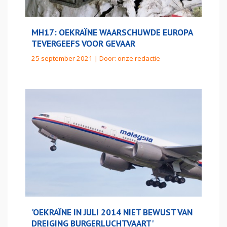
MH17: OEKRAÏNE WAARSCHUWDE EUROPA
TEVERGEEFS VOOR GEVAAR
25 september 2021 | Door:
onze redactie
'OEKRAÏNE IN JULI 2014 NIET BEWUST VAN
DREIGING BURGERLUCHTVAART'