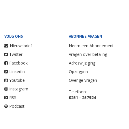
VOLG ONS
ABONNEE VRAGEN
Nieuwsbrief
Neem een Abonnement
Twitter
Vragen over betaling
Facebook
Adreswijziging
LinkedIn
Opzeggen
Youtube
Overige vragen
Instagram
Telefoon:
RSS
0251 - 257924
Podcast