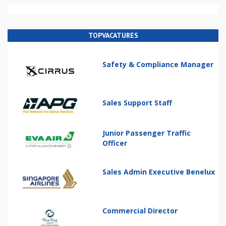
TOPVACATURES
Safety & Compliance Manager
Sales Support Staff
Junior Passenger Traffic
Officer
Sales Admin Executive Benelux
Commercial Director