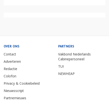
OVER ONS
PARTNERS
Contact
Vakbond Nederlands
Cabinepersoneel
Adverteren
TUI
Redactie
NEWHEAP
Colofon
Privacy & Cookiebeleid
Nieuwsscript
Partnernieuws