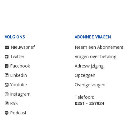
VOLG ONS
ABONNEE VRAGEN
Nieuwsbrief
Neem een Abonnement
Twitter
Vragen over betaling
Facebook
Adreswijziging
LinkedIn
Opzeggen
Youtube
Overige vragen
Instagram
Telefoon:
RSS
0251 - 257924
Podcast