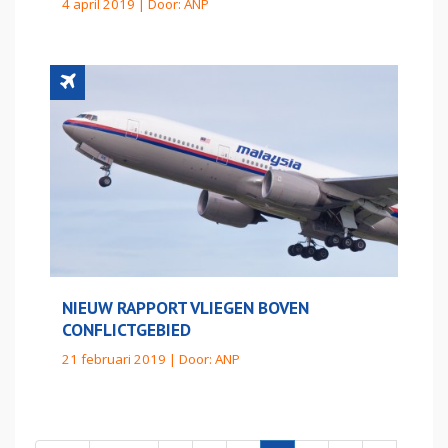
4 april 2019 | Door:
ANP
NIEUW RAPPORT VLIEGEN BOVEN
CONFLICTGEBIED
21 februari 2019 | Door:
ANP