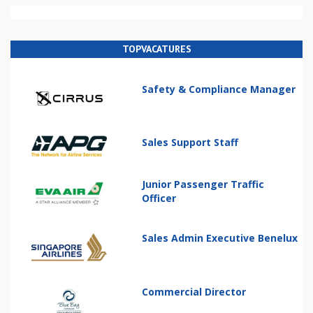
TOPVACATURES
Safety & Compliance Manager
Sales Support Staff
Junior Passenger Traffic
Officer
Sales Admin Executive Benelux
Commercial Director