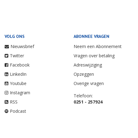
VOLG ONS
ABONNEE VRAGEN
Nieuwsbrief
Neem een Abonnement
Twitter
Vragen over betaling
Facebook
Adreswijziging
LinkedIn
Opzeggen
Youtube
Overige vragen
Instagram
Telefoon:
RSS
0251 - 257924
Podcast