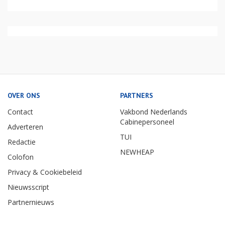
OVER ONS
PARTNERS
Contact
Vakbond Nederlands
Cabinepersoneel
Adverteren
TUI
Redactie
NEWHEAP
Colofon
Privacy & Cookiebeleid
Nieuwsscript
Partnernieuws