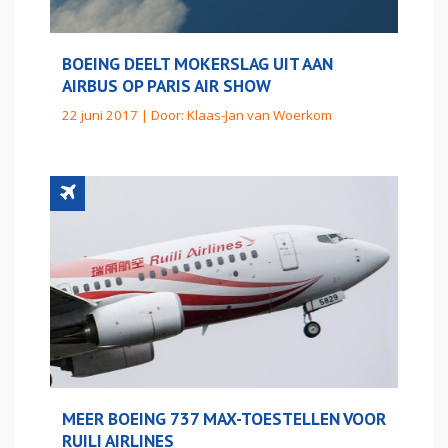
BOEING DEELT MOKERSLAG UIT AAN
AIRBUS OP PARIS AIR SHOW
22 juni 2017 | Door:
Klaas-Jan van Woerkom
MEER BOEING 737 MAX-TOESTELLEN VOOR
RUILI AIRLINES