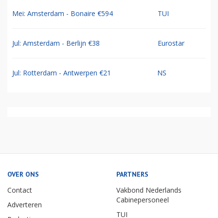
Mei: Amsterdam - Bonaire €594
TUI
Jul: Amsterdam - Berlijn €38
Eurostar
Jul: Rotterdam - Antwerpen €21
NS
OVER ONS
PARTNERS
Contact
Vakbond Nederlands
Cabinepersoneel
Adverteren
TUI