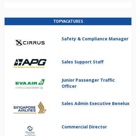
TOPVACATURES
Safety & Compliance Manager
Sales Support Staff
Junior Passenger Traffic
Officer
Sales Admin Executive Benelux
Commercial Director