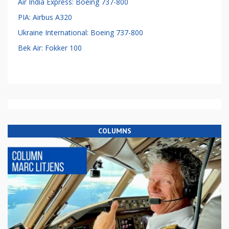
Air India Express: Boeing 737-800
PIA: Airbus A320
Ukraine International: Boeing 737-800
Bek Air: Fokker 100
COLUMNS