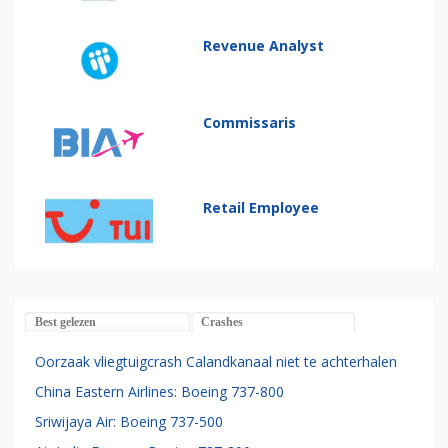
Revenue Analyst
Commissaris
Retail Employee
Best gelezen
Crashes
Oorzaak vliegtuigcrash Calandkanaal niet te achterhalen
China Eastern Airlines: Boeing 737-800
Sriwijaya Air: Boeing 737-500