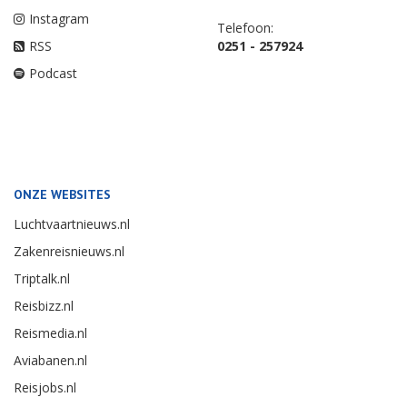
Instagram
Telefoon:
RSS
0251 - 257924
Podcast
ONZE WEBSITES
Luchtvaartnieuws.nl
Zakenreisnieuws.nl
Triptalk.nl
Reisbizz.nl
Reismedia.nl
Aviabanen.nl
Reisjobs.nl