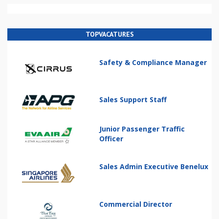
TOPVACATURES
Safety & Compliance Manager
Sales Support Staff
Junior Passenger Traffic
Officer
Sales Admin Executive Benelux
Commercial Director