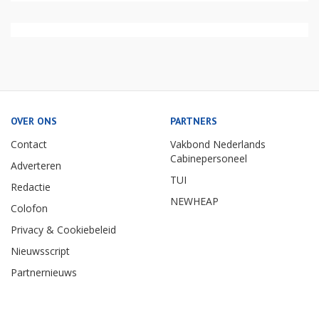
OVER ONS
PARTNERS
Contact
Vakbond Nederlands
Cabinepersoneel
Adverteren
TUI
Redactie
NEWHEAP
Colofon
Privacy & Cookiebeleid
Nieuwsscript
Partnernieuws