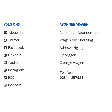
VOLG ONS
ABONNEE VRAGEN
Nieuwsbrief
Neem een Abonnement
Twitter
Vragen over betaling
Facebook
Adreswijziging
LinkedIn
Opzeggen
Youtube
Overige vragen
Instagram
Telefoon:
RSS
0251 - 257924
Podcast