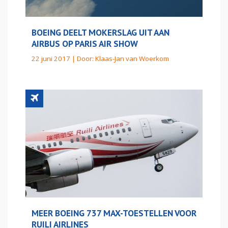
BOEING DEELT MOKERSLAG UIT AAN
AIRBUS OP PARIS AIR SHOW
22 juni 2017 | Door:
Klaas-Jan van Woerkom
MEER BOEING 737 MAX-TOESTELLEN VOOR
RUILI AIRLINES