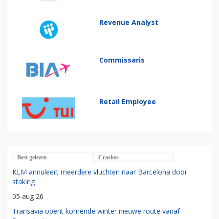
Revenue Analyst
Commissaris
Retail Employee
Best gelezen
Crashes
KLM annuleert meerdere vluchten naar Barcelona door
staking
05 aug 26
Transavia opent komende winter nieuwe route vanaf