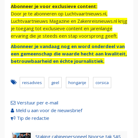
Abonneer je voor exclusieve content:
Door je te abonneren op Luchtvaartnieuws.nl,
Luchtvaartnieuws Magazine en Zakenreisnieuws.nl krijg
je toegang tot exclusieve content en jarenlange
ervaring die je steeds een stap voorsprong geeft.
Abonneer je vandaag nog en word onderdeel van
een gemeenschap die waarde hecht aan kwaliteit,
betrouwbaarheid en échte journalistiek.
reisadvies
geel
hongarije
corsica
Verstuur per e-mail
Meld u aan voor de nieuwsbrief
Tip de redactie
Staking cabinepersoneel Noorse tak SAS