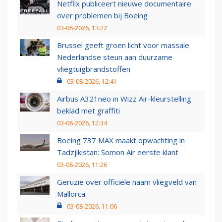
Netflix publiceert nieuwe documentaire
over problemen bij Boeing
03-08-2026, 13:22
Brussel geeft groen licht voor massale
Nederlandse steun aan duurzame
vliegtuigbrandstoffen
03-08-2026, 12:41
Airbus A321neo in Wizz Air-kleurstelling
beklad met graffiti
03-08-2026, 12:34
Boeing 737 MAX maakt opwachting in
Tadzjikistan: Somon Air eerste klant
03-08-2026, 11:26
Geruzie over officiële naam vliegveld van
Mallorca
03-08-2026, 11:06