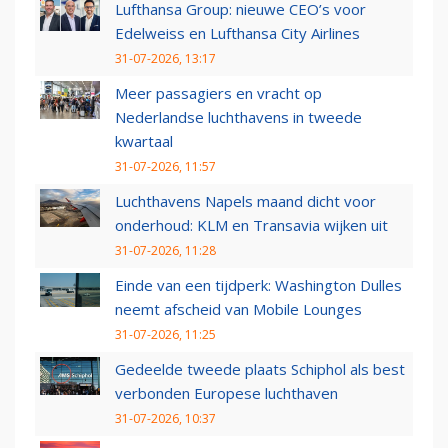
Lufthansa Group: nieuwe CEO’s voor
Edelweiss en Lufthansa City Airlines
31-07-2026, 13:17
Meer passagiers en vracht op
Nederlandse luchthavens in tweede
kwartaal
31-07-2026, 11:57
Luchthavens Napels maand dicht voor
onderhoud: KLM en Transavia wijken uit
31-07-2026, 11:28
Einde van een tijdperk: Washington Dulles
neemt afscheid van Mobile Lounges
31-07-2026, 11:25
Gedeelde tweede plaats Schiphol als best
verbonden Europese luchthaven
31-07-2026, 10:37