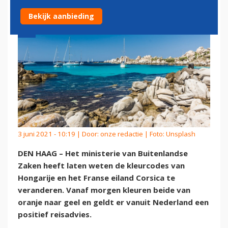
Bekijk aanbieding
3 juni 2021 - 10:19 | Door:
onze redactie
| Foto: Unsplash
DEN HAAG – Het ministerie van Buitenlandse
Zaken heeft laten weten de kleurcodes van
Hongarije en het Franse eiland Corsica te
veranderen. Vanaf morgen kleuren beide van
oranje naar geel en geldt er vanuit Nederland een
positief reisadvies.