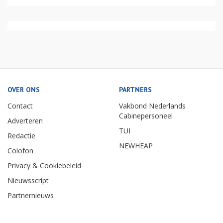
OVER ONS
PARTNERS
Contact
Vakbond Nederlands
Cabinepersoneel
Adverteren
TUI
Redactie
NEWHEAP
Colofon
Privacy & Cookiebeleid
Nieuwsscript
Partnernieuws