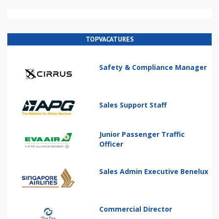
TOPVACATURES
Safety & Compliance Manager
Sales Support Staff
Junior Passenger Traffic
Officer
Sales Admin Executive Benelux
Commercial Director