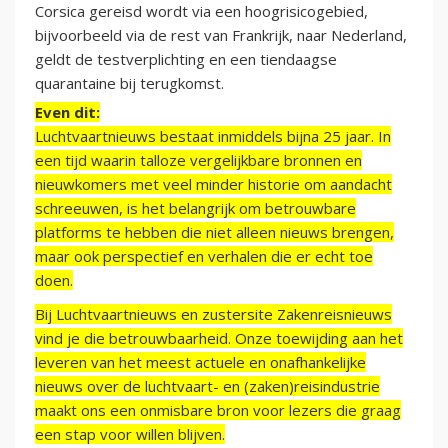
Corsica gereisd wordt via een hoogrisicogebied,
bijvoorbeeld via de rest van Frankrijk, naar Nederland,
geldt de testverplichting en een tiendaagse
quarantaine bij terugkomst.
Even dit:
Luchtvaartnieuws bestaat inmiddels bijna 25 jaar. In
een tijd waarin talloze vergelijkbare bronnen en
nieuwkomers met veel minder historie om aandacht
schreeuwen, is het belangrijk om betrouwbare
platforms te hebben die niet alleen nieuws brengen,
maar ook perspectief en verhalen die er echt toe
doen.
Bij Luchtvaartnieuws en zustersite Zakenreisnieuws
vind je die betrouwbaarheid. Onze toewijding aan het
leveren van het meest actuele en onafhankelijke
nieuws over de luchtvaart- en (zaken)reisindustrie
maakt ons een onmisbare bron voor lezers die graag
een stap voor willen blijven.