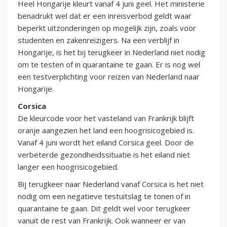
Heel Hongarije kleurt vanaf 4 juni geel. Het ministerie
benadrukt wel dat er een inreisverbod geldt waar
beperkt uitzonderingen op mogelijk zijn, zoals voor
studenten en zakenreizigers. Na een verblijf in
Hongarije, is het bij terugkeer in Nederland niet nodig
om te testen of in quarantaine te gaan. Er is nog wel
een testverplichting voor reizen van Nederland naar
Hongarije.
Corsica
De kleurcode voor het vasteland van Frankrijk blijft
oranje aangezien het land een hoogrisicogebied is.
Vanaf 4 juni wordt het eiland Corsica geel. Door de
verbeterde gezondheidssituatie is het eiland niet
langer een hoogrisicogebied.
Bij terugkeer naar Nederland vanaf Corsica is het niet
nodig om een negatieve testuitslag te tonen of in
quarantaine te gaan. Dit geldt wel voor terugkeer
vanuit de rest van Frankrijk. Ook wanneer er van