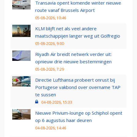
Transavia opent komende winter nieuwe
route vanaf Brussels Airport
05-08-2026, 10:46
KLM blijft net als veel andere
maatschappijen langer weg uit Golfregio
05-08-2026, 9:00
Riyadh Air breidt netwerk verder uit:
opnieuw drie nieuwe bestemmingen
05-08-2026, 7:29
Directie Lufthansa probeert onrust bij
Portugese vakbond over overname TAP
te sussen
04-08-2026, 15:33
Nieuwe Privium-lounge op Schiphol opent
op 6 augustus haar deuren
04-08-2026, 14:46