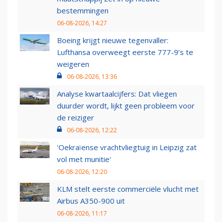
bestemmingen
06-08-2026, 14:27
Boeing krijgt nieuwe tegenvaller:
Lufthansa overweegt eerste 777-9’s te
weigeren
06-08-2026, 13:36
Analyse kwartaalcijfers: Dat vliegen
duurder wordt, lijkt geen probleem voor
de reiziger
06-08-2026, 12:22
'Oekraïense vrachtvliegtuig in Leipzig zat
vol met munitie'
06-08-2026, 12:20
KLM stelt eerste commerciële vlucht met
Airbus A350-900 uit
06-08-2026, 11:17