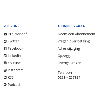
VOLG ONS
ABONNEE VRAGEN
Nieuwsbrief
Neem een Abonnement
Twitter
Vragen over betaling
Facebook
Adreswijziging
LinkedIn
Opzeggen
Youtube
Overige vragen
Instagram
Telefoon:
RSS
0251 - 257924
Podcast