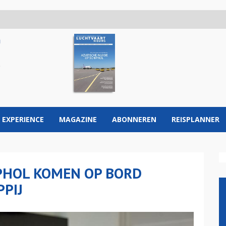
 EXPERIENCE
MAGAZINE
ABONNEREN
REISPLANNER
PHOL KOMEN OP BORD
PIJ