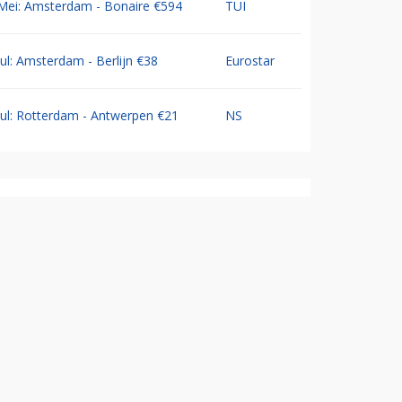
Mei: Amsterdam - Bonaire €594
TUI
Jul: Amsterdam - Berlijn €38
Eurostar
Jul: Rotterdam - Antwerpen €21
NS