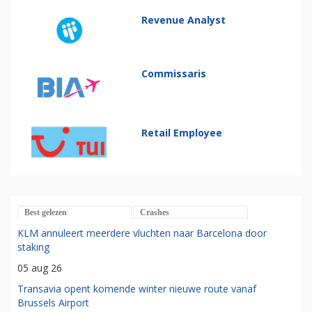
Revenue Analyst
Commissaris
Retail Employee
Best gelezen
Crashes
KLM annuleert meerdere vluchten naar Barcelona door
staking
05 aug 26
Transavia opent komende winter nieuwe route vanaf
Brussels Airport