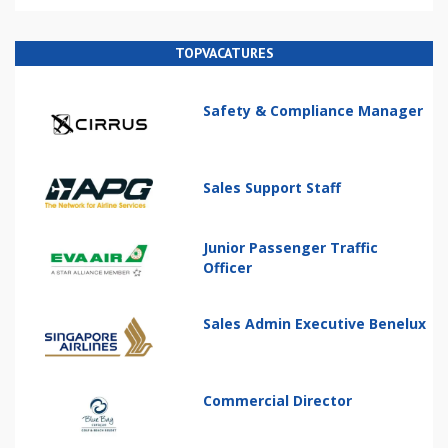
TOPVACATURES
Safety & Compliance Manager
Sales Support Staff
Junior Passenger Traffic
Officer
Sales Admin Executive Benelux
Commercial Director