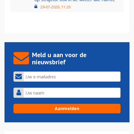
29-07-2026, 11:20
Meld u aan voor de
nieuwsbrief