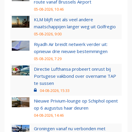
route vanaf Brussels Airport
05-08-2026, 10:46
KLM blijft net als veel andere
maatschappijen langer weg uit Golfregio
05-08-2026, 9:00
Riyadh Air breidt netwerk verder uit:
opnieuw drie nieuwe bestemmingen
05-08-2026, 7:29
Directie Lufthansa probeert onrust bij
Portugese vakbond over overname TAP
te sussen
04-08-2026, 15:33
Nieuwe Privium-lounge op Schiphol opent
op 6 augustus haar deuren
04-08-2026, 14:46
Groningen vanaf nu verbonden met