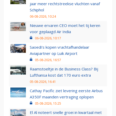
jaar meer rechtstreekse vluchten vanaf
Schiphol
06-08-2026, 10:24
Nieuwe ervaren CEO moet het tij keren
voor geplaagd Air India
06-08-2026, 10:17
Saoedi’s kopen vrachtafhandelaar
Aviapartner op Luik Airport
05-08-2026, 16:57
Raamstoeltje in de Business Class? Bij
Lufthansa kost dat 170 euro extra
05-08-2026, 16:41
Cathay Pacific ziet levering eerste Airbus
A350F maanden vertraging oplopen
05-08-2026, 15:25
El Al noteert snelle groei in kwartaal met