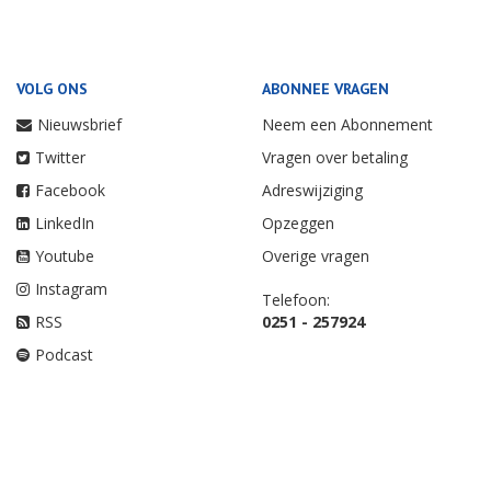
VOLG ONS
ABONNEE VRAGEN
Nieuwsbrief
Neem een Abonnement
Twitter
Vragen over betaling
Facebook
Adreswijziging
LinkedIn
Opzeggen
Youtube
Overige vragen
Instagram
Telefoon:
RSS
0251 - 257924
Podcast