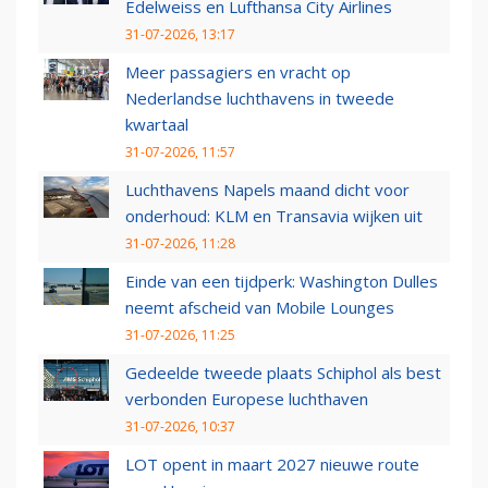
Edelweiss en Lufthansa City Airlines
31-07-2026, 13:17
Meer passagiers en vracht op
Nederlandse luchthavens in tweede
kwartaal
31-07-2026, 11:57
Luchthavens Napels maand dicht voor
onderhoud: KLM en Transavia wijken uit
31-07-2026, 11:28
Einde van een tijdperk: Washington Dulles
neemt afscheid van Mobile Lounges
31-07-2026, 11:25
Gedeelde tweede plaats Schiphol als best
verbonden Europese luchthaven
31-07-2026, 10:37
LOT opent in maart 2027 nieuwe route