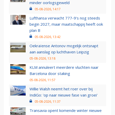
minder oorlogsgeweld
05-08-2026, 14:17
Lufthansa verwacht 777-9’s nog steeds
begin 2027, maar maatschappij heeft ook
plan B
05-08-2026, 13:42
Oekraïense Antonov mogelijk ontsnapt
aan aanslag op luchthaven Leipzig
05-08-2026, 13:18
KLM annuleert meerdere vluchten naar
Barcelona door staking
05-08-2026, 11:57
Willie Walsh neemt het roer over bij
IndiGo: 'op naar nieuwe fase van groei'
05-08-2026, 11:37
Transavia opent komende winter nieuwe