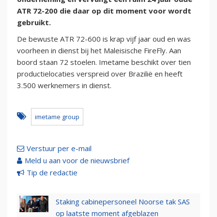
ATR 72-200 die daar op dit moment voor wordt
gebruikt.
De bewuste ATR 72-600 is krap vijf jaar oud en was
voorheen in dienst bij het Maleisische FireFly. Aan
boord staan 72 stoelen. Imetame beschikt over tien
productielocaties verspreid over Brazilië en heeft
3.500 werknemers in dienst.
imetame group
Verstuur per e-mail
Meld u aan voor de nieuwsbrief
Tip de redactie
Staking cabinepersoneel Noorse tak SAS
op laatste moment afgeblazen