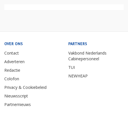
OVER ONS
PARTNERS
Contact
Vakbond Nederlands
Cabinepersoneel
Adverteren
TUI
Redactie
NEWHEAP
Colofon
Privacy & Cookiebeleid
Nieuwsscript
Partnernieuws