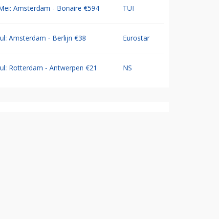
Mei: Amsterdam - Bonaire €594
TUI
Jul: Amsterdam - Berlijn €38
Eurostar
Jul: Rotterdam - Antwerpen €21
NS