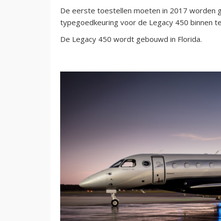
De eerste toestellen moeten in 2017 worden g
typegoedkeuring voor de Legacy 450 binnen t
De Legacy 450 wordt gebouwd in Florida.