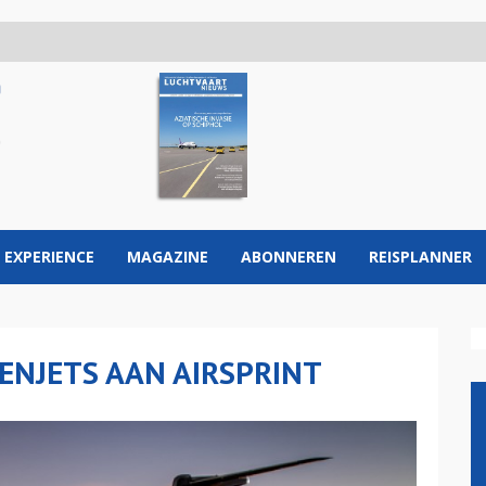
 EXPERIENCE
MAGAZINE
ABONNEREN
REISPLANNER
ENJETS AAN AIRSPRINT