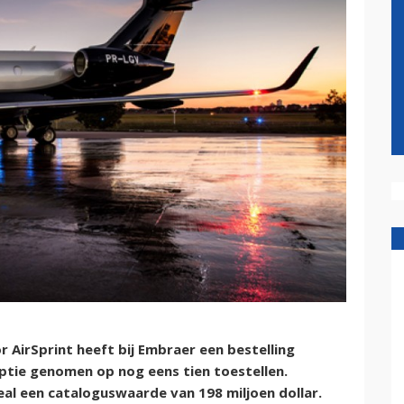
AirSprint heeft bij Embraer een bestelling
ptie genomen op nog eens tien toestellen.
al een cataloguswaarde van 198 miljoen dollar.