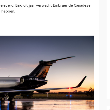
eleverd. Eind dit jaar verwacht Embraer de Canadese
e hebben.