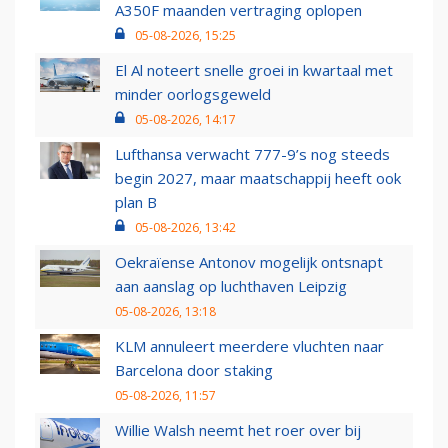
A350F maanden vertraging oplopen
05-08-2026, 15:25
El Al noteert snelle groei in kwartaal met
minder oorlogsgeweld
05-08-2026, 14:17
Lufthansa verwacht 777-9’s nog steeds
begin 2027, maar maatschappij heeft ook
plan B
05-08-2026, 13:42
Oekraïense Antonov mogelijk ontsnapt
aan aanslag op luchthaven Leipzig
05-08-2026, 13:18
KLM annuleert meerdere vluchten naar
Barcelona door staking
05-08-2026, 11:57
Willie Walsh neemt het roer over bij