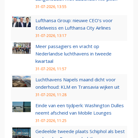
31-07-2026, 13:55
Lufthansa Group: nieuwe CEO’s voor
Edelweiss en Lufthansa City Airlines
31-07-2026, 13:17
Meer passagiers en vracht op
Nederlandse luchthavens in tweede
kwartaal
31-07-2026, 11:57
Luchthavens Napels maand dicht voor
onderhoud: KLM en Transavia wijken uit
31-07-2026, 11:28
Einde van een tijdperk: Washington Dulles
neemt afscheid van Mobile Lounges
31-07-2026, 11:25
Gedeelde tweede plaats Schiphol als best