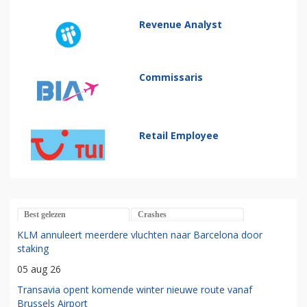
Revenue Analyst
Commissaris
Retail Employee
Best gelezen
Crashes
KLM annuleert meerdere vluchten naar Barcelona door
staking
05 aug 26
Transavia opent komende winter nieuwe route vanaf
Brussels Airport