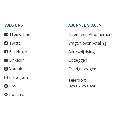
VOLG ONS
ABONNEE VRAGEN
Nieuwsbrief
Neem een Abonnement
Twitter
Vragen over betaling
Facebook
Adreswijziging
LinkedIn
Opzeggen
Youtube
Overige vragen
Instagram
Telefoon:
RSS
0251 - 257924
Podcast