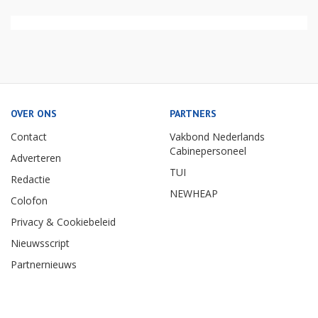
OVER ONS
PARTNERS
Contact
Vakbond Nederlands
Cabinepersoneel
Adverteren
TUI
Redactie
NEWHEAP
Colofon
Privacy & Cookiebeleid
Nieuwsscript
Partnernieuws