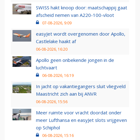
SWISS hakt knoop door: maatschappij gaat
afscheid nemen van A220-100-vloot
07-08-2026, 9:09
easyJet wordt overgenomen door Apollo,
Castlelake haakt af
06-08-2026, 16:20
Apollo geen onbekende jongen in de
luchtvaart
06-08-2026, 16:19
In jacht op vakantiegangers sluit vliegveld
Maastricht zich aan bij ANVR
06-08-2026, 15:56
Meer ruimte voor vracht doordat onder
meer Lufthansa en easyJet slots vrijgeven
op Schiphol
06-08-2026, 15:16