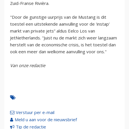
Zuid-Franse Rivièra.
"Door de gunstige uurprijs van de Mustang is dit
toestel een uitstekende aanvulling voor de 'instap'
markt van private jets” aldus Eelco Los van
JetNetherlands. "Juist nu de markt zich weer langzaam
herstelt van de economische crisis, is het toestel dan
ook een meer dan welkome aanvulling voor ons."
Van onze redactie
Verstuur per e-mail
Meld u aan voor de nieuwsbrief
Tip de redactie