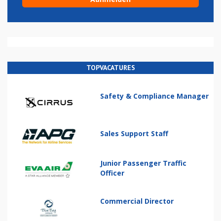
TOPVACATURES
Safety & Compliance Manager
Sales Support Staff
Junior Passenger Traffic
Officer
Commercial Director