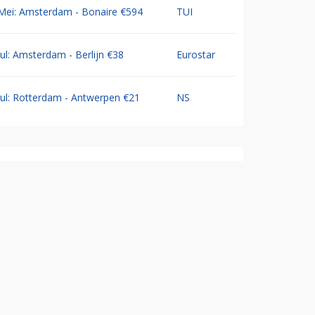
Mei: Amsterdam - Bonaire €594
TUI
Jul: Amsterdam - Berlijn €38
Eurostar
Jul: Rotterdam - Antwerpen €21
NS