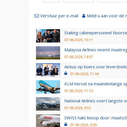
Verstuur per e-mail
Meld u aan voor de 
Staking cabinepersoneel Noorse
07-08-2026, 15:11
Malaysia Airlines neemt maatreg
07-08-2026, 14:07
Airbus op koers voor leverdoelst
07-08-2026, 11:44
KLM hervat na maandenlange ops
07-08-2026, 11:10
National Airlines voert langste 
07-08-2026, 9:52
SWISS hakt knoop door: maatsc
07-08-2026, 9:09