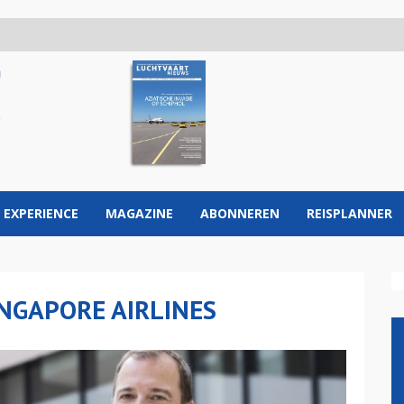
 EXPERIENCE
MAGAZINE
ABONNEREN
REISPLANNER
NGAPORE AIRLINES