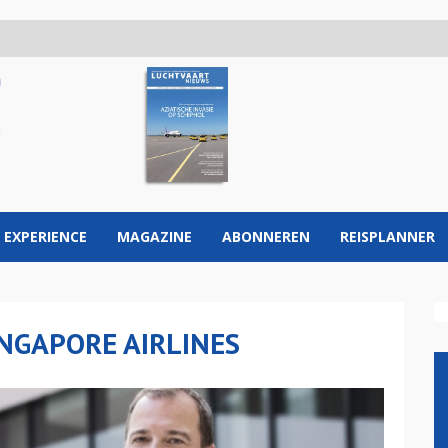
 EXPERIENCE
MAGAZINE
ABONNEREN
REISPLANNER
NGAPORE AIRLINES