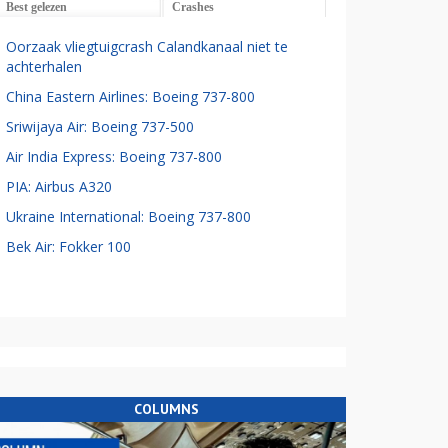
Best gelezen
Crashes
Oorzaak vliegtuigcrash Calandkanaal niet te
achterhalen
China Eastern Airlines: Boeing 737-800
Sriwijaya Air: Boeing 737-500
Air India Express: Boeing 737-800
PIA: Airbus A320
Ukraine International: Boeing 737-800
Bek Air: Fokker 100
COLUMNS