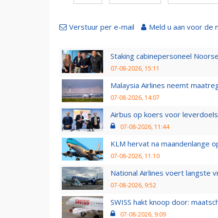
Verstuur per e-mail
Meld u aan voor de 
Staking cabinepersoneel Noorse
07-08-2026, 15:11
Malaysia Airlines neemt maatreg
07-08-2026, 14:07
Airbus op koers voor leverdoelst
07-08-2026, 11:44
KLM hervat na maandenlange ops
07-08-2026, 11:10
National Airlines voert langste 
07-08-2026, 9:52
SWISS hakt knoop door: maatsc
07-08-2026, 9:09