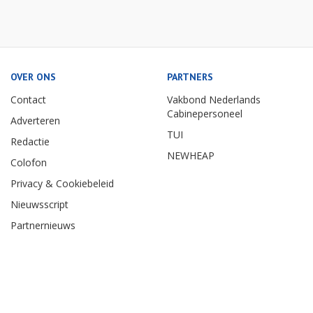
OVER ONS
PARTNERS
Contact
Vakbond Nederlands
Cabinepersoneel
Adverteren
TUI
Redactie
NEWHEAP
Colofon
Privacy & Cookiebeleid
Nieuwsscript
Partnernieuws