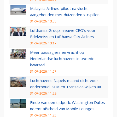
Malaysia Airlines-piloot na vlucht
aangehouden met duizenden xtc-pillen
31-07-2026, 13:55
Lufthansa Group: nieuwe CEO’s voor
Edelweiss en Lufthansa City Airlines
31-07-2026, 13:17
Meer passagiers en vracht op
Nederlandse luchthavens in tweede
kwartaal
31-07-2026, 11:57
Luchthavens Napels maand dicht voor
onderhoud: KLM en Transavia wijken uit
31-07-2026, 11:28
Einde van een tijdperk: Washington Dulles
neemt afscheid van Mobile Lounges
31-07-2026, 11:25