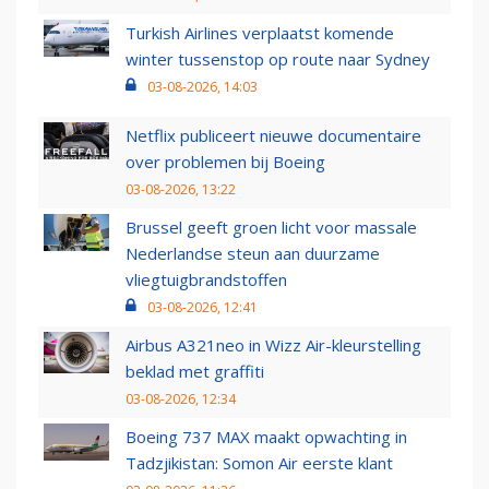
Turkish Airlines verplaatst komende
winter tussenstop op route naar Sydney
03-08-2026, 14:03
Netflix publiceert nieuwe documentaire
over problemen bij Boeing
03-08-2026, 13:22
Brussel geeft groen licht voor massale
Nederlandse steun aan duurzame
vliegtuigbrandstoffen
03-08-2026, 12:41
Airbus A321neo in Wizz Air-kleurstelling
beklad met graffiti
03-08-2026, 12:34
Boeing 737 MAX maakt opwachting in
Tadzjikistan: Somon Air eerste klant