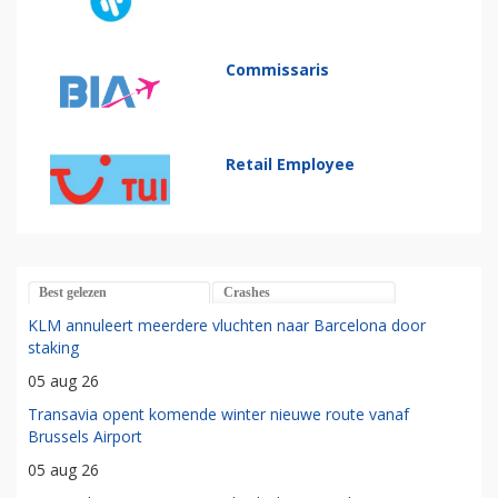
Commissaris
Retail Employee
Best gelezen
Crashes
KLM annuleert meerdere vluchten naar Barcelona door
staking
05 aug 26
Transavia opent komende winter nieuwe route vanaf
Brussels Airport
05 aug 26