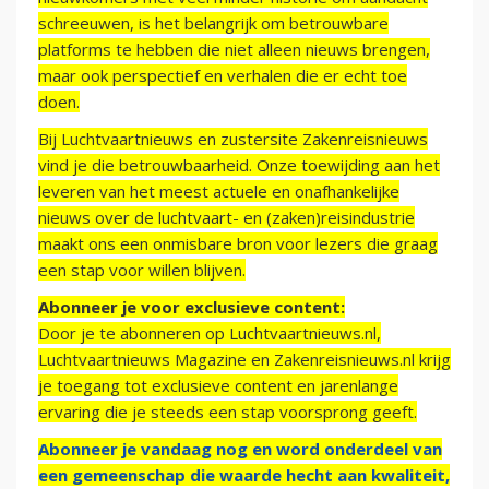
schreeuwen, is het belangrijk om betrouwbare
platforms te hebben die niet alleen nieuws brengen,
maar ook perspectief en verhalen die er echt toe
doen.
Bij Luchtvaartnieuws en zustersite Zakenreisnieuws
vind je die betrouwbaarheid. Onze toewijding aan het
leveren van het meest actuele en onafhankelijke
nieuws over de luchtvaart- en (zaken)reisindustrie
maakt ons een onmisbare bron voor lezers die graag
een stap voor willen blijven.
Abonneer je voor exclusieve content:
Door je te abonneren op Luchtvaartnieuws.nl,
Luchtvaartnieuws Magazine en Zakenreisnieuws.nl krijg
je toegang tot exclusieve content en jarenlange
ervaring die je steeds een stap voorsprong geeft.
Abonneer je vandaag nog en word onderdeel van
een gemeenschap die waarde hecht aan kwaliteit,