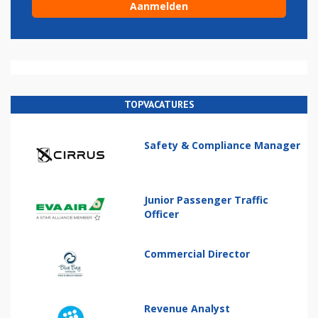
TOPVACATURES
Safety & Compliance Manager
Junior Passenger Traffic
Officer
Commercial Director
Revenue Analyst