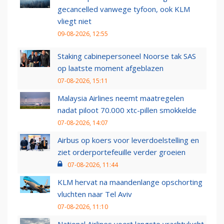
gecancelled vanwege tyfoon, ook KLM
vliegt niet
09-08-2026, 12:55
Staking cabinepersoneel Noorse tak SAS
op laatste moment afgeblazen
07-08-2026, 15:11
Malaysia Airlines neemt maatregelen
nadat piloot 70.000 xtc-pillen smokkelde
07-08-2026, 14:07
Airbus op koers voor leverdoelstelling en
ziet orderportefeuille verder groeien
07-08-2026, 11:44
KLM hervat na maandenlange opschorting
vluchten naar Tel Aviv
07-08-2026, 11:10