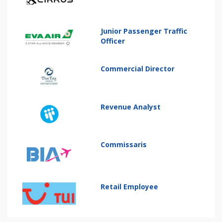
Junior Passenger Traffic
Officer
Commercial Director
Revenue Analyst
Commissaris
Retail Employee