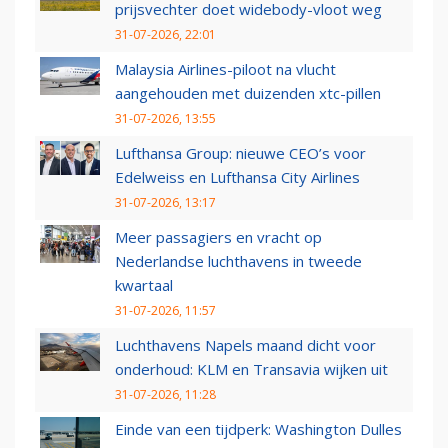
prijsvechter doet widebody-vloot weg
31-07-2026, 22:01
Malaysia Airlines-piloot na vlucht
aangehouden met duizenden xtc-pillen
31-07-2026, 13:55
Lufthansa Group: nieuwe CEO’s voor
Edelweiss en Lufthansa City Airlines
31-07-2026, 13:17
Meer passagiers en vracht op
Nederlandse luchthavens in tweede
kwartaal
31-07-2026, 11:57
Luchthavens Napels maand dicht voor
onderhoud: KLM en Transavia wijken uit
31-07-2026, 11:28
Einde van een tijdperk: Washington Dulles