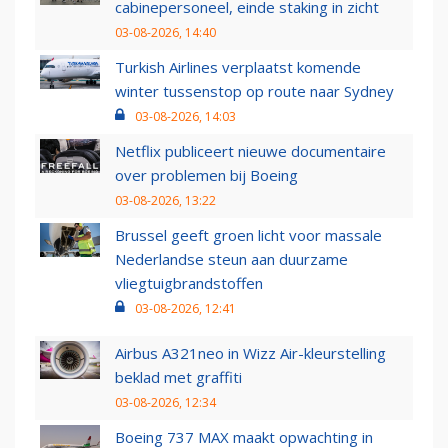
cabinepersoneel, einde staking in zicht
03-08-2026, 14:40
Turkish Airlines verplaatst komende
winter tussenstop op route naar Sydney
03-08-2026, 14:03
Netflix publiceert nieuwe documentaire
over problemen bij Boeing
03-08-2026, 13:22
Brussel geeft groen licht voor massale
Nederlandse steun aan duurzame
vliegtuigbrandstoffen
03-08-2026, 12:41
Airbus A321neo in Wizz Air-kleurstelling
beklad met graffiti
03-08-2026, 12:34
Boeing 737 MAX maakt opwachting in