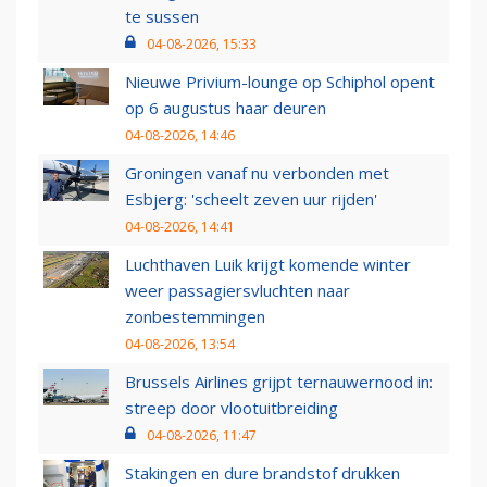
te sussen
04-08-2026, 15:33
Nieuwe Privium-lounge op Schiphol opent
op 6 augustus haar deuren
04-08-2026, 14:46
Groningen vanaf nu verbonden met
Esbjerg: 'scheelt zeven uur rijden'
04-08-2026, 14:41
Luchthaven Luik krijgt komende winter
weer passagiersvluchten naar
zonbestemmingen
04-08-2026, 13:54
Brussels Airlines grijpt ternauwernood in:
streep door vlootuitbreiding
04-08-2026, 11:47
Stakingen en dure brandstof drukken