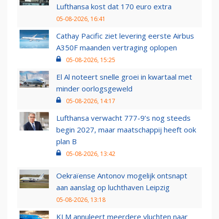
Lufthansa kost dat 170 euro extra
05-08-2026, 16:41
Cathay Pacific ziet levering eerste Airbus
A350F maanden vertraging oplopen
05-08-2026, 15:25
El Al noteert snelle groei in kwartaal met
minder oorlogsgeweld
05-08-2026, 14:17
Lufthansa verwacht 777-9’s nog steeds
begin 2027, maar maatschappij heeft ook
plan B
05-08-2026, 13:42
Oekraïense Antonov mogelijk ontsnapt
aan aanslag op luchthaven Leipzig
05-08-2026, 13:18
KLM annuleert meerdere vluchten naar