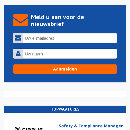
Meld u aan voor de
nieuwsbrief
TOPVACATURES
Safety & Compliance Manager