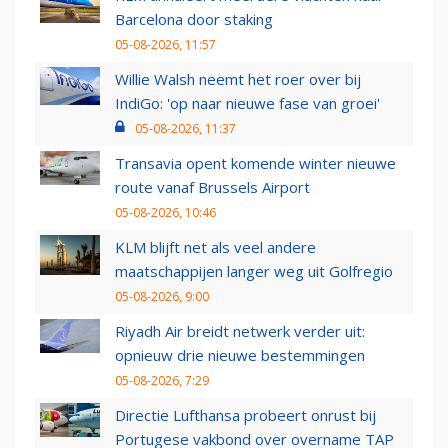
Barcelona door staking
05-08-2026, 11:57
Willie Walsh neemt het roer over bij
IndiGo: 'op naar nieuwe fase van groei'
05-08-2026, 11:37
Transavia opent komende winter nieuwe
route vanaf Brussels Airport
05-08-2026, 10:46
KLM blijft net als veel andere
maatschappijen langer weg uit Golfregio
05-08-2026, 9:00
Riyadh Air breidt netwerk verder uit:
opnieuw drie nieuwe bestemmingen
05-08-2026, 7:29
Directie Lufthansa probeert onrust bij
Portugese vakbond over overname TAP