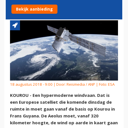
IN
Bekijk aanbieding
18 augustus 2018 - 9:00 | Door:
Reismedia / ANP
| Foto: ESA
KOUROU - Een hypermoderne windvaan. Dat is
een Europese satelliet die komende dinsdag de
ruimte in moet gaan vanaf de basis op Kourou in
Frans Guyana. De Aeolus moet, vanaf 320
kilometer hoogte, de wind op aarde in kaart gaan