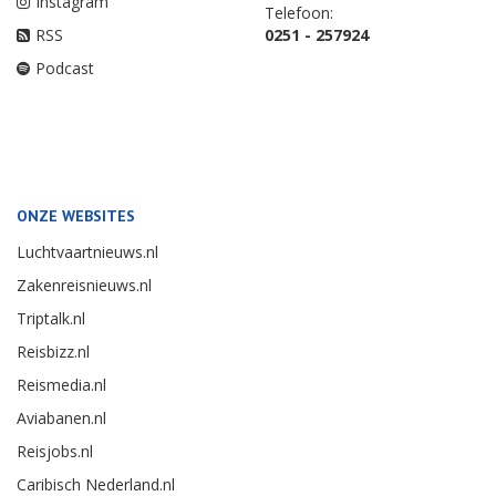
Instagram
Telefoon:
RSS
0251 - 257924
Podcast
ONZE WEBSITES
Luchtvaartnieuws.nl
Zakenreisnieuws.nl
Triptalk.nl
Reisbizz.nl
Reismedia.nl
Aviabanen.nl
Reisjobs.nl
Caribisch Nederland.nl