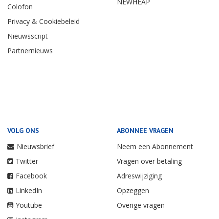
NEWHEAP
Colofon
Privacy & Cookiebeleid
Nieuwsscript
Partnernieuws
VOLG ONS
ABONNEE VRAGEN
Nieuwsbrief
Neem een Abonnement
Twitter
Vragen over betaling
Facebook
Adreswijziging
LinkedIn
Opzeggen
Youtube
Overige vragen