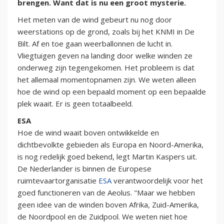
brengen. Want dat is nu een groot mysterie.
Het meten van de wind gebeurt nu nog door
weerstations op de grond, zoals bij het KNMI in De
Bilt. Af en toe gaan weerballonnen de lucht in.
Vliegtuigen geven na landing door welke winden ze
onderweg zijn tegengekomen. Het probleem is dat
het allemaal momentopnamen zijn. We weten alleen
hoe de wind op een bepaald moment op een bepaalde
plek waait. Er is geen totaalbeeld.
ESA
Hoe de wind waait boven ontwikkelde en
dichtbevolkte gebieden als Europa en Noord-Amerika,
is nog redelijk goed bekend, legt Martin Kaspers uit.
De Nederlander is binnen de Europese
ruimtevaartorganisatie
ESA
verantwoordelijk voor het
goed functioneren van de Aeolus. "Maar we hebben
geen idee van de winden boven Afrika, Zuid-Amerika,
de Noordpool en de Zuidpool. We weten niet hoe