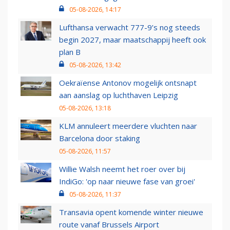
05-08-2026, 14:17
Lufthansa verwacht 777-9’s nog steeds
begin 2027, maar maatschappij heeft ook
plan B
05-08-2026, 13:42
Oekraïense Antonov mogelijk ontsnapt
aan aanslag op luchthaven Leipzig
05-08-2026, 13:18
KLM annuleert meerdere vluchten naar
Barcelona door staking
05-08-2026, 11:57
Willie Walsh neemt het roer over bij
IndiGo: 'op naar nieuwe fase van groei'
05-08-2026, 11:37
Transavia opent komende winter nieuwe
route vanaf Brussels Airport