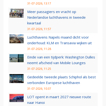
31-07-2026, 13:17
Meer passagiers en vracht op
Nederlandse luchthavens in tweede
kwartaal
31-07-2026, 11:57
Luchthavens Napels maand dicht voor
onderhoud: KLM en Transavia wijken uit
31-07-2026, 11:28
Einde van een tijdperk: Washington Dulles
neemt afscheid van Mobile Lounges
31-07-2026, 11:25
Gedeelde tweede plaats Schiphol als best
verbonden Europese luchthaven
31-07-2026, 10:37
LOT opent in maart 2027 nieuwe route
naar Hanoi