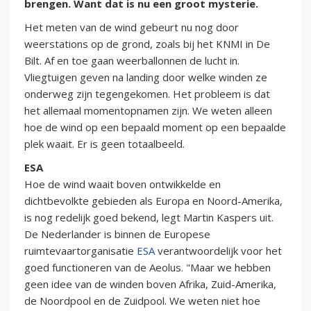
brengen. Want dat is nu een groot mysterie.
Het meten van de wind gebeurt nu nog door
weerstations op de grond, zoals bij het KNMI in De
Bilt. Af en toe gaan weerballonnen de lucht in.
Vliegtuigen geven na landing door welke winden ze
onderweg zijn tegengekomen. Het probleem is dat
het allemaal momentopnamen zijn. We weten alleen
hoe de wind op een bepaald moment op een bepaalde
plek waait. Er is geen totaalbeeld.
ESA
Hoe de wind waait boven ontwikkelde en
dichtbevolkte gebieden als Europa en Noord-Amerika,
is nog redelijk goed bekend, legt Martin Kaspers uit.
De Nederlander is binnen de Europese
ruimtevaartorganisatie
ESA
verantwoordelijk voor het
goed functioneren van de Aeolus. "Maar we hebben
geen idee van de winden boven Afrika, Zuid-Amerika,
de Noordpool en de Zuidpool. We weten niet hoe