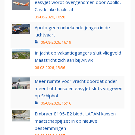
easyJet wordt overgenomen door Apollo,
Castlelake haakt af
06-08-2026, 16:20
Apollo geen onbekende jongen in de
luchtvaart
06-08-2026, 16:19
In jacht op vakantiegangers sluit vliegveld
Maastricht zich aan bij ANVR
06-08-2026, 15:56
Meer ruimte voor vracht doordat onder
meer Lufthansa en easyJet slots vrijgeven
op Schiphol
06-08-2026, 15:16
Embraer E195-E2 biedt LATAM kansen:
maatschappij zet in op nieuwe
bestemmingen