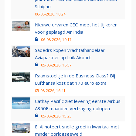
Schiphol
06-08-2026, 10:24
Nieuwe ervaren CEO moet het tij keren
voor geplaagd Air India
06-08-2026, 10:17
Saoedi’s kopen vrachtafhandelaar
Aviapartner op Luik Airport
05-08-2026, 16:57
Raamstoeltje in de Business Class? Bij
Lufthansa kost dat 170 euro extra
05-08-2026, 16:41
Cathay Pacific ziet levering eerste Airbus
A350F maanden vertraging oplopen
05-08-2026, 15:25
El Al noteert snelle groei in kwartaal met
minder oorlogsgeweld