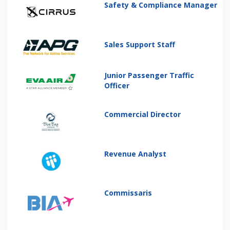
Safety & Compliance Manager
Sales Support Staff
Junior Passenger Traffic
Officer
Commercial Director
Revenue Analyst
Commissaris