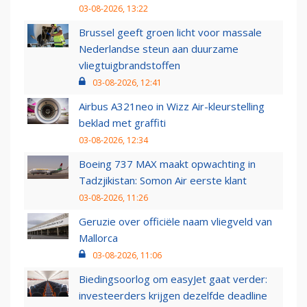
03-08-2026, 13:22
Brussel geeft groen licht voor massale
Nederlandse steun aan duurzame
vliegtuigbrandstoffen
03-08-2026, 12:41
Airbus A321neo in Wizz Air-kleurstelling
beklad met graffiti
03-08-2026, 12:34
Boeing 737 MAX maakt opwachting in
Tadzjikistan: Somon Air eerste klant
03-08-2026, 11:26
Geruzie over officiële naam vliegveld van
Mallorca
03-08-2026, 11:06
Biedingsoorlog om easyJet gaat verder:
investeerders krijgen dezelfde deadline