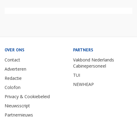
OVER ONS
PARTNERS
Contact
Vakbond Nederlands
Cabinepersoneel
Adverteren
TUI
Redactie
NEWHEAP
Colofon
Privacy & Cookiebeleid
Nieuwsscript
Partnernieuws