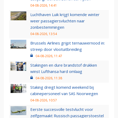
04-08-2026, 14:41
Luchthaven Luik krijgt komende winter
weer passagiersvluchten naar
zonbestemmingen
04-08-2026, 13:54
Brussels Airlines grijpt ternauwernood in:
streep door vlootuitbreiding
04-08-2026, 11:47
Stakingen en dure brandstof drukken
winst Lufthansa hard omlaag
04-08-2026, 11:38
Staking dreigt komend weekend bij
cabinepersoneel van SAS Noorwegen
04-08-2026, 10:57
Eerste succesvolle testvlucht voor
zelfgemaakt Russisch passagierstoestel