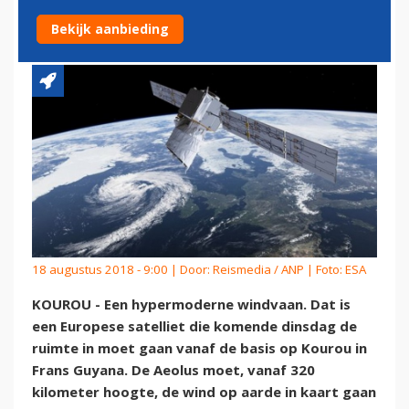
IN
Bekijk aanbieding
18 augustus 2018 - 9:00 | Door:
Reismedia / ANP
| Foto: ESA
KOUROU - Een hypermoderne windvaan. Dat is
een Europese satelliet die komende dinsdag de
ruimte in moet gaan vanaf de basis op Kourou in
Frans Guyana. De Aeolus moet, vanaf 320
kilometer hoogte, de wind op aarde in kaart gaan