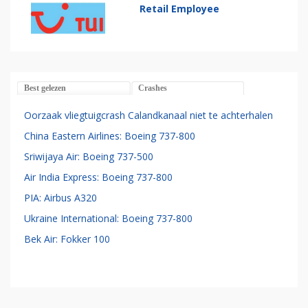
Retail Employee
Best gelezen
Crashes
Oorzaak vliegtuigcrash Calandkanaal niet te achterhalen
China Eastern Airlines: Boeing 737-800
Sriwijaya Air: Boeing 737-500
Air India Express: Boeing 737-800
PIA: Airbus A320
Ukraine International: Boeing 737-800
Bek Air: Fokker 100