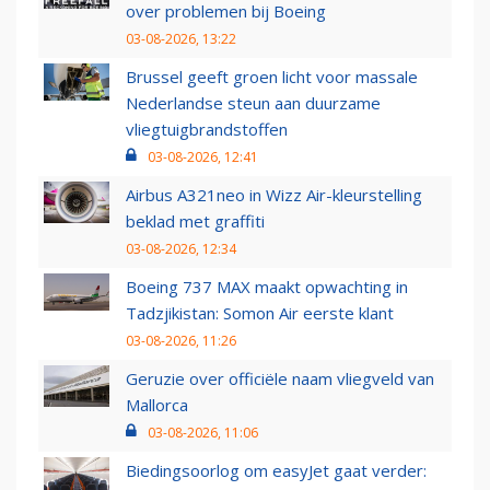
over problemen bij Boeing
03-08-2026, 13:22
Brussel geeft groen licht voor massale
Nederlandse steun aan duurzame
vliegtuigbrandstoffen
03-08-2026, 12:41
Airbus A321neo in Wizz Air-kleurstelling
beklad met graffiti
03-08-2026, 12:34
Boeing 737 MAX maakt opwachting in
Tadzjikistan: Somon Air eerste klant
03-08-2026, 11:26
Geruzie over officiële naam vliegveld van
Mallorca
03-08-2026, 11:06
Biedingsoorlog om easyJet gaat verder: