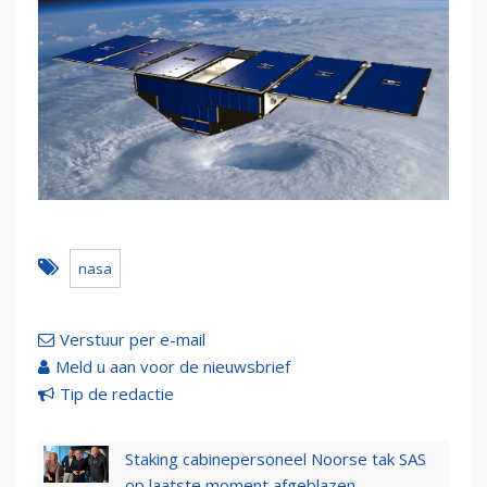
nasa
Verstuur per e-mail
Meld u aan voor de nieuwsbrief
Tip de redactie
Staking cabinepersoneel Noorse tak SAS
op laatste moment afgeblazen