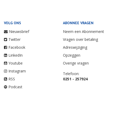
VOLG ONS
ABONNEE VRAGEN
Nieuwsbrief
Neem een Abonnement
Twitter
Vragen over betaling
Facebook
Adreswijziging
LinkedIn
Opzeggen
Youtube
Overige vragen
Instagram
Telefoon:
RSS
0251 - 257924
Podcast