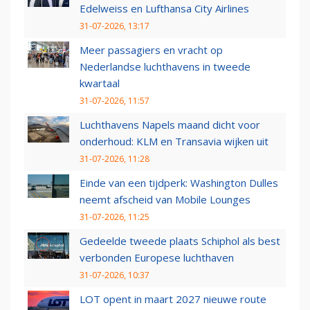
Edelweiss en Lufthansa City Airlines
31-07-2026, 13:17
Meer passagiers en vracht op
Nederlandse luchthavens in tweede
kwartaal
31-07-2026, 11:57
Luchthavens Napels maand dicht voor
onderhoud: KLM en Transavia wijken uit
31-07-2026, 11:28
Einde van een tijdperk: Washington Dulles
neemt afscheid van Mobile Lounges
31-07-2026, 11:25
Gedeelde tweede plaats Schiphol als best
verbonden Europese luchthaven
31-07-2026, 10:37
LOT opent in maart 2027 nieuwe route