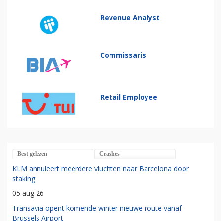
Revenue Analyst
Commissaris
Retail Employee
Best gelezen
Crashes
KLM annuleert meerdere vluchten naar Barcelona door
staking
05 aug 26
Transavia opent komende winter nieuwe route vanaf
Brussels Airport