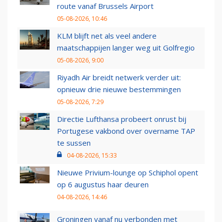
route vanaf Brussels Airport
05-08-2026, 10:46
KLM blijft net als veel andere
maatschappijen langer weg uit Golfregio
05-08-2026, 9:00
Riyadh Air breidt netwerk verder uit:
opnieuw drie nieuwe bestemmingen
05-08-2026, 7:29
Directie Lufthansa probeert onrust bij
Portugese vakbond over overname TAP
te sussen
04-08-2026, 15:33
Nieuwe Privium-lounge op Schiphol opent
op 6 augustus haar deuren
04-08-2026, 14:46
Groningen vanaf nu verbonden met