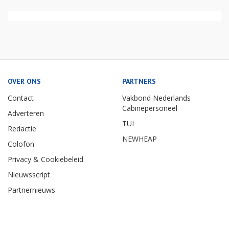
OVER ONS
PARTNERS
Contact
Vakbond Nederlands
Cabinepersoneel
Adverteren
TUI
Redactie
NEWHEAP
Colofon
Privacy & Cookiebeleid
Nieuwsscript
Partnernieuws