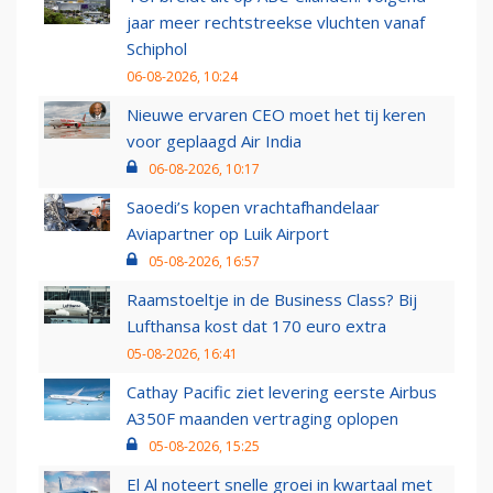
jaar meer rechtstreekse vluchten vanaf
Schiphol
06-08-2026, 10:24
Nieuwe ervaren CEO moet het tij keren
voor geplaagd Air India
06-08-2026, 10:17
Saoedi’s kopen vrachtafhandelaar
Aviapartner op Luik Airport
05-08-2026, 16:57
Raamstoeltje in de Business Class? Bij
Lufthansa kost dat 170 euro extra
05-08-2026, 16:41
Cathay Pacific ziet levering eerste Airbus
A350F maanden vertraging oplopen
05-08-2026, 15:25
El Al noteert snelle groei in kwartaal met