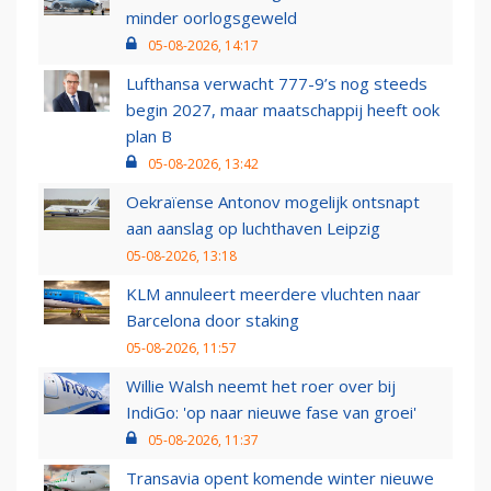
minder oorlogsgeweld
05-08-2026, 14:17
Lufthansa verwacht 777-9’s nog steeds
begin 2027, maar maatschappij heeft ook
plan B
05-08-2026, 13:42
Oekraïense Antonov mogelijk ontsnapt
aan aanslag op luchthaven Leipzig
05-08-2026, 13:18
KLM annuleert meerdere vluchten naar
Barcelona door staking
05-08-2026, 11:57
Willie Walsh neemt het roer over bij
IndiGo: 'op naar nieuwe fase van groei'
05-08-2026, 11:37
Transavia opent komende winter nieuwe