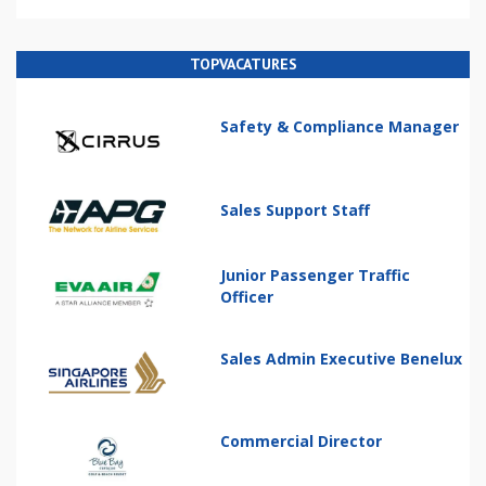
TOPVACATURES
Safety & Compliance Manager
Sales Support Staff
Junior Passenger Traffic
Officer
Sales Admin Executive Benelux
Commercial Director