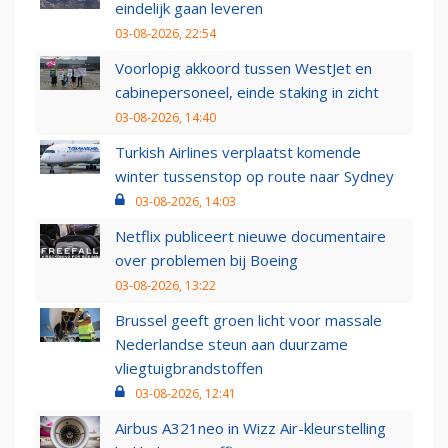
eindelijk gaan leveren
03-08-2026, 22:54
Voorlopig akkoord tussen WestJet en
cabinepersoneel, einde staking in zicht
03-08-2026, 14:40
Turkish Airlines verplaatst komende
winter tussenstop op route naar Sydney
03-08-2026, 14:03
Netflix publiceert nieuwe documentaire
over problemen bij Boeing
03-08-2026, 13:22
Brussel geeft groen licht voor massale
Nederlandse steun aan duurzame
vliegtuigbrandstoffen
03-08-2026, 12:41
Airbus A321neo in Wizz Air-kleurstelling