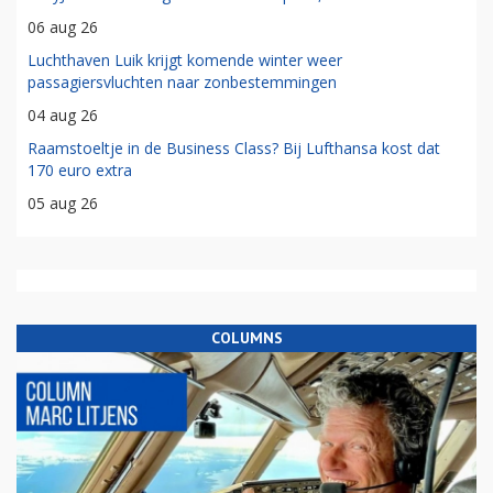
06 aug 26
Luchthaven Luik krijgt komende winter weer
passagiersvluchten naar zonbestemmingen
04 aug 26
Raamstoeltje in de Business Class? Bij Lufthansa kost dat
170 euro extra
05 aug 26
COLUMNS