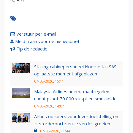
Verstuur per e-mail
Meld u aan voor de nieuwsbrief
Tip de redactie
Staking cabinepersoneel Noorse tak SAS
op laatste moment afgeblazen
07-08-2026, 15:11
Malaysia Airlines neemt maatregelen
nadat piloot 70.000 xtc-pillen smokkelde
07-08-2026, 14:07
Airbus op koers voor leverdoelstelling en
ziet orderportefeuille verder groeien
07-08-2026, 11:44