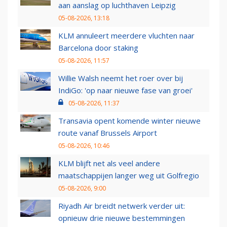
aan aanslag op luchthaven Leipzig
05-08-2026, 13:18
KLM annuleert meerdere vluchten naar
Barcelona door staking
05-08-2026, 11:57
Willie Walsh neemt het roer over bij
IndiGo: 'op naar nieuwe fase van groei'
05-08-2026, 11:37
Transavia opent komende winter nieuwe
route vanaf Brussels Airport
05-08-2026, 10:46
KLM blijft net als veel andere
maatschappijen langer weg uit Golfregio
05-08-2026, 9:00
Riyadh Air breidt netwerk verder uit:
opnieuw drie nieuwe bestemmingen