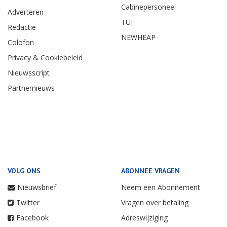
Cabinepersoneel
Adverteren
TUI
Redactie
NEWHEAP
Colofon
Privacy & Cookiebeleid
Nieuwsscript
Partnernieuws
VOLG ONS
ABONNEE VRAGEN
Nieuwsbrief
Neem een Abonnement
Twitter
Vragen over betaling
Facebook
Adreswijziging