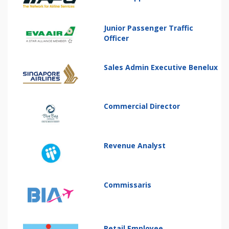
Junior Passenger Traffic
Officer
Sales Admin Executive Benelux
Commercial Director
Revenue Analyst
Commissaris
Retail Employee