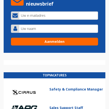
nieuwsbrief
TOPVACATURES
Safety & Compliance Manager
Sales Support Staff