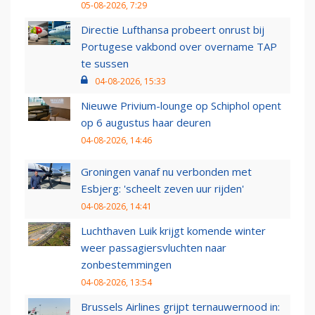
05-08-2026, 7:29
Directie Lufthansa probeert onrust bij
Portugese vakbond over overname TAP
te sussen
04-08-2026, 15:33
Nieuwe Privium-lounge op Schiphol opent
op 6 augustus haar deuren
04-08-2026, 14:46
Groningen vanaf nu verbonden met
Esbjerg: 'scheelt zeven uur rijden'
04-08-2026, 14:41
Luchthaven Luik krijgt komende winter
weer passagiersvluchten naar
zonbestemmingen
04-08-2026, 13:54
Brussels Airlines grijpt ternauwernood in: