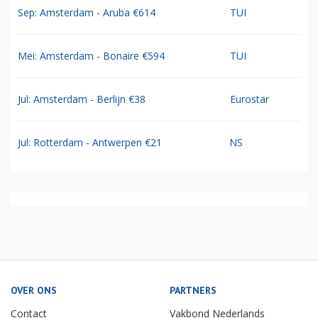
Sep: Amsterdam - Aruba €614
TUI
Mei: Amsterdam - Bonaire €594
TUI
Jul: Amsterdam - Berlijn €38
Eurostar
Jul: Rotterdam - Antwerpen €21
NS
OVER ONS
PARTNERS
Contact
Vakbond Nederlands