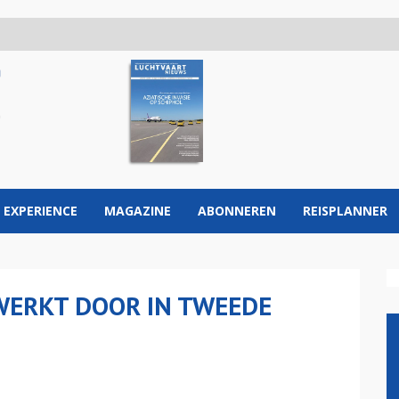
 EXPERIENCE
MAGAZINE
ABONNEREN
REISPLANNER
WERKT DOOR IN TWEEDE