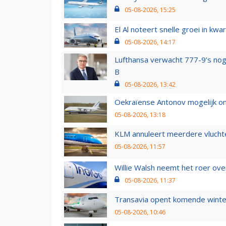
05-08-2026, 15:25
El Al noteert snelle groei in k
05-08-2026, 14:17
Lufthansa verwacht 777-9’s nog
B
05-08-2026, 13:42
Oekraïense Antonov mogelijk on
05-08-2026, 13:18
KLM annuleert meerdere vluchte
05-08-2026, 11:57
Willie Walsh neemt het roer over
05-08-2026, 11:37
Transavia opent komende winter
05-08-2026, 10:46