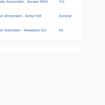
Mei: Amsterdam - Bonaire €594
TUI
Jul: Amsterdam - Berlijn €38
Eurostar
Jul: Rotterdam - Antwerpen €21
NS