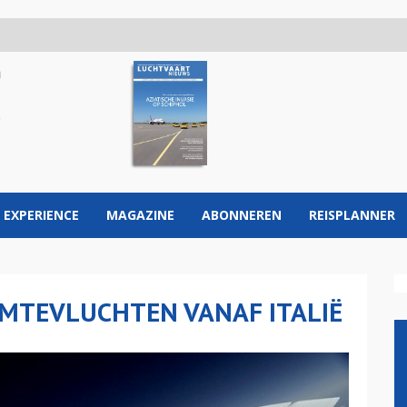
 EXPERIENCE
MAGAZINE
ABONNEREN
REISPLANNER
UIMTEVLUCHTEN VANAF ITALIË