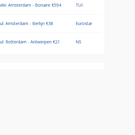
Mei: Amsterdam - Bonaire €594
TUI
Jul: Amsterdam - Berlijn €38
Eurostar
Jul: Rotterdam - Antwerpen €21
NS