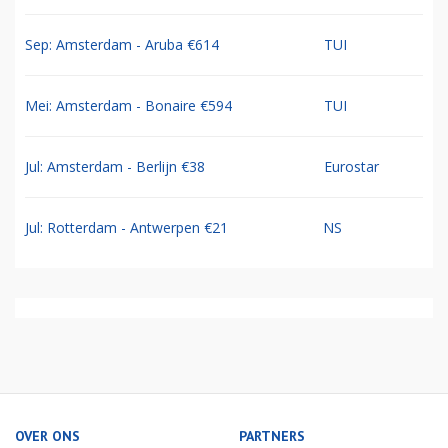
Sep: Amsterdam - Aruba €614
TUI
Mei: Amsterdam - Bonaire €594
TUI
Jul: Amsterdam - Berlijn €38
Eurostar
Jul: Rotterdam - Antwerpen €21
NS
OVER ONS
PARTNERS