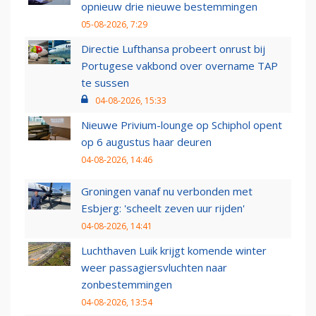
opnieuw drie nieuwe bestemmingen
05-08-2026, 7:29
Directie Lufthansa probeert onrust bij
Portugese vakbond over overname TAP
te sussen
04-08-2026, 15:33
Nieuwe Privium-lounge op Schiphol opent
op 6 augustus haar deuren
04-08-2026, 14:46
Groningen vanaf nu verbonden met
Esbjerg: 'scheelt zeven uur rijden'
04-08-2026, 14:41
Luchthaven Luik krijgt komende winter
weer passagiersvluchten naar
zonbestemmingen
04-08-2026, 13:54