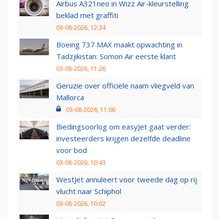
Airbus A321neo in Wizz Air-kleurstelling
beklad met graffiti
03-08-2026, 12:34
Boeing 737 MAX maakt opwachting in
Tadzjikistan: Somon Air eerste klant
03-08-2026, 11:26
Geruzie over officiële naam vliegveld van
Mallorca
03-08-2026, 11:06
Biedingsoorlog om easyJet gaat verder:
investeerders krijgen dezelfde deadline
voor bod
03-08-2026, 10:43
WestJet annuleert voor tweede dag op rij
vlucht naar Schiphol
03-08-2026, 10:02