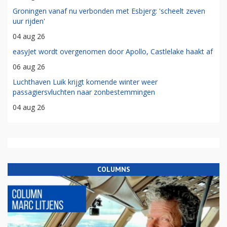
Groningen vanaf nu verbonden met Esbjerg: 'scheelt zeven
uur rijden'
04 aug 26
easyJet wordt overgenomen door Apollo, Castlelake haakt af
06 aug 26
Luchthaven Luik krijgt komende winter weer
passagiersvluchten naar zonbestemmingen
04 aug 26
COLUMNS