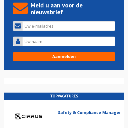
Meld u aan voor de
nieuwsbrief
TOPVACATURES
Safety & Compliance Manager