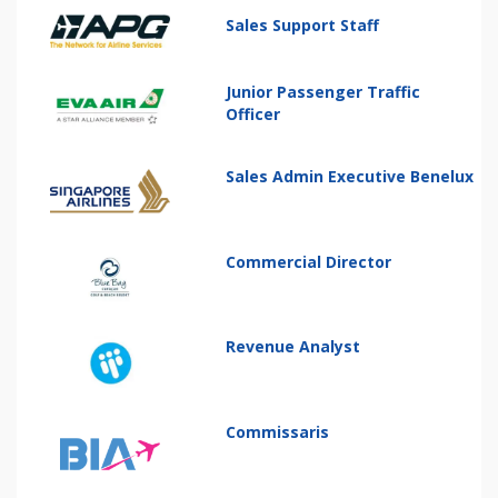
Sales Support Staff
Junior Passenger Traffic
Officer
Sales Admin Executive Benelux
Commercial Director
Revenue Analyst
Commissaris