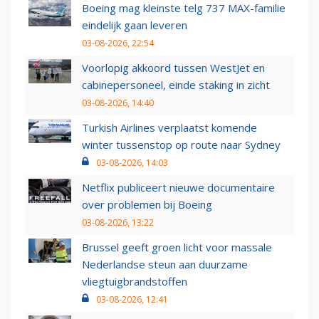
Boeing mag kleinste telg 737 MAX-familie
eindelijk gaan leveren
03-08-2026, 22:54
Voorlopig akkoord tussen WestJet en
cabinepersoneel, einde staking in zicht
03-08-2026, 14:40
Turkish Airlines verplaatst komende
winter tussenstop op route naar Sydney
03-08-2026, 14:03
Netflix publiceert nieuwe documentaire
over problemen bij Boeing
03-08-2026, 13:22
Brussel geeft groen licht voor massale
Nederlandse steun aan duurzame
vliegtuigbrandstoffen
03-08-2026, 12:41