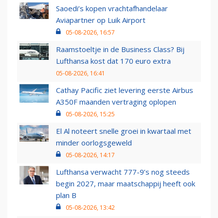
Saoedi’s kopen vrachtafhandelaar
Aviapartner op Luik Airport
05-08-2026, 16:57
Raamstoeltje in de Business Class? Bij
Lufthansa kost dat 170 euro extra
05-08-2026, 16:41
Cathay Pacific ziet levering eerste Airbus
A350F maanden vertraging oplopen
05-08-2026, 15:25
El Al noteert snelle groei in kwartaal met
minder oorlogsgeweld
05-08-2026, 14:17
Lufthansa verwacht 777-9’s nog steeds
begin 2027, maar maatschappij heeft ook
plan B
05-08-2026, 13:42