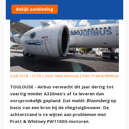
Bekijk aanbieding
2 juli 2018 - 12:55 | Door:
Niek Vernooij
| Foto: Pratt & Whitney
TOULOUSE - Airbus verwacht dit jaar dertig tot
veertig minder A320neo’s af te leveren dan
oorspronkelijk gepland. Dat meldt
Bloomberg
op
basis van een bron bij de vliegtuigbouwer. De
achterstand is te wijten aan problemen met
Pratt & Whitney PW1100G-motoren.