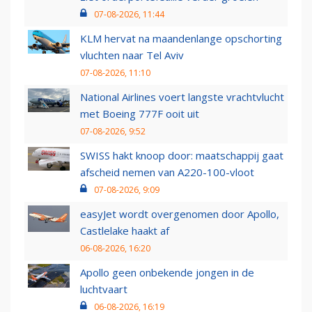
07-08-2026, 11:44
KLM hervat na maandenlange opschorting
vluchten naar Tel Aviv
07-08-2026, 11:10
National Airlines voert langste vrachtvlucht
met Boeing 777F ooit uit
07-08-2026, 9:52
SWISS hakt knoop door: maatschappij gaat
afscheid nemen van A220-100-vloot
07-08-2026, 9:09
easyJet wordt overgenomen door Apollo,
Castlelake haakt af
06-08-2026, 16:20
Apollo geen onbekende jongen in de
luchtvaart
06-08-2026, 16:19