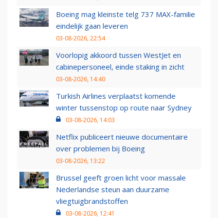
Boeing mag kleinste telg 737 MAX-familie
eindelijk gaan leveren
03-08-2026, 22:54
Voorlopig akkoord tussen WestJet en
cabinepersoneel, einde staking in zicht
03-08-2026, 14:40
Turkish Airlines verplaatst komende
winter tussenstop op route naar Sydney
03-08-2026, 14:03
Netflix publiceert nieuwe documentaire
over problemen bij Boeing
03-08-2026, 13:22
Brussel geeft groen licht voor massale
Nederlandse steun aan duurzame
vliegtuigbrandstoffen
03-08-2026, 12:41