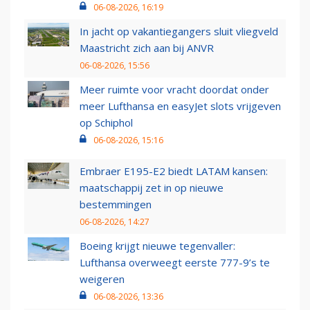
06-08-2026, 16:19
In jacht op vakantiegangers sluit vliegveld
Maastricht zich aan bij ANVR
06-08-2026, 15:56
Meer ruimte voor vracht doordat onder
meer Lufthansa en easyJet slots vrijgeven
op Schiphol
06-08-2026, 15:16
Embraer E195-E2 biedt LATAM kansen:
maatschappij zet in op nieuwe
bestemmingen
06-08-2026, 14:27
Boeing krijgt nieuwe tegenvaller:
Lufthansa overweegt eerste 777-9’s te
weigeren
06-08-2026, 13:36