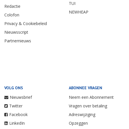
TUI
Redactie
NEWHEAP
Colofon
Privacy & Cookiebeleid
Nieuwsscript
Partnernieuws
VOLG ONS
ABONNEE VRAGEN
Nieuwsbrief
Neem een Abonnement
Twitter
Vragen over betaling
Facebook
Adreswijziging
LinkedIn
Opzeggen