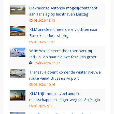
Oekraïense Antonov mogelijk ontsnapt
aan aanslag op luchthaven Leipzig
05-08-2026, 13:18
KLM annuleert meerdere vluchten naar
Barcelona door staking
05-08-2026, 11:57
Willie Walsh neemt het roer over bij
IndiGo: 'op naar nieuwe fase van groei'
05-08-2026, 11:37
Transavia opent komende winter nieuwe
route vanaf Brussels Airport
05-08-2026, 10:46
KLM blijft net als veel andere
maatschappijen langer weg uit Golfregio
05-08-2026, 9:00