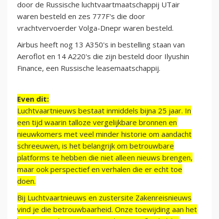
door de Russische luchtvaartmaatschappij UTair
waren besteld en zes 777F's die door
vrachtvervoerder Volga-Dnepr waren besteld.
Airbus heeft nog 13 A350's in bestelling staan van
Aeroflot en 14 A220's die zijn besteld door Ilyushin
Finance, een Russische leasemaatschappij.
Even dit:
Luchtvaartnieuws bestaat inmiddels bijna 25 jaar. In
een tijd waarin talloze vergelijkbare bronnen en
nieuwkomers met veel minder historie om aandacht
schreeuwen, is het belangrijk om betrouwbare
platforms te hebben die niet alleen nieuws brengen,
maar ook perspectief en verhalen die er echt toe
doen.
Bij Luchtvaartnieuws en zustersite Zakenreisnieuws
vind je die betrouwbaarheid. Onze toewijding aan het