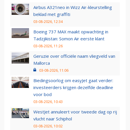
Airbus A321neo in Wizz Air-kleurstelling
beklad met graffiti
03-08-2026, 12:34
Boeing 737 MAX maakt opwachting in
Tadzjikistan: Somon Air eerste klant
03-08-2026, 11:26
Geruzie over officiële naam vliegveld van
Mallorca
03-08-2026, 11:06
Biedingsoorlog om easyJet gaat verder:
investeerders krijgen dezelfde deadline
voor bod
03-08-2026, 10:43
WestJet annuleert voor tweede dag op rij
vlucht naar Schiphol
03-08-2026, 10:02