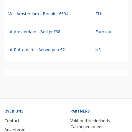
Mei: Amsterdam - Bonaire €594
TUI
Jul: Amsterdam - Berlijn €38
Eurostar
Jul: Rotterdam - Antwerpen €21
NS
OVER ONS
PARTNERS
Contact
Vakbond Nederlands
Cabinepersoneel
Adverteren