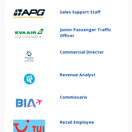
Sales Support Staff
Junior Passenger Traffic
Officer
Commercial Director
Revenue Analyst
Commissaris
Retail Employee