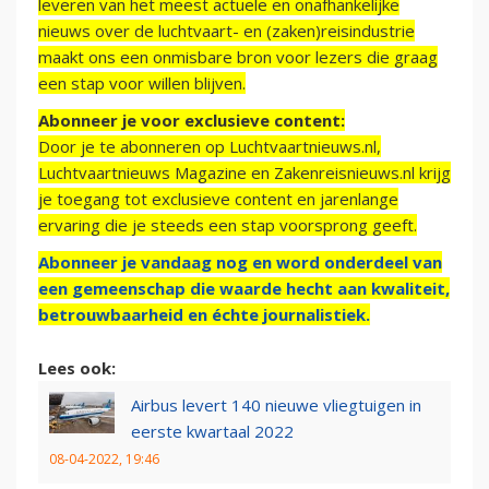
leveren van het meest actuele en onafhankelijke
nieuws over de luchtvaart- en (zaken)reisindustrie
maakt ons een onmisbare bron voor lezers die graag
een stap voor willen blijven.
Abonneer je voor exclusieve content:
Door je te abonneren op Luchtvaartnieuws.nl,
Luchtvaartnieuws Magazine en Zakenreisnieuws.nl krijg
je toegang tot exclusieve content en jarenlange
ervaring die je steeds een stap voorsprong geeft.
Abonneer je vandaag nog en word onderdeel van
een gemeenschap die waarde hecht aan kwaliteit,
betrouwbaarheid en échte journalistiek.
Lees ook:
Airbus levert 140 nieuwe vliegtuigen in
eerste kwartaal 2022
08-04-2022, 19:46