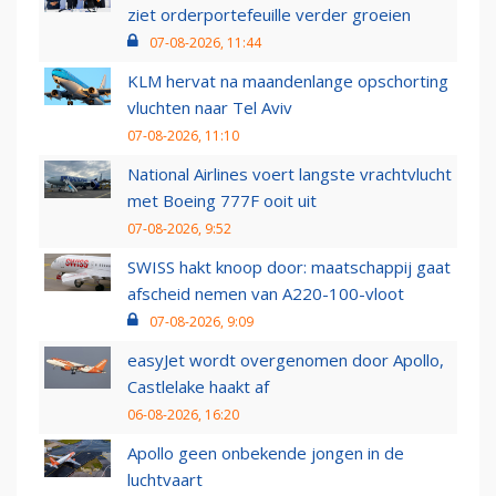
ziet orderportefeuille verder groeien
07-08-2026, 11:44
KLM hervat na maandenlange opschorting
vluchten naar Tel Aviv
07-08-2026, 11:10
National Airlines voert langste vrachtvlucht
met Boeing 777F ooit uit
07-08-2026, 9:52
SWISS hakt knoop door: maatschappij gaat
afscheid nemen van A220-100-vloot
07-08-2026, 9:09
easyJet wordt overgenomen door Apollo,
Castlelake haakt af
06-08-2026, 16:20
Apollo geen onbekende jongen in de
luchtvaart