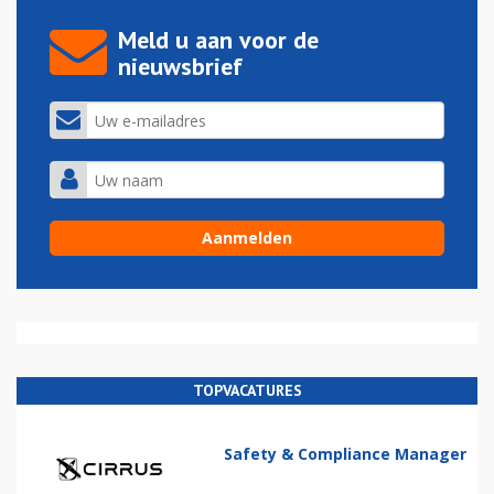
Meld u aan voor de
nieuwsbrief
TOPVACATURES
Safety & Compliance Manager