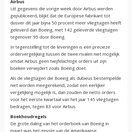
Airbus
Uit gegevens die vorige week door Airbus werden
gepubliceerd, blijkt dat de Europese fabrikant tot
dusver dit jaar bijna 50 procent meer vliegtuigen heeft
geleverd dan Boeing, met 142 geleverde vliegtuigen
tegenover 95 door Boeing.
In tegenstelling tot de leveringen is een precieze
ordervergelijking tussen de twee rivalen niet mogelijk
omdat Airbus geen twijfelachtige orders uit zijn
boeken verwijdert zoals Boeing doet.
Als de vliegtuigen die Boeing als dubieus bestempelde
niet worden meegerekend, zodat een eerlijker
vergelijking mogelijk is, dan zouden de netto orders
voor het eerste kwartaal van het jaar 145 vliegtuigen
bedragen, tegen 83 voor Airbus.
Boekhoudregels
De grote daling van het orderboek van Boeing in
maart was het gevolg van de Amerikaanse