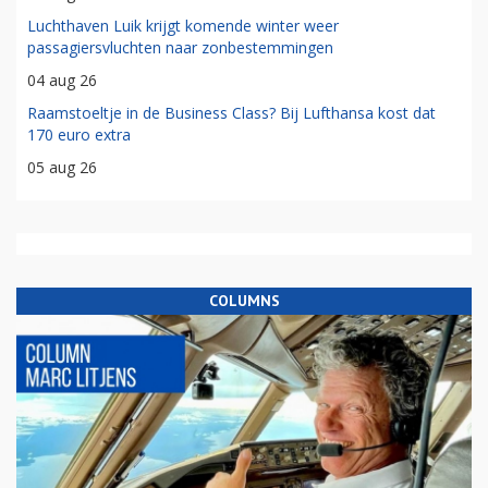
Luchthaven Luik krijgt komende winter weer
passagiersvluchten naar zonbestemmingen
04 aug 26
Raamstoeltje in de Business Class? Bij Lufthansa kost dat
170 euro extra
05 aug 26
COLUMNS