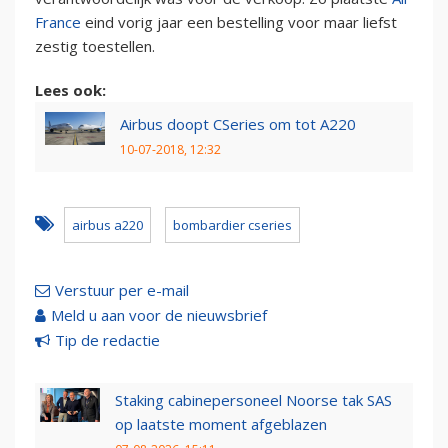
France
eind vorig jaar een bestelling voor maar liefst
zestig toestellen.
Lees ook:
Airbus doopt CSeries om tot A220
10-07-2018, 12:32
airbus a220
bombardier cseries
Verstuur per e-mail
Meld u aan voor de nieuwsbrief
Tip de redactie
Staking cabinepersoneel Noorse tak SAS
op laatste moment afgeblazen