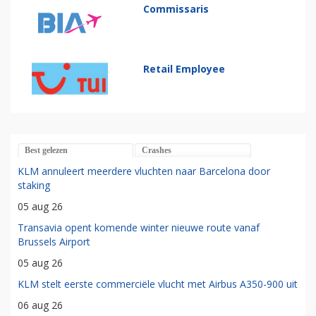
Commissaris
Retail Employee
Best gelezen
Crashes
KLM annuleert meerdere vluchten naar Barcelona door
staking
05 aug 26
Transavia opent komende winter nieuwe route vanaf
Brussels Airport
05 aug 26
KLM stelt eerste commerciële vlucht met Airbus A350-900 uit
06 aug 26