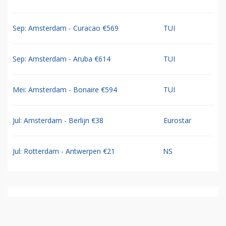
Sep: Amsterdam - Curacao €569
TUI
Sep: Amsterdam - Aruba €614
TUI
Mei: Amsterdam - Bonaire €594
TUI
Jul: Amsterdam - Berlijn €38
Eurostar
Jul: Rotterdam - Antwerpen €21
NS