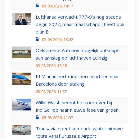
05-08-2026, 14:17
Lufthansa verwacht 777-9’s nog steeds
begin 2027, maar maatschappij heeft ook
plan B
05-08-2026, 13:42
Oekraïense Antonov mogelijk ontsnapt
aan aanslag op luchthaven Leipzig
05-08-2026, 13:18
KLM annuleert meerdere vluchten naar
Barcelona door staking
05-08-2026, 11:57
Willie Walsh neemt het roer over bij
IndiGo: 'op naar nieuwe fase van groei'
05-08-2026, 11:37
Transavia opent komende winter nieuwe
route vanaf Brussels Airport