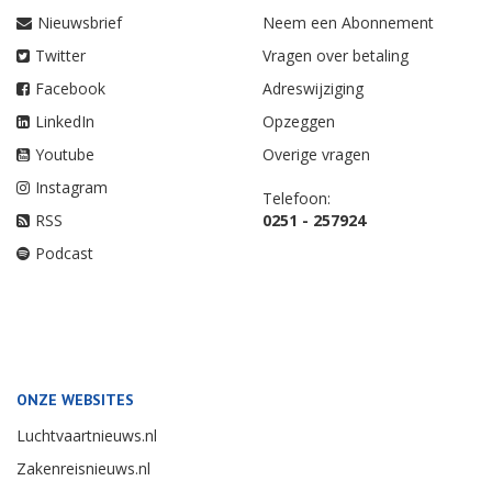
Nieuwsbrief
Neem een Abonnement
Twitter
Vragen over betaling
Facebook
Adreswijziging
LinkedIn
Opzeggen
Youtube
Overige vragen
Instagram
Telefoon:
RSS
0251 - 257924
Podcast
ONZE WEBSITES
Luchtvaartnieuws.nl
Zakenreisnieuws.nl