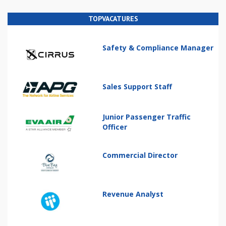
TOPVACATURES
Safety & Compliance Manager
Sales Support Staff
Junior Passenger Traffic
Officer
Commercial Director
Revenue Analyst