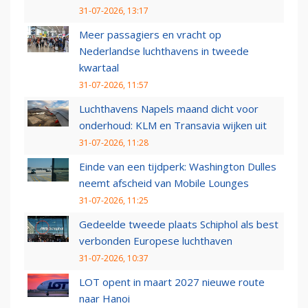
31-07-2026, 13:17
Meer passagiers en vracht op
Nederlandse luchthavens in tweede
kwartaal
31-07-2026, 11:57
Luchthavens Napels maand dicht voor
onderhoud: KLM en Transavia wijken uit
31-07-2026, 11:28
Einde van een tijdperk: Washington Dulles
neemt afscheid van Mobile Lounges
31-07-2026, 11:25
Gedeelde tweede plaats Schiphol als best
verbonden Europese luchthaven
31-07-2026, 10:37
LOT opent in maart 2027 nieuwe route
naar Hanoi