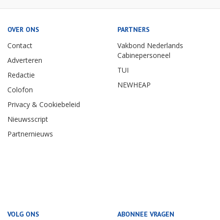
OVER ONS
PARTNERS
Contact
Vakbond Nederlands
Cabinepersoneel
Adverteren
TUI
Redactie
NEWHEAP
Colofon
Privacy & Cookiebeleid
Nieuwsscript
Partnernieuws
VOLG ONS
ABONNEE VRAGEN