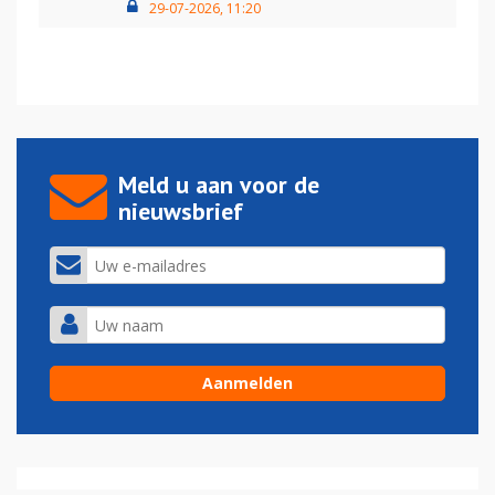
29-07-2026, 11:20
Meld u aan voor de
nieuwsbrief