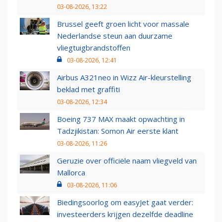
03-08-2026, 13:22
Brussel geeft groen licht voor massale
Nederlandse steun aan duurzame
vliegtuigbrandstoffen
03-08-2026, 12:41
Airbus A321neo in Wizz Air-kleurstelling
beklad met graffiti
03-08-2026, 12:34
Boeing 737 MAX maakt opwachting in
Tadzjikistan: Somon Air eerste klant
03-08-2026, 11:26
Geruzie over officiële naam vliegveld van
Mallorca
03-08-2026, 11:06
Biedingsoorlog om easyJet gaat verder:
investeerders krijgen dezelfde deadline