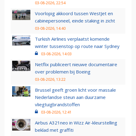
03-08-2026, 22:54
Voorlopig akkoord tussen WestJet en
cabinepersoneel, einde staking in zicht
03-08-2026, 14:40
Turkish Airlines verplaatst komende
winter tussenstop op route naar Sydney
03-08-2026, 14:03
Netflix publiceert nieuwe documentaire
over problemen bij Boeing
03-08-2026, 13:22
Brussel geeft groen licht voor massale
Nederlandse steun aan duurzame
vliegtuigbrandstoffen
03-08-2026, 12:41
Airbus A321neo in Wizz Air-kleurstelling
beklad met graffiti