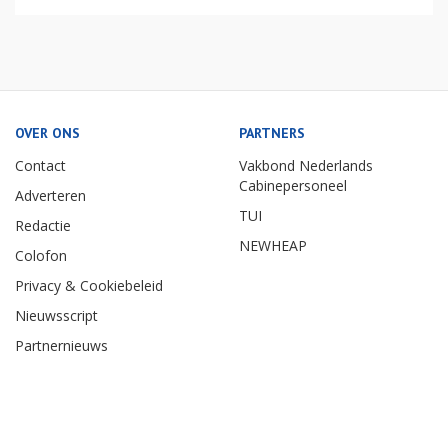
OVER ONS
PARTNERS
Contact
Vakbond Nederlands
Cabinepersoneel
Adverteren
TUI
Redactie
NEWHEAP
Colofon
Privacy & Cookiebeleid
Nieuwsscript
Partnernieuws