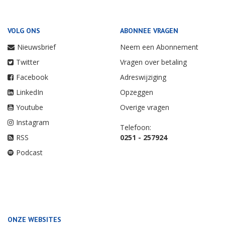
VOLG ONS
ABONNEE VRAGEN
Nieuwsbrief
Neem een Abonnement
Twitter
Vragen over betaling
Facebook
Adreswijziging
LinkedIn
Opzeggen
Youtube
Overige vragen
Instagram
Telefoon:
RSS
0251 - 257924
Podcast
ONZE WEBSITES