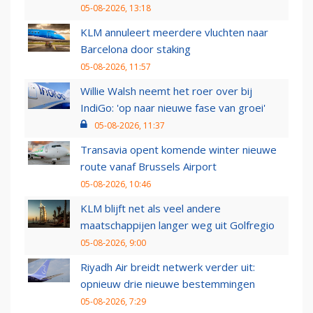
05-08-2026, 13:18
KLM annuleert meerdere vluchten naar
Barcelona door staking
05-08-2026, 11:57
Willie Walsh neemt het roer over bij
IndiGo: 'op naar nieuwe fase van groei'
05-08-2026, 11:37
Transavia opent komende winter nieuwe
route vanaf Brussels Airport
05-08-2026, 10:46
KLM blijft net als veel andere
maatschappijen langer weg uit Golfregio
05-08-2026, 9:00
Riyadh Air breidt netwerk verder uit:
opnieuw drie nieuwe bestemmingen
05-08-2026, 7:29