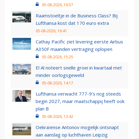
05-08-2026, 16:57
Raamstoeltje in de Business Class? Bij
Lufthansa kost dat 170 euro extra
05-08-2026, 16:41
Cathay Pacific ziet levering eerste Airbus
A350F maanden vertraging oplopen
05-08-2026, 15:25
El Al noteert snelle groei in kwartaal met
minder oorlogsgeweld
05-08-2026, 14:17
Lufthansa verwacht 777-9’s nog steeds
begin 2027, maar maatschappij heeft ook
plan B
05-08-2026, 13:42
Oekraïense Antonov mogelijk ontsnapt
aan aanslag op luchthaven Leipzig