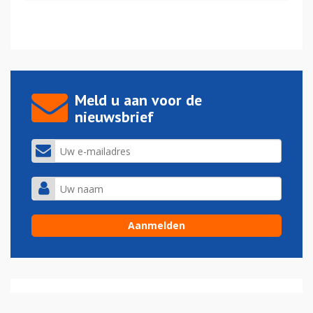
Meld u aan voor de
nieuwsbrief