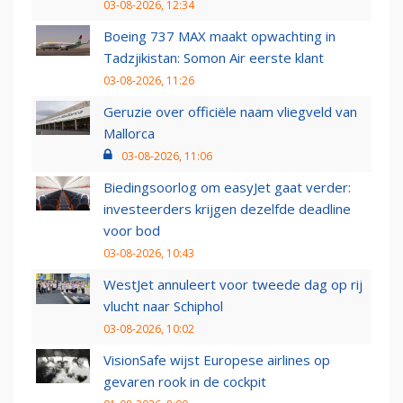
03-08-2026, 12:34
Boeing 737 MAX maakt opwachting in
Tadzjikistan: Somon Air eerste klant
03-08-2026, 11:26
Geruzie over officiële naam vliegveld van
Mallorca
03-08-2026, 11:06
Biedingsoorlog om easyJet gaat verder:
investeerders krijgen dezelfde deadline
voor bod
03-08-2026, 10:43
WestJet annuleert voor tweede dag op rij
vlucht naar Schiphol
03-08-2026, 10:02
VisionSafe wijst Europese airlines op
gevaren rook in de cockpit