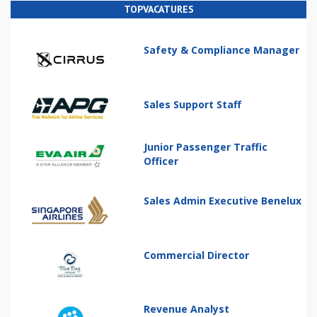
TOPVACATURES
Safety & Compliance Manager
Sales Support Staff
Junior Passenger Traffic
Officer
Sales Admin Executive Benelux
Commercial Director
Revenue Analyst