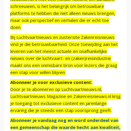
schreeuwen, is het belangrijk om betrouwbare
platforms te hebben die niet alleen nieuws brengen,
maar ook perspectief en verhalen die er echt toe
doen.
Bij Luchtvaartnieuws en zustersite Zakenreisnieuws
vind je die betrouwbaarheid. Onze toewijding aan het
leveren van het meest actuele en onafhankelijke
nieuws over de luchtvaart- en (zaken)reisindustrie
maakt ons een onmisbare bron voor lezers die graag
een stap voor willen blijven.
Abonneer je voor exclusieve content:
Door je te abonneren op Luchtvaartnieuws.nl,
Luchtvaartnieuws Magazine en Zakenreisnieuws.nl krijg
je toegang tot exclusieve content en jarenlange
ervaring die je steeds een stap voorsprong geeft.
Abonneer je vandaag nog en word onderdeel van
een gemeenschap die waarde hecht aan kwaliteit,