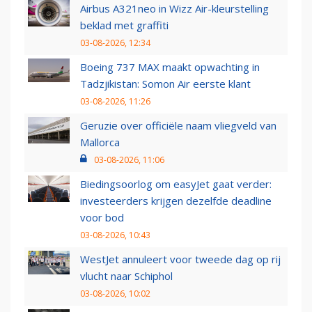
Airbus A321neo in Wizz Air-kleurstelling
beklad met graffiti
03-08-2026, 12:34
Boeing 737 MAX maakt opwachting in
Tadzjikistan: Somon Air eerste klant
03-08-2026, 11:26
Geruzie over officiële naam vliegveld van
Mallorca
03-08-2026, 11:06
Biedingsoorlog om easyJet gaat verder:
investeerders krijgen dezelfde deadline
voor bod
03-08-2026, 10:43
WestJet annuleert voor tweede dag op rij
vlucht naar Schiphol
03-08-2026, 10:02