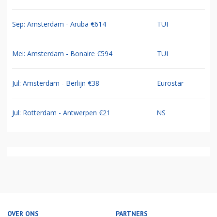
Sep: Amsterdam - Aruba €614
TUI
Mei: Amsterdam - Bonaire €594
TUI
Jul: Amsterdam - Berlijn €38
Eurostar
Jul: Rotterdam - Antwerpen €21
NS
OVER ONS
PARTNERS