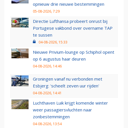
opnieuw drie nieuwe bestemmingen
05-08-2026, 7:29
Directie Lufthansa probeert onrust bij
Portugese vakbond over overname TAP
te sussen
04-08-2026, 15:33
Nieuwe Privium-lounge op Schiphol opent
op 6 augustus haar deuren
04-08-2026, 14:46
Groningen vanaf nu verbonden met
Esbjerg: 'scheelt zeven uur rijden'
04-08-2026, 14:41
Luchthaven Luik krijgt komende winter
weer passagiersvluchten naar
zonbestemmingen
04-08-2026, 13:54