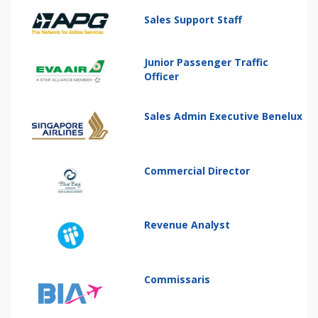
Sales Support Staff
Junior Passenger Traffic
Officer
Sales Admin Executive Benelux
Commercial Director
Revenue Analyst
Commissaris