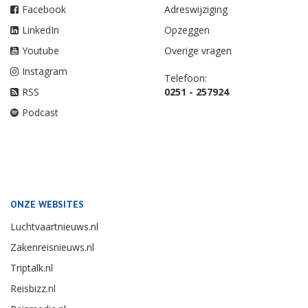
Facebook
Adreswijziging
LinkedIn
Opzeggen
Youtube
Overige vragen
Instagram
Telefoon:
RSS
0251 - 257924
Podcast
ONZE WEBSITES
Luchtvaartnieuws.nl
Zakenreisnieuws.nl
Triptalk.nl
Reisbizz.nl