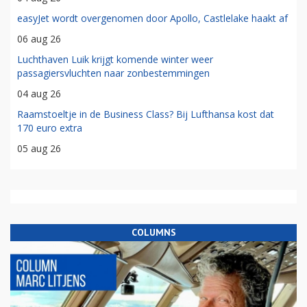
easyJet wordt overgenomen door Apollo, Castlelake haakt af
06 aug 26
Luchthaven Luik krijgt komende winter weer
passagiersvluchten naar zonbestemmingen
04 aug 26
Raamstoeltje in de Business Class? Bij Lufthansa kost dat
170 euro extra
05 aug 26
COLUMNS