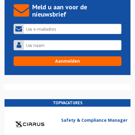
Meld u aan voor de
nieuwsbrief
TOPVACATURES
Safety & Compliance Manager