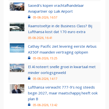
Saoedi’s kopen vrachtafhandelaar
Aviapartner op Luik Airport
05-08-2026, 16:57
Raamstoeltje in de Business Class? Bij
Lufthansa kost dat 170 euro extra
05-08-2026, 16:41
Cathay Pacific ziet levering eerste Airbus
A350F maanden vertraging oplopen
05-08-2026, 15:25
El Al noteert snelle groei in kwartaal met
minder oorlogsgeweld
05-08-2026, 14:17
Lufthansa verwacht 777-9’s nog steeds
begin 2027, maar maatschappij heeft ook
plan B
05-08-2026, 13:42