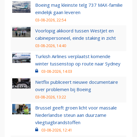
Boeing mag kleinste telg 737 MAX-familie
eindelijk gaan leveren
03-08-2026, 22:54
Voorlopig akkoord tussen WestJet en
cabinepersoneel, einde staking in zicht
03-08-2026, 14:40
Turkish Airlines verplaatst komende
winter tussenstop op route naar Sydney
03-08-2026, 14:03
Netflix publiceert nieuwe documentaire
over problemen bij Boeing
03-08-2026, 13:22
Brussel geeft groen licht voor massale
Nederlandse steun aan duurzame
vliegtuigbrandstoffen
03-08-2026, 12:41