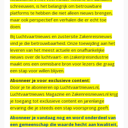
schreeuwen, is het belangrijk om betrouwbare
platforms te hebben die niet alleen nieuws brengen,
maar ook perspectief en verhalen die er echt toe
doen.
Bij Luchtvaartnieuws en zustersite Zakenreisnieuws
vind je die betrouwbaarheid. Onze toewijding aan het
leveren van het meest actuele en onafhankelijke
nieuws over de luchtvaart- en (zaken)reisindustrie
maakt ons een onmisbare bron voor lezers die graag
een stap voor willen blijven.
Abonneer je voor exclusieve content:
Door je te abonneren op Luchtvaartnieuws.nl,
Luchtvaartnieuws Magazine en Zakenreisnieuws.nl krijg
je toegang tot exclusieve content en jarenlange
ervaring die je steeds een stap voorsprong geeft.
Abonneer je vandaag nog en word onderdeel van
een gemeenschap die waarde hecht aan kwaliteit,