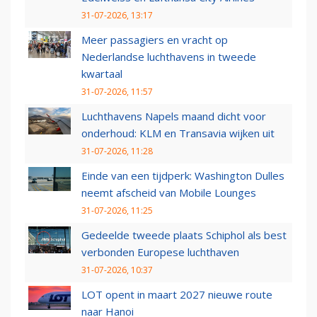
31-07-2026, 13:17
Meer passagiers en vracht op
Nederlandse luchthavens in tweede
kwartaal
31-07-2026, 11:57
Luchthavens Napels maand dicht voor
onderhoud: KLM en Transavia wijken uit
31-07-2026, 11:28
Einde van een tijdperk: Washington Dulles
neemt afscheid van Mobile Lounges
31-07-2026, 11:25
Gedeelde tweede plaats Schiphol als best
verbonden Europese luchthaven
31-07-2026, 10:37
LOT opent in maart 2027 nieuwe route
naar Hanoi