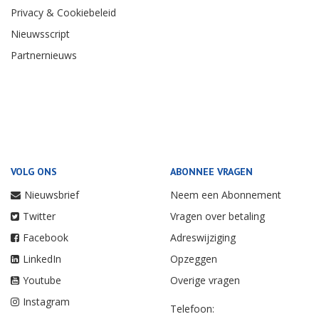
Privacy & Cookiebeleid
Nieuwsscript
Partnernieuws
VOLG ONS
ABONNEE VRAGEN
Nieuwsbrief
Neem een Abonnement
Twitter
Vragen over betaling
Facebook
Adreswijziging
LinkedIn
Opzeggen
Youtube
Overige vragen
Instagram
Telefoon: