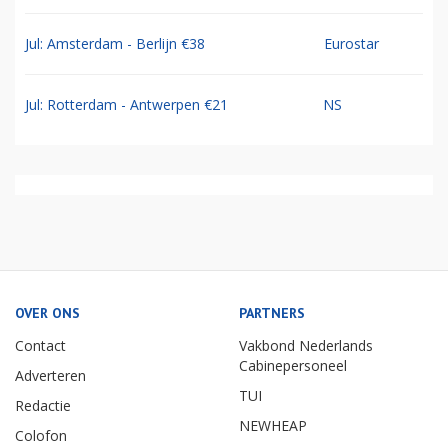
Jul: Amsterdam - Berlijn €38
Eurostar
Jul: Rotterdam - Antwerpen €21
NS
OVER ONS
PARTNERS
Contact
Vakbond Nederlands
Cabinepersoneel
Adverteren
TUI
Redactie
NEWHEAP
Colofon