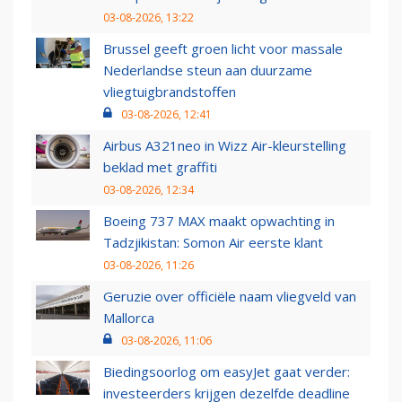
03-08-2026, 13:22
Brussel geeft groen licht voor massale
Nederlandse steun aan duurzame
vliegtuigbrandstoffen
03-08-2026, 12:41
Airbus A321neo in Wizz Air-kleurstelling
beklad met graffiti
03-08-2026, 12:34
Boeing 737 MAX maakt opwachting in
Tadzjikistan: Somon Air eerste klant
03-08-2026, 11:26
Geruzie over officiële naam vliegveld van
Mallorca
03-08-2026, 11:06
Biedingsoorlog om easyJet gaat verder:
investeerders krijgen dezelfde deadline