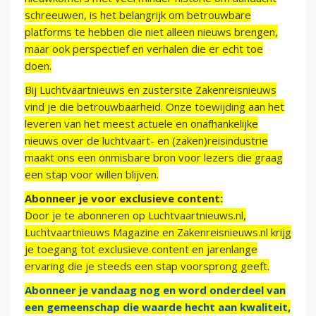
schreeuwen, is het belangrijk om betrouwbare
platforms te hebben die niet alleen nieuws brengen,
maar ook perspectief en verhalen die er echt toe
doen.
Bij Luchtvaartnieuws en zustersite Zakenreisnieuws
vind je die betrouwbaarheid. Onze toewijding aan het
leveren van het meest actuele en onafhankelijke
nieuws over de luchtvaart- en (zaken)reisindustrie
maakt ons een onmisbare bron voor lezers die graag
een stap voor willen blijven.
Abonneer je voor exclusieve content:
Door je te abonneren op Luchtvaartnieuws.nl,
Luchtvaartnieuws Magazine en Zakenreisnieuws.nl krijg
je toegang tot exclusieve content en jarenlange
ervaring die je steeds een stap voorsprong geeft.
Abonneer je vandaag nog en word onderdeel van
een gemeenschap die waarde hecht aan kwaliteit,