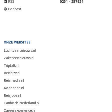
RSS
0251 - 257924
Podcast
ONZE WEBSITES
Luchtvaartnieuws.nl
Zakenreisnieuws.nl
Triptalk.nl
Reisbizz.nl
Reismedia.nl
Aviabanen.nl
Reisjobs.nl
Caribisch Nederland.nl
Careerexperience.nl