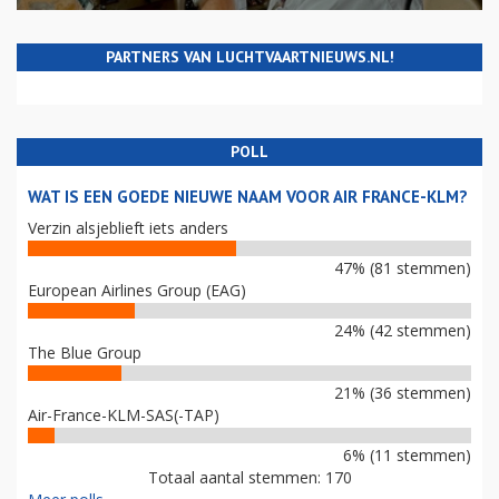
PARTNERS VAN LUCHTVAARTNIEUWS.NL!
POLL
WAT IS EEN GOEDE NIEUWE NAAM VOOR AIR FRANCE-KLM?
Verzin alsjeblieft iets anders
47% (81 stemmen)
European Airlines Group (EAG)
24% (42 stemmen)
The Blue Group
21% (36 stemmen)
Air-France-KLM-SAS(-TAP)
6% (11 stemmen)
Totaal aantal stemmen: 170