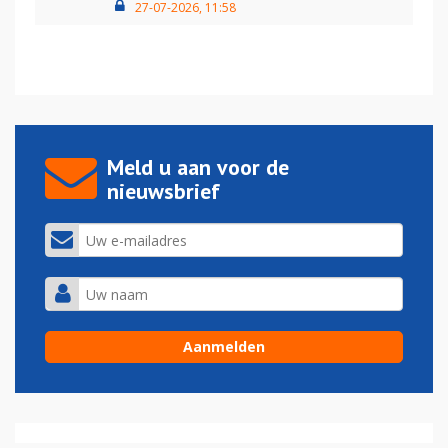
27-07-2026, 11:58
Meld u aan voor de
nieuwsbrief