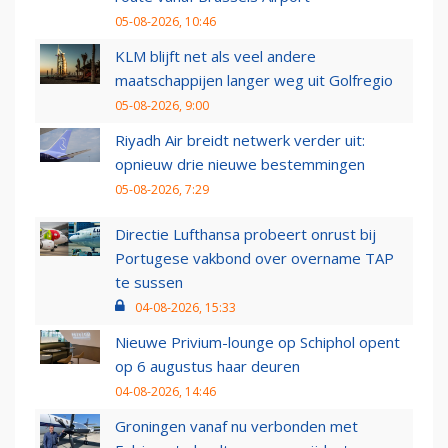
05-08-2026, 10:46
KLM blijft net als veel andere
maatschappijen langer weg uit Golfregio
05-08-2026, 9:00
Riyadh Air breidt netwerk verder uit:
opnieuw drie nieuwe bestemmingen
05-08-2026, 7:29
Directie Lufthansa probeert onrust bij
Portugese vakbond over overname TAP
te sussen
04-08-2026, 15:33
Nieuwe Privium-lounge op Schiphol opent
op 6 augustus haar deuren
04-08-2026, 14:46
Groningen vanaf nu verbonden met