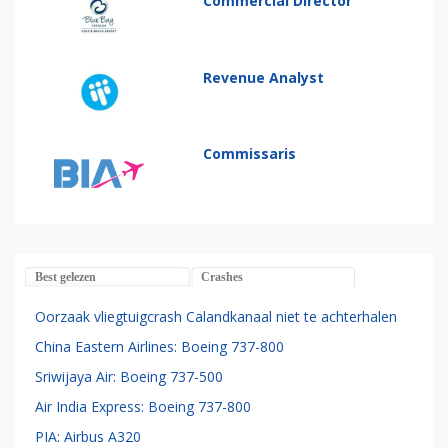
Commercial Director
Revenue Analyst
Commissaris
Best gelezen
Crashes
Oorzaak vliegtuigcrash Calandkanaal niet te achterhalen
China Eastern Airlines: Boeing 737-800
Sriwijaya Air: Boeing 737-500
Air India Express: Boeing 737-800
PIA: Airbus A320