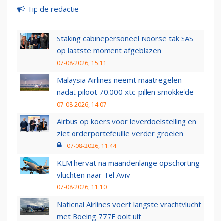
Tip de redactie
Staking cabinepersoneel Noorse tak SAS
op laatste moment afgeblazen
07-08-2026, 15:11
Malaysia Airlines neemt maatregelen
nadat piloot 70.000 xtc-pillen smokkelde
07-08-2026, 14:07
Airbus op koers voor leverdoelstelling en
ziet orderportefeuille verder groeien
07-08-2026, 11:44
KLM hervat na maandenlange opschorting
vluchten naar Tel Aviv
07-08-2026, 11:10
National Airlines voert langste vrachtvlucht
met Boeing 777F ooit uit