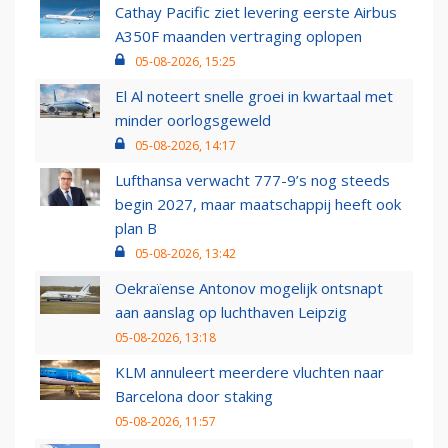
Cathay Pacific ziet levering eerste Airbus
A350F maanden vertraging oplopen
05-08-2026, 15:25
El Al noteert snelle groei in kwartaal met
minder oorlogsgeweld
05-08-2026, 14:17
Lufthansa verwacht 777-9’s nog steeds
begin 2027, maar maatschappij heeft ook
plan B
05-08-2026, 13:42
Oekraïense Antonov mogelijk ontsnapt
aan aanslag op luchthaven Leipzig
05-08-2026, 13:18
KLM annuleert meerdere vluchten naar
Barcelona door staking
05-08-2026, 11:57