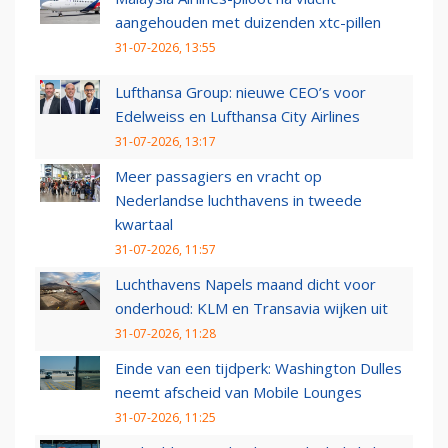
aangehouden met duizenden xtc-pillen
31-07-2026, 13:55
Lufthansa Group: nieuwe CEO’s voor
Edelweiss en Lufthansa City Airlines
31-07-2026, 13:17
Meer passagiers en vracht op
Nederlandse luchthavens in tweede
kwartaal
31-07-2026, 11:57
Luchthavens Napels maand dicht voor
onderhoud: KLM en Transavia wijken uit
31-07-2026, 11:28
Einde van een tijdperk: Washington Dulles
neemt afscheid van Mobile Lounges
31-07-2026, 11:25