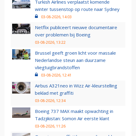
Turkish Airlines verplaatst komende
winter tussenstop op route naar Sydney
03-08-2026, 14:03
Netflix publiceert nieuwe documentaire
over problemen bij Boeing
03-08-2026, 13:22
Brussel geeft groen licht voor massale
Nederlandse steun aan duurzame
vliegtuigbrandstoffen
03-08-2026, 12:41
Airbus A321neo in Wizz Air-kleurstelling
beklad met graffiti
03-08-2026, 12:34
Boeing 737 MAX maakt opwachting in
Tadzjikistan: Somon Air eerste klant
03-08-2026, 11:26