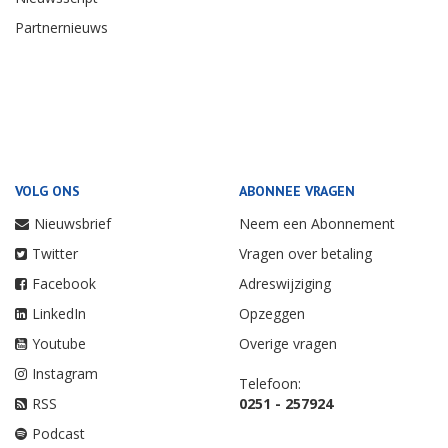
Partnernieuws
VOLG ONS
ABONNEE VRAGEN
Nieuwsbrief
Neem een Abonnement
Twitter
Vragen over betaling
Facebook
Adreswijziging
LinkedIn
Opzeggen
Youtube
Overige vragen
Instagram
Telefoon:
RSS
0251 - 257924
Podcast