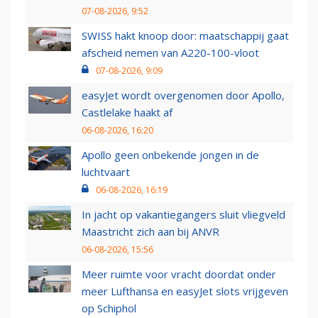
07-08-2026, 9:52
SWISS hakt knoop door: maatschappij gaat
afscheid nemen van A220-100-vloot
07-08-2026, 9:09
easyJet wordt overgenomen door Apollo,
Castlelake haakt af
06-08-2026, 16:20
Apollo geen onbekende jongen in de
luchtvaart
06-08-2026, 16:19
In jacht op vakantiegangers sluit vliegveld
Maastricht zich aan bij ANVR
06-08-2026, 15:56
Meer ruimte voor vracht doordat onder
meer Lufthansa en easyJet slots vrijgeven
op Schiphol