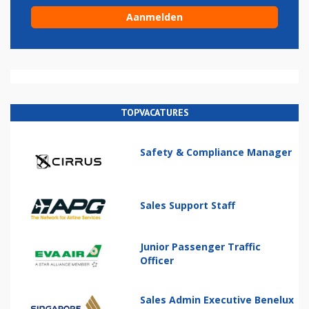
TOPVACATURES
Safety & Compliance Manager
Sales Support Staff
Junior Passenger Traffic
Officer
Sales Admin Executive Benelux