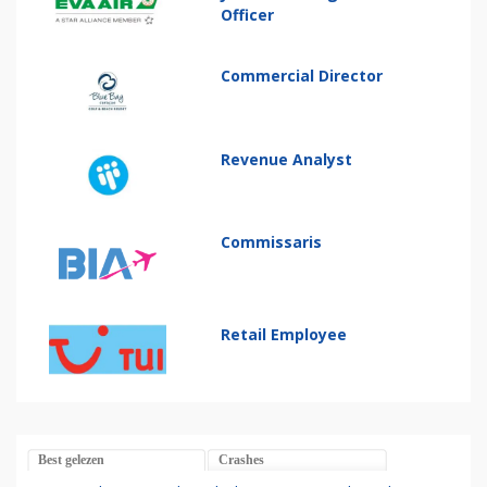
Officer
Commercial Director
Revenue Analyst
Commissaris
Retail Employee
Best gelezen
Crashes