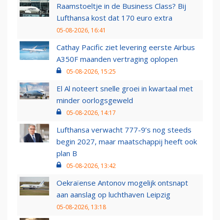
Raamstoeltje in de Business Class? Bij
Lufthansa kost dat 170 euro extra
05-08-2026, 16:41
Cathay Pacific ziet levering eerste Airbus
A350F maanden vertraging oplopen
05-08-2026, 15:25
El Al noteert snelle groei in kwartaal met
minder oorlogsgeweld
05-08-2026, 14:17
Lufthansa verwacht 777-9’s nog steeds
begin 2027, maar maatschappij heeft ook
plan B
05-08-2026, 13:42
Oekraïense Antonov mogelijk ontsnapt
aan aanslag op luchthaven Leipzig
05-08-2026, 13:18