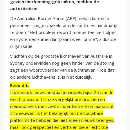
gezichtherkenning gebruiken, melden de
autoriteiten.
De Australian Border Force (ABF) meldt dat extra
personeel is ingeschakeld om de controles handmatig
te doen. "Het probleem wordt momenteel verholpen
en systemen komen langzaam weer online", aldus de
organisatie.
Vluchten op de grootste luchthaven van Australië in
Sydney ondervinden nog geen hinder van de storing,
zegt een woordvoerder van de luchthaven. Hoe dat
op andere luchthavens is, is niet duidelijk.
Even dit:
Luchtvaartnieuws bestaat inmiddels bijna 25 jaar. In
een tijd waarin talloze vergelijkbare bronnen en
nieuwkomers met veel minder historie om aandacht
schreeuwen, is het belangrijk om betrouwbare
platforms te hebben die niet alleen nieuws brengen,
maar ook perspectief en verhalen die er echt toe