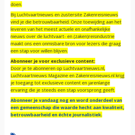
doen.
Bij Luchtvaartnieuws en zustersite Zakenreisnieuws
vind je die betrouwbaarheid. Onze toewijding aan het
leveren van het meest actuele en onafhankelijke
nieuws over de luchtvaart- en (zaken)reisindustrie
maakt ons een onmisbare bron voor lezers die graag
een stap voor willen blijven.
Abonneer je voor exclusieve content:
Door je te abonneren op Luchtvaartnieuws.nl,
Luchtvaartnieuws Magazine en Zakenreisnieuws.nl krijg
je toegang tot exclusieve content en jarenlange
ervaring die je steeds een stap voorsprong geeft.
Abonneer je vandaag nog en word onderdeel van
een gemeenschap die waarde hecht aan kwaliteit,
betrouwbaarheid en échte journalistiek.