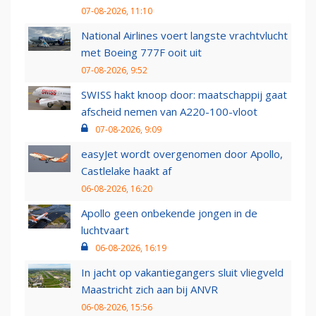
07-08-2026, 11:10
National Airlines voert langste vrachtvlucht
met Boeing 777F ooit uit
07-08-2026, 9:52
SWISS hakt knoop door: maatschappij gaat
afscheid nemen van A220-100-vloot
07-08-2026, 9:09
easyJet wordt overgenomen door Apollo,
Castlelake haakt af
06-08-2026, 16:20
Apollo geen onbekende jongen in de
luchtvaart
06-08-2026, 16:19
In jacht op vakantiegangers sluit vliegveld
Maastricht zich aan bij ANVR
06-08-2026, 15:56