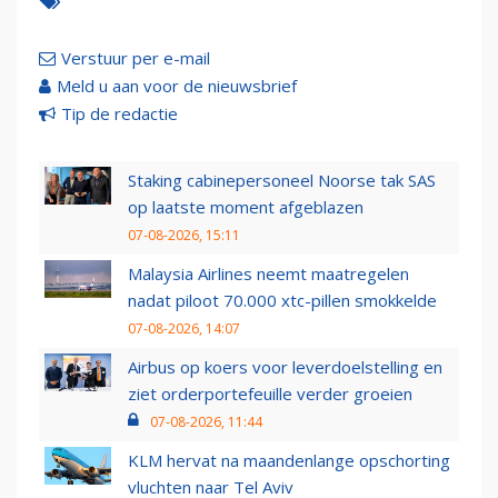
Verstuur per e-mail
Meld u aan voor de nieuwsbrief
Tip de redactie
Staking cabinepersoneel Noorse tak SAS
op laatste moment afgeblazen
07-08-2026, 15:11
Malaysia Airlines neemt maatregelen
nadat piloot 70.000 xtc-pillen smokkelde
07-08-2026, 14:07
Airbus op koers voor leverdoelstelling en
ziet orderportefeuille verder groeien
07-08-2026, 11:44
KLM hervat na maandenlange opschorting
vluchten naar Tel Aviv