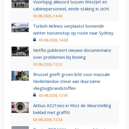
Voorlopig akkoord tussen WestJet en
cabinepersoneel, einde staking in zicht
03-08-2026, 14:40
Turkish Airlines verplaatst komende
winter tussenstop op route naar Sydney
03-08-2026, 14:03
Netflix publiceert nieuwe documentaire
over problemen bij Boeing
03-08-2026, 13:22
Brussel geeft groen licht voor massale
Nederlandse steun aan duurzame
vliegtuigbrandstoffen
03-08-2026, 12:41
Airbus A321neo in Wizz Air-kleurstelling
beklad met graffiti
03-08-2026, 12:34