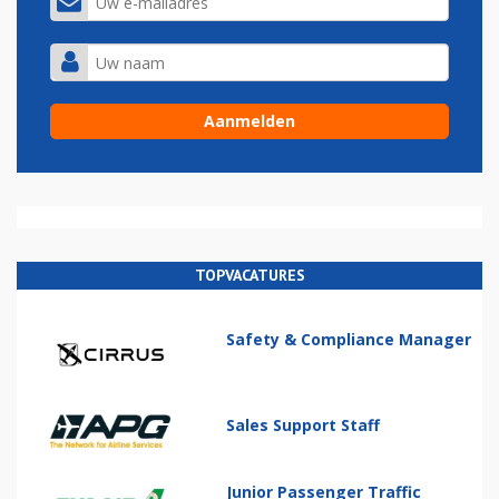
TOPVACATURES
Safety & Compliance Manager
Sales Support Staff
Junior Passenger Traffic