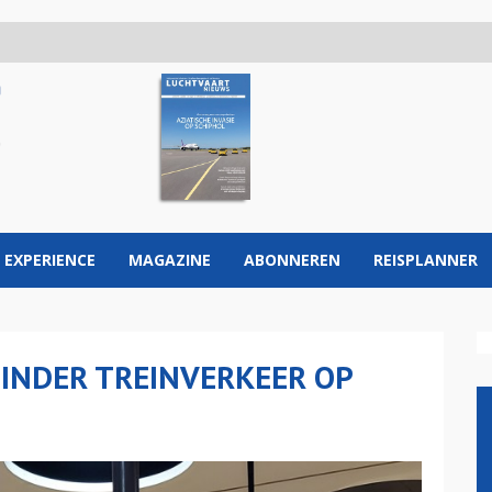
 EXPERIENCE
MAGAZINE
ABONNEREN
REISPLANNER
INDER TREINVERKEER OP