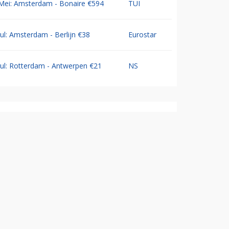
Mei: Amsterdam - Bonaire €594
TUI
Jul: Amsterdam - Berlijn €38
Eurostar
Jul: Rotterdam - Antwerpen €21
NS