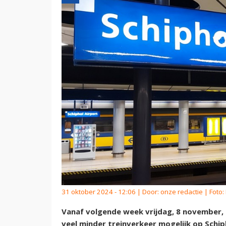
31 oktober 2024 - 12:06 | Door:
onze redactie
| Foto:
Vanaf volgende week vrijdag, 8 november,
veel minder treinverkeer mogelijk op Schi