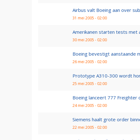
Airbus valt Boeing aan over su
31 mei 2005 - 02:00
Amerikanen starten tests met a
30 mei 2005 - 02:00
Boeing bevestigt aanstaande m
26 mei 2005 - 02:00
Prototype A310-300 wordt hond
25 mei 2005 - 02:00
Boeing lanceert 777 Freighter o
24 mei 2005 - 02:00
Siemens haalt grote order binne
22 mei 2005 - 02:00