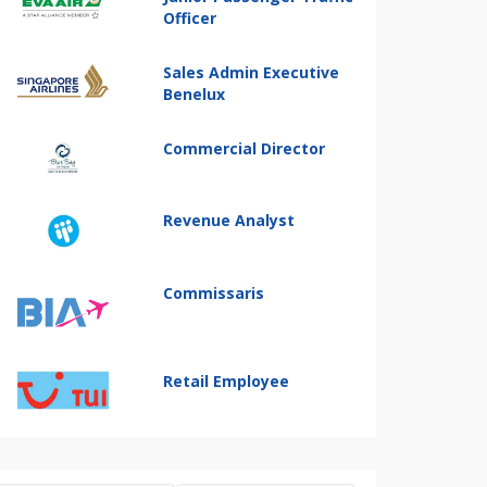
Officer
Sales Admin Executive
Benelux
Commercial Director
Revenue Analyst
Commissaris
Retail Employee