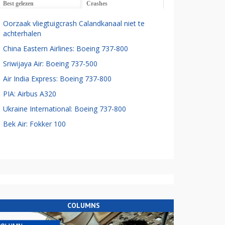
Best gelezen
Crashes
Oorzaak vliegtuigcrash Calandkanaal niet te
achterhalen
China Eastern Airlines: Boeing 737-800
Sriwijaya Air: Boeing 737-500
Air India Express: Boeing 737-800
PIA: Airbus A320
Ukraine International: Boeing 737-800
Bek Air: Fokker 100
COLUMNS