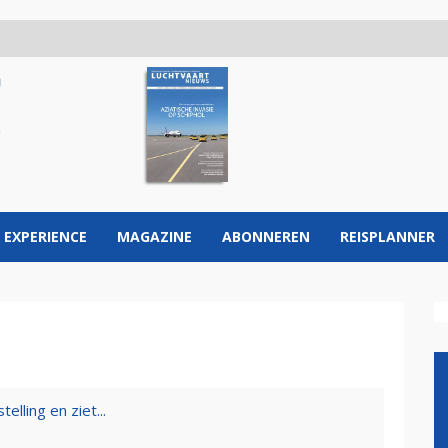
 EXPERIENCE
MAGAZINE
ABONNEREN
REISPLANNER
elling en ziet...