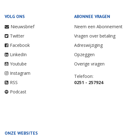
VOLG ONS
ABONNEE VRAGEN
Nieuwsbrief
Neem een Abonnement
Twitter
Vragen over betaling
Facebook
Adreswijziging
LinkedIn
Opzeggen
Youtube
Overige vragen
Instagram
Telefoon:
RSS
0251 - 257924
Podcast
ONZE WEBSITES