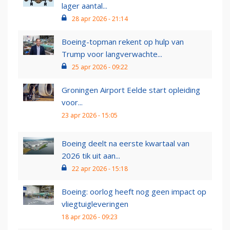
lager aantal...
28 apr 2026 - 21:14
Boeing-topman rekent op hulp van
Trump voor langverwachte...
25 apr 2026 - 09:22
Groningen Airport Eelde start opleiding
voor...
23 apr 2026 - 15:05
Boeing deelt na eerste kwartaal van
2026 tik uit aan...
22 apr 2026 - 15:18
Boeing: oorlog heeft nog geen impact op
vliegtuigleveringen
18 apr 2026 - 09:23