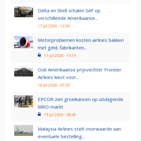
Delta en Shell schalen SAF op
verschillende Amerikaanse...
17 jul 2026 - 12:00
Motorproblemen kosten airlines bakken
met geld, fabrikanten...
17 jul 2026 - 10:15
Ook Amerikaanse prijsvechter Frontier
Airlines kiest voor...
16 jul 2026 - 07:20
EPCOR ziet groeikansen op uitdagende
MRO-markt
15 jul 2026 - 08:45
Malaysia Airlines stelt voorwaarde aan
eventuele bestelling...