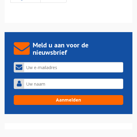
Meld u aan voor de
nieuwsbrief