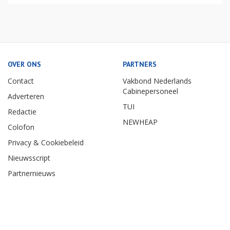
OVER ONS
PARTNERS
Contact
Vakbond Nederlands
Cabinepersoneel
Adverteren
TUI
Redactie
NEWHEAP
Colofon
Privacy & Cookiebeleid
Nieuwsscript
Partnernieuws