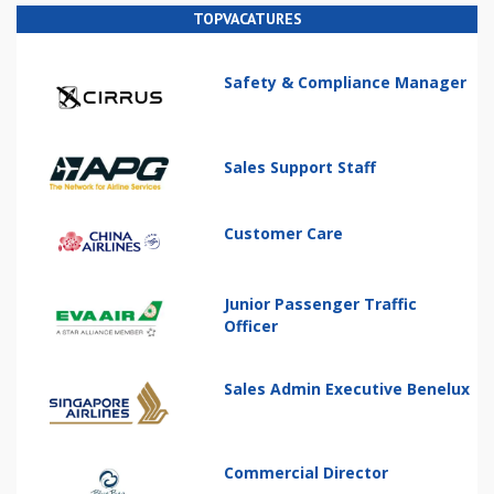
TOPVACATURES
Safety & Compliance Manager
Sales Support Staff
Customer Care
Junior Passenger Traffic
Officer
Sales Admin Executive Benelux
Commercial Director