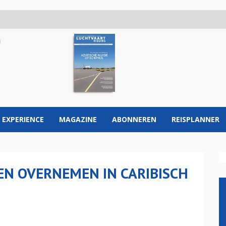
 EXPERIENCE
MAGAZINE
ABONNEREN
REISPLANNER
EN OVERNEMEN IN CARIBISCH