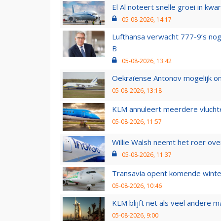
El Al noteert snelle groei in k
05-08-2026, 14:17
Lufthansa verwacht 777-9’s nog
B
05-08-2026, 13:42
Oekraïense Antonov mogelijk on
05-08-2026, 13:18
KLM annuleert meerdere vluchte
05-08-2026, 11:57
Willie Walsh neemt het roer over
05-08-2026, 11:37
Transavia opent komende winter
05-08-2026, 10:46
KLM blijft net als veel andere m
05-08-2026, 9:00