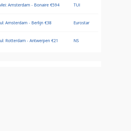
Mei: Amsterdam - Bonaire €594
TUI
Jul: Amsterdam - Berlijn €38
Eurostar
Jul: Rotterdam - Antwerpen €21
NS