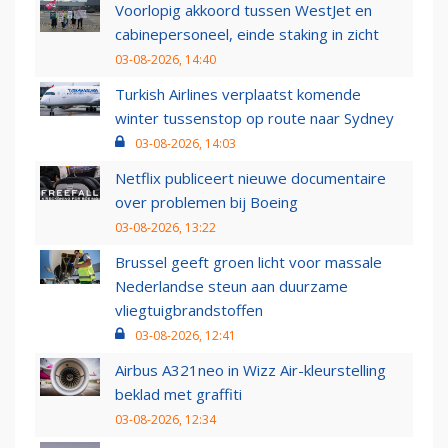
Voorlopig akkoord tussen WestJet en
cabinepersoneel, einde staking in zicht
03-08-2026, 14:40
Turkish Airlines verplaatst komende
winter tussenstop op route naar Sydney
03-08-2026, 14:03
Netflix publiceert nieuwe documentaire
over problemen bij Boeing
03-08-2026, 13:22
Brussel geeft groen licht voor massale
Nederlandse steun aan duurzame
vliegtuigbrandstoffen
03-08-2026, 12:41
Airbus A321neo in Wizz Air-kleurstelling
beklad met graffiti
03-08-2026, 12:34