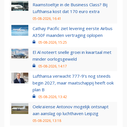
Raamstoeltje in de Business Class? Bij
Lufthansa kost dat 170 euro extra
05-08-2026, 16:41
Cathay Pacific ziet levering eerste Airbus
A350F maanden vertraging oplopen
05-08-2026, 15:25
El Al noteert snelle groei in kwartaal met
minder oorlogsgeweld
05-08-2026, 14:17
Lufthansa verwacht 777-9’s nog steeds
begin 2027, maar maatschappij heeft ook
plan B
05-08-2026, 13:42
Oekraïense Antonov mogelijk ontsnapt
aan aanslag op luchthaven Leipzig
05-08-2026, 13:18