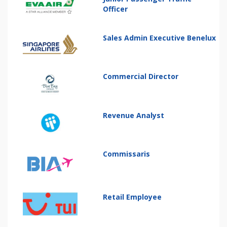
Officer
Sales Admin Executive Benelux
Commercial Director
Revenue Analyst
Commissaris
Retail Employee