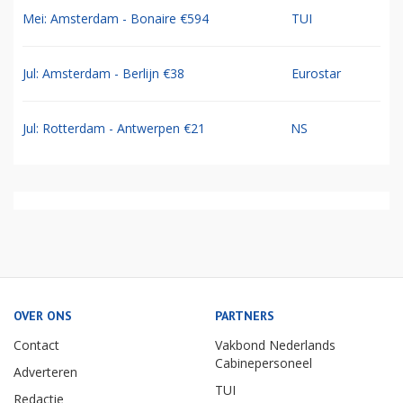
Mei: Amsterdam - Bonaire €594
TUI
Jul: Amsterdam - Berlijn €38
Eurostar
Jul: Rotterdam - Antwerpen €21
NS
OVER ONS
PARTNERS
Contact
Vakbond Nederlands
Cabinepersoneel
Adverteren
TUI
Redactie