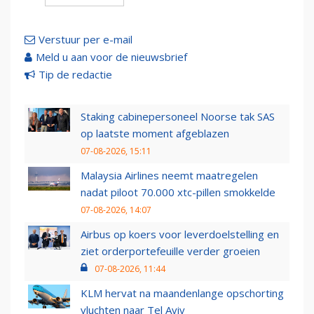
Verstuur per e-mail
Meld u aan voor de nieuwsbrief
Tip de redactie
Staking cabinepersoneel Noorse tak SAS
op laatste moment afgeblazen
07-08-2026, 15:11
Malaysia Airlines neemt maatregelen
nadat piloot 70.000 xtc-pillen smokkelde
07-08-2026, 14:07
Airbus op koers voor leverdoelstelling en
ziet orderportefeuille verder groeien
07-08-2026, 11:44
KLM hervat na maandenlange opschorting
vluchten naar Tel Aviv