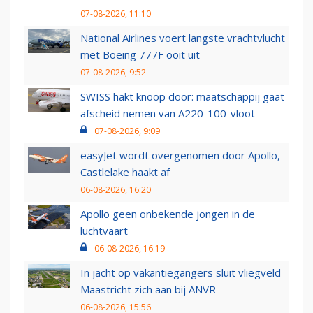
07-08-2026, 11:10
National Airlines voert langste vrachtvlucht
met Boeing 777F ooit uit
07-08-2026, 9:52
SWISS hakt knoop door: maatschappij gaat
afscheid nemen van A220-100-vloot
07-08-2026, 9:09
easyJet wordt overgenomen door Apollo,
Castlelake haakt af
06-08-2026, 16:20
Apollo geen onbekende jongen in de
luchtvaart
06-08-2026, 16:19
In jacht op vakantiegangers sluit vliegveld
Maastricht zich aan bij ANVR
06-08-2026, 15:56