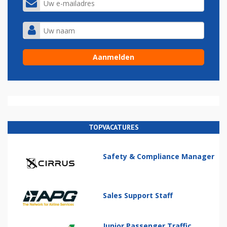
TOPVACATURES
Safety & Compliance Manager
Sales Support Staff
Junior Passenger Traffic