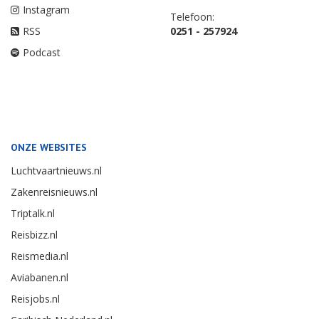
Instagram
Telefoon:
RSS
0251 - 257924
Podcast
ONZE WEBSITES
Luchtvaartnieuws.nl
Zakenreisnieuws.nl
Triptalk.nl
Reisbizz.nl
Reismedia.nl
Aviabanen.nl
Reisjobs.nl