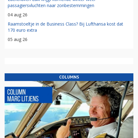
passagiersvluchten naar zonbestemmingen
04 aug 26
Raamstoeltje in de Business Class? Bij Lufthansa kost dat
170 euro extra
05 aug 26
COLUMNS