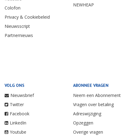
NEWHEAP
Colofon
Privacy & Cookiebeleid
Nieuwsscript
Partnernieuws
VOLG ONS
ABONNEE VRAGEN
Nieuwsbrief
Neem een Abonnement
Twitter
Vragen over betaling
Facebook
Adreswijziging
LinkedIn
Opzeggen
Youtube
Overige vragen