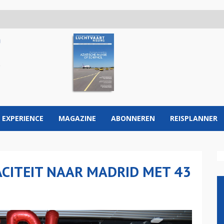
 EXPERIENCE
MAGAZINE
ABONNEREN
REISPLANNER
CITEIT NAAR MADRID MET 43