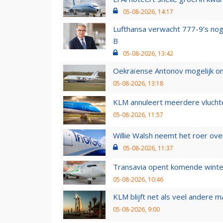
05-08-2026, 14:17
Lufthansa verwacht 777-9’s nog
B
05-08-2026, 13:42
Oekraïense Antonov mogelijk on
05-08-2026, 13:18
KLM annuleert meerdere vluchte
05-08-2026, 11:57
Willie Walsh neemt het roer over
05-08-2026, 11:37
Transavia opent komende winter
05-08-2026, 10:46
KLM blijft net als veel andere m
05-08-2026, 9:00