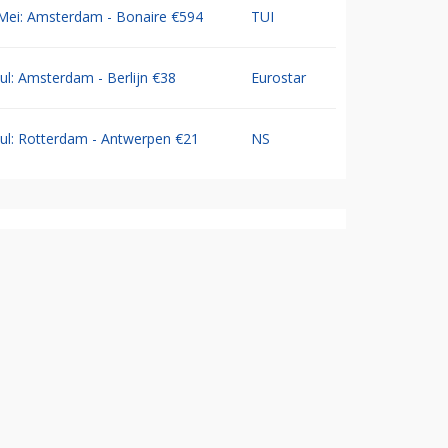
Mei: Amsterdam - Bonaire €594
TUI
Jul: Amsterdam - Berlijn €38
Eurostar
Jul: Rotterdam - Antwerpen €21
NS