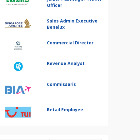
Officer
Sales Admin Executive
Benelux
Commercial Director
Revenue Analyst
Commissaris
Retail Employee