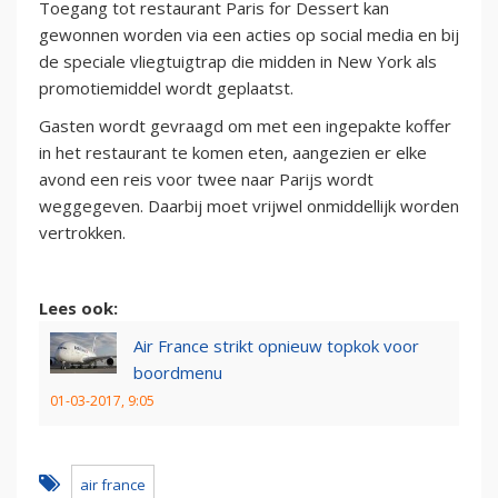
Toegang tot restaurant Paris for Dessert kan
gewonnen worden via een acties op social media en bij
de speciale vliegtuigtrap die midden in New York als
promotiemiddel wordt geplaatst.
Gasten wordt gevraagd om met een ingepakte koffer
in het restaurant te komen eten, aangezien er elke
avond een reis voor twee naar Parijs wordt
weggegeven. Daarbij moet vrijwel onmiddellijk worden
vertrokken.
Lees ook:
Air France strikt opnieuw topkok voor
boordmenu
01-03-2017, 9:05
air france