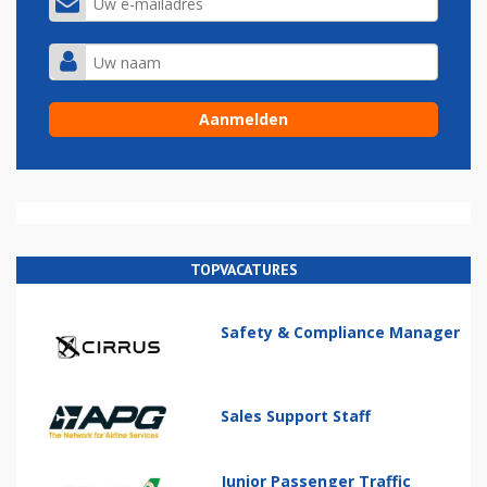
TOPVACATURES
Safety & Compliance Manager
Sales Support Staff
Junior Passenger Traffic