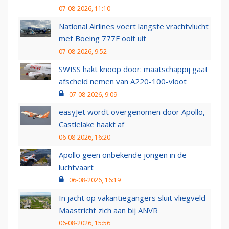
07-08-2026, 11:10
National Airlines voert langste vrachtvlucht
met Boeing 777F ooit uit
07-08-2026, 9:52
SWISS hakt knoop door: maatschappij gaat
afscheid nemen van A220-100-vloot
07-08-2026, 9:09
easyJet wordt overgenomen door Apollo,
Castlelake haakt af
06-08-2026, 16:20
Apollo geen onbekende jongen in de
luchtvaart
06-08-2026, 16:19
In jacht op vakantiegangers sluit vliegveld
Maastricht zich aan bij ANVR
06-08-2026, 15:56