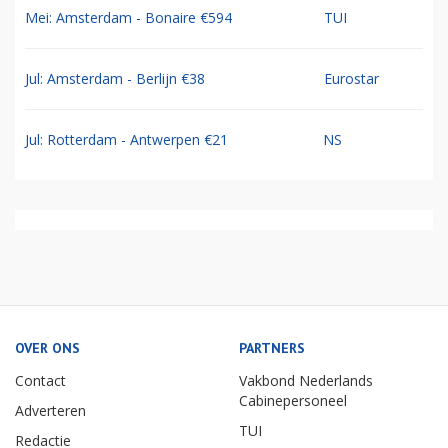
Mei: Amsterdam - Bonaire €594
TUI
Jul: Amsterdam - Berlijn €38
Eurostar
Jul: Rotterdam - Antwerpen €21
NS
OVER ONS
PARTNERS
Contact
Vakbond Nederlands
Cabinepersoneel
Adverteren
TUI
Redactie