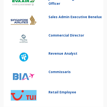
Officer
Sales Admin Executive Benelux
Commercial Director
Revenue Analyst
Commissaris
Retail Employee