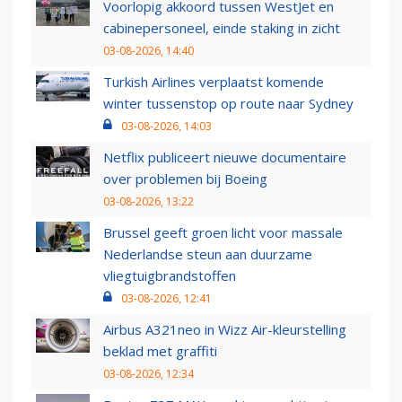
Voorlopig akkoord tussen WestJet en
cabinepersoneel, einde staking in zicht
03-08-2026, 14:40
Turkish Airlines verplaatst komende
winter tussenstop op route naar Sydney
03-08-2026, 14:03
Netflix publiceert nieuwe documentaire
over problemen bij Boeing
03-08-2026, 13:22
Brussel geeft groen licht voor massale
Nederlandse steun aan duurzame
vliegtuigbrandstoffen
03-08-2026, 12:41
Airbus A321neo in Wizz Air-kleurstelling
beklad met graffiti
03-08-2026, 12:34