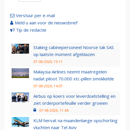
Verstuur per e-mail
Meld u aan voor de nieuwsbrief
Tip de redactie
Staking cabinepersoneel Noorse tak SAS
op laatste moment afgeblazen
07-08-2026, 15:11
Malaysia Airlines neemt maatregelen
nadat piloot 70.000 xtc-pillen smokkelde
07-08-2026, 14:07
Airbus op koers voor leverdoelstelling en
ziet orderportefeuille verder groeien
07-08-2026, 11:44
KLM hervat na maandenlange opschorting
vluchten naar Tel Aviv