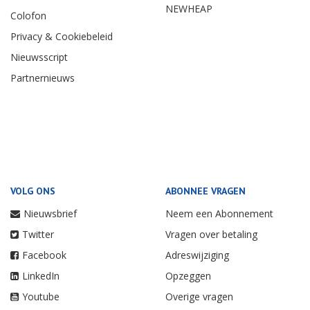
NEWHEAP
Colofon
Privacy & Cookiebeleid
Nieuwsscript
Partnernieuws
VOLG ONS
ABONNEE VRAGEN
Nieuwsbrief
Neem een Abonnement
Twitter
Vragen over betaling
Facebook
Adreswijziging
LinkedIn
Opzeggen
Youtube
Overige vragen