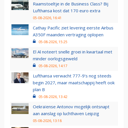
Raamstoeltje in de Business Class? Bij
Lufthansa kost dat 170 euro extra
05-08-2026, 16:41
Cathay Pacific ziet levering eerste Airbus
A350F maanden vertraging oplopen
05-08-2026, 15:25
El Al noteert snelle groei in kwartaal met
minder oorlogsgeweld
05-08-2026, 14:17
Lufthansa verwacht 777-9’s nog steeds
begin 2027, maar maatschappij heeft ook
plan B
05-08-2026, 13:42
Oekraïense Antonov mogelijk ontsnapt
aan aanslag op luchthaven Leipzig
05-08-2026, 13:18