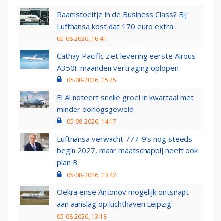
Raamstoeltje in de Business Class? Bij
Lufthansa kost dat 170 euro extra
05-08-2026, 16:41
Cathay Pacific ziet levering eerste Airbus
A350F maanden vertraging oplopen
05-08-2026, 15:25
El Al noteert snelle groei in kwartaal met
minder oorlogsgeweld
05-08-2026, 14:17
Lufthansa verwacht 777-9’s nog steeds
begin 2027, maar maatschappij heeft ook
plan B
05-08-2026, 13:42
Oekraïense Antonov mogelijk ontsnapt
aan aanslag op luchthaven Leipzig
05-08-2026, 13:18