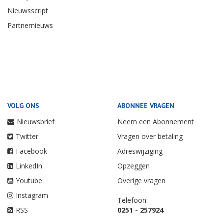
Nieuwsscript
Partnernieuws
VOLG ONS
ABONNEE VRAGEN
Nieuwsbrief
Neem een Abonnement
Twitter
Vragen over betaling
Facebook
Adreswijziging
LinkedIn
Opzeggen
Youtube
Overige vragen
Instagram
Telefoon:
RSS
0251 - 257924