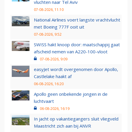
vluchten naar Tel Aviv
07-08-2026, 11:10
National Airlines voert langste vrachtvlucht
met Boeing 777F ooit uit
07-08-2026, 9:52
SWISS hakt knoop door: maatschappij gaat
afscheid nemen van A220-100-vloot
07-08-2026, 9:09
easyJet wordt overgenomen door Apollo,
Castlelake haakt af
06-08-2026, 16:20
Apollo geen onbekende jongen in de
luchtvaart
06-08-2026, 16:19
In jacht op vakantiegangers sluit vliegveld
Maastricht zich aan bij ANVR