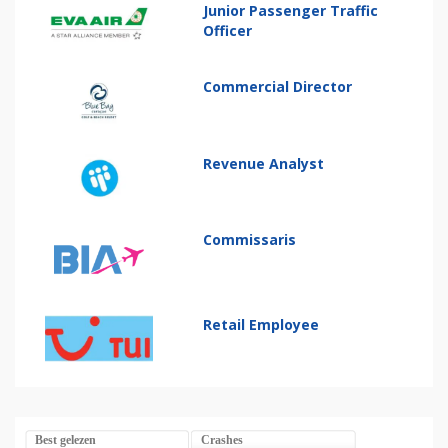
Junior Passenger Traffic
Officer
Commercial Director
Revenue Analyst
Commissaris
Retail Employee
Best gelezen
Crashes