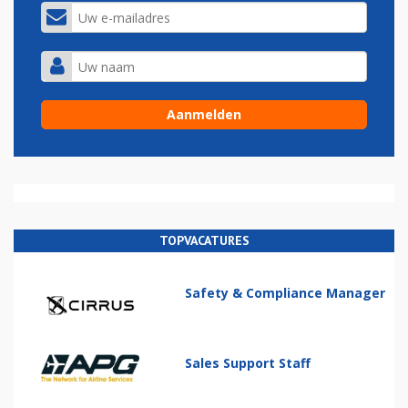
TOPVACATURES
Safety & Compliance Manager
Sales Support Staff