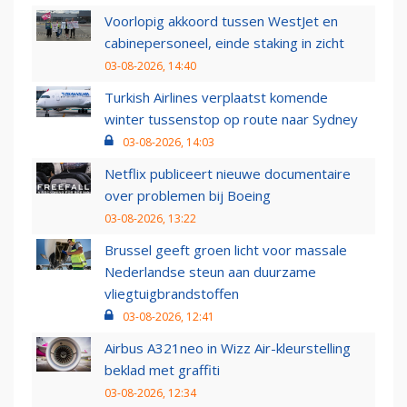
Voorlopig akkoord tussen WestJet en
cabinepersoneel, einde staking in zicht
03-08-2026, 14:40
Turkish Airlines verplaatst komende
winter tussenstop op route naar Sydney
03-08-2026, 14:03
Netflix publiceert nieuwe documentaire
over problemen bij Boeing
03-08-2026, 13:22
Brussel geeft groen licht voor massale
Nederlandse steun aan duurzame
vliegtuigbrandstoffen
03-08-2026, 12:41
Airbus A321neo in Wizz Air-kleurstelling
beklad met graffiti
03-08-2026, 12:34