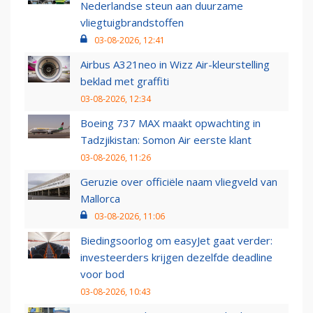
Nederlandse steun aan duurzame
vliegtuigbrandstoffen
03-08-2026, 12:41
Airbus A321neo in Wizz Air-kleurstelling
beklad met graffiti
03-08-2026, 12:34
Boeing 737 MAX maakt opwachting in
Tadzjikistan: Somon Air eerste klant
03-08-2026, 11:26
Geruzie over officiële naam vliegveld van
Mallorca
03-08-2026, 11:06
Biedingsoorlog om easyJet gaat verder:
investeerders krijgen dezelfde deadline
voor bod
03-08-2026, 10:43