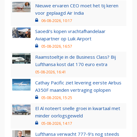
Nieuwe ervaren CEO moet het tij keren
voor geplaagd Air India
06-08-2026, 10:17
Saoedi’s kopen vrachtafhandelaar
Aviapartner op Luik Airport
05-08-2026, 16:57
Raamstoeltje in de Business Class? Bij
Lufthansa kost dat 170 euro extra
05-08-2026, 16:41
Cathay Pacific ziet levering eerste Airbus
A350F maanden vertraging oplopen
05-08-2026, 15:25
El Al noteert snelle groei in kwartaal met
minder oorlogsgeweld
05-08-2026, 14:17
Lufthansa verwacht 777-9’s nog steeds