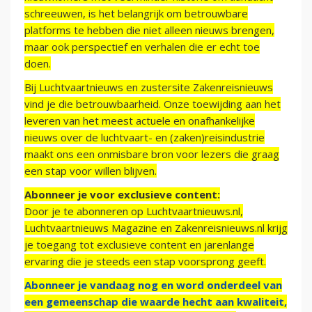
schreeuwen, is het belangrijk om betrouwbare
platforms te hebben die niet alleen nieuws brengen,
maar ook perspectief en verhalen die er echt toe
doen.
Bij Luchtvaartnieuws en zustersite Zakenreisnieuws
vind je die betrouwbaarheid. Onze toewijding aan het
leveren van het meest actuele en onafhankelijke
nieuws over de luchtvaart- en (zaken)reisindustrie
maakt ons een onmisbare bron voor lezers die graag
een stap voor willen blijven.
Abonneer je voor exclusieve content:
Door je te abonneren op Luchtvaartnieuws.nl,
Luchtvaartnieuws Magazine en Zakenreisnieuws.nl krijg
je toegang tot exclusieve content en jarenlange
ervaring die je steeds een stap voorsprong geeft.
Abonneer je vandaag nog en word onderdeel van
een gemeenschap die waarde hecht aan kwaliteit,